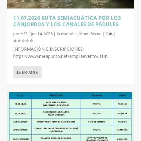
11.07.2026 RUTA SEMIACUÁTICA POR LOS
CANJORROS Y LOS CANALES DE PADULES
por
ASS
|
Jun 14, 2026
|
Actividades
,
Montañismo
|
0
|
INFORMACIÓN E INSCRIPCIONES:
https://www.meapunto.net/ampliaevento/3145
LEER MÁS