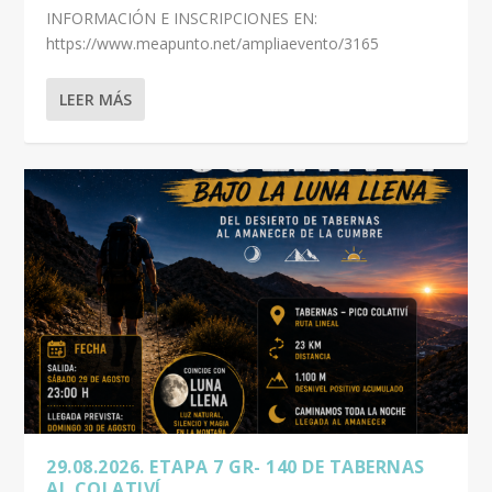
INFORMACIÓN E INSCRIPCIONES EN:
https://www.meapunto.net/ampliaevento/3165
LEER MÁS
29.08.2026. ETAPA 7 GR- 140 DE TABERNAS
AL COLATIVÍ