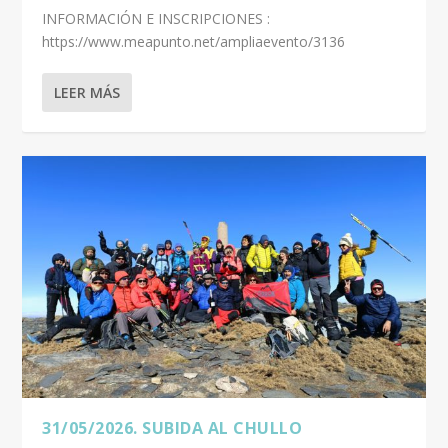
INFORMACIÓN E INSCRIPCIONES :
https://www.meapunto.net/ampliaevento/3136
LEER MÁS
31/05/2026. SUBIDA AL CHULLO