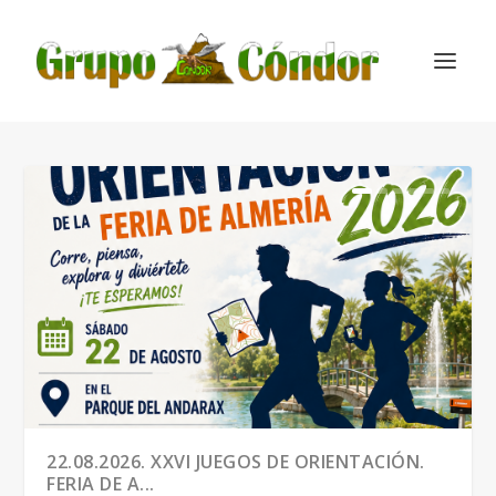
22.08.2026. XXVI JUEGOS DE ORIENTACIÓN.
FERIA DE A...