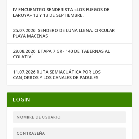
IV ENCUENTRO SENDERISTA «LOS FUEGOS DE
LAROYA» 12 Y 13 DE SEPTIEMBRE.
25.07.2026. SENDERO DE LUNA LLENA. CIRCULAR
PLAYA MACENAS
29.08.2026. ETAPA 7 GR- 140 DE TABERNAS AL
COLATIVÍ
11.07.2026 RUTA SEMIACUÁTICA POR LOS
CANJORROS Y LOS CANALES DE PADULES
LOGIN