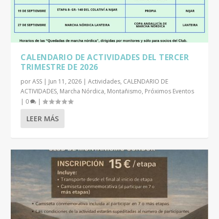
CALENDARIO DE ACTIVIDADES DEL TERCER
TRIMESTRE DE 2026
por
ASS
|
Jun 11, 2026
|
Actividades
,
CALENDARIO DE
ACTIVIDADES
,
Marcha Nórdica
,
Montañismo
,
Próximos Eventos
|
0
|
LEER MÁS