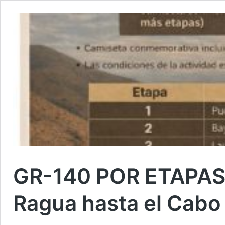
GR-140 POR ETAPAS. 
Ragua hasta el Cabo