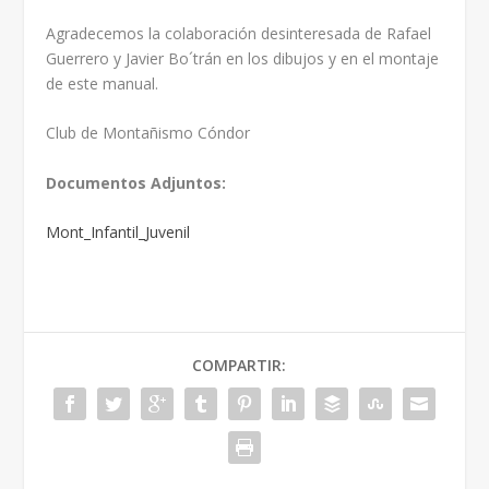
Agradecemos la colaboración desinteresada de Rafael
Guerrero y Javier Bo´trán en los dibujos y en el montaje
de este manual.
Club de Montañismo Cóndor
Documentos Adjuntos:
Mont_Infantil_Juvenil
COMPARTIR: