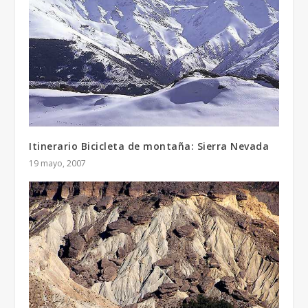
Itinerario Bicicleta de montaña: Sierra Nevada
19 mayo, 2007