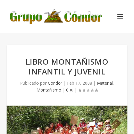
LIBRO MONTAÑISMO
INFANTIL Y JUVENIL
Publicado por
Condor
|
Feb 17, 2008
|
Material
,
Montañismo
|
0
|