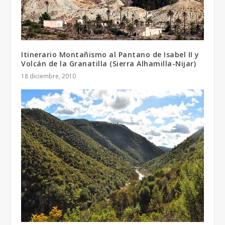
Itinerario Montañismo al Pantano de Isabel II y
Volcán de la Granatilla (Sierra Alhamilla-Nijar)
18 diciembre, 2010