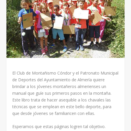
El Club de Montañismo Cóndor y el Patronato Municipal
de Deportes del Ayuntamiento de Almería quiere
brindar a los jóvenes montañeros almerienses un
manual que guíe sus primeros pasos en la montaña.
Este libro trata de hacer asequible a los chavales las
técnicas que se emplean en este bello deporte, para
que desde jóvenes se familiaricen con ellas.
Esperamos que estas páginas logren tal objetivo.