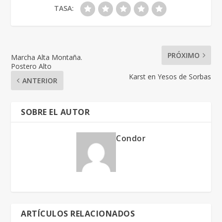
TASA:
PRÓXIMO
Marcha Alta Montaña.
Postero Alto
Karst en Yesos de Sorbas
ANTERIOR
SOBRE EL AUTOR
Condor
ARTÍCULOS RELACIONADOS