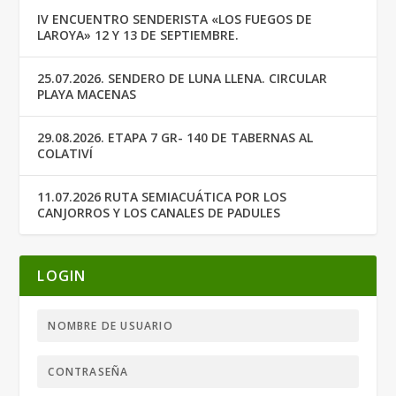
IV ENCUENTRO SENDERISTA «LOS FUEGOS DE
LAROYA» 12 Y 13 DE SEPTIEMBRE.
25.07.2026. SENDERO DE LUNA LLENA. CIRCULAR
PLAYA MACENAS
29.08.2026. ETAPA 7 GR- 140 DE TABERNAS AL
COLATIVÍ
11.07.2026 RUTA SEMIACUÁTICA POR LOS
CANJORROS Y LOS CANALES DE PADULES
LOGIN