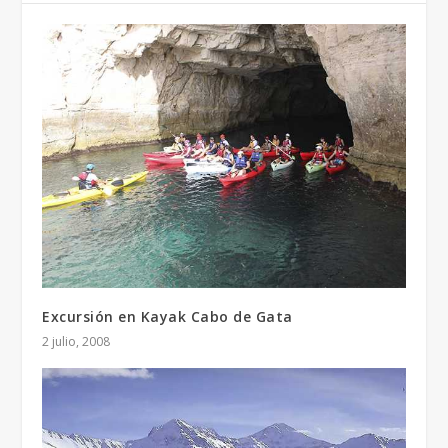
Excursión en Kayak Cabo de Gata
2 julio, 2008