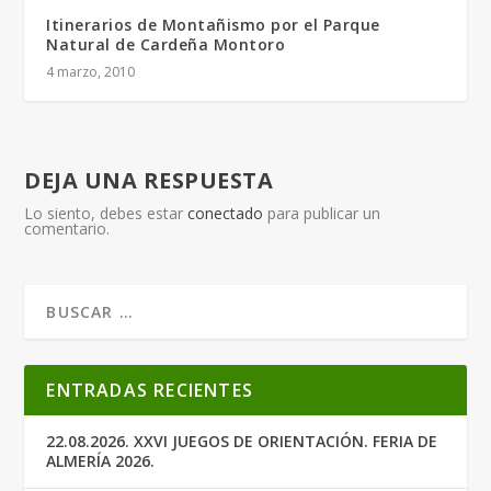
Itinerarios de Montañismo por el Parque
Natural de Cardeña Montoro
4 marzo, 2010
DEJA UNA RESPUESTA
Lo siento, debes estar
conectado
para publicar un
comentario.
ENTRADAS RECIENTES
22.08.2026. XXVI JUEGOS DE ORIENTACIÓN. FERIA DE
ALMERÍA 2026.