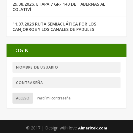
29.08.2026. ETAPA 7 GR- 140 DE TABERNAS AL
COLATIVÍ
11.07.2026 RUTA SEMIACUÁTICA POR LOS
CANJORROS Y LOS CANALES DE PADULES
LOGIN
ACCESO
Perdí mi contraseña
© 2017 | Design with love
Almeritek.com