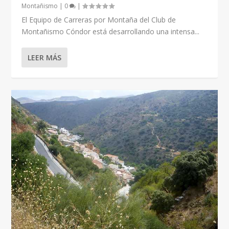
Montañismo
|
0
|
El Equipo de Carreras por Montaña del Club de
Montañismo Cóndor está desarrollando una intensa...
LEER MÁS