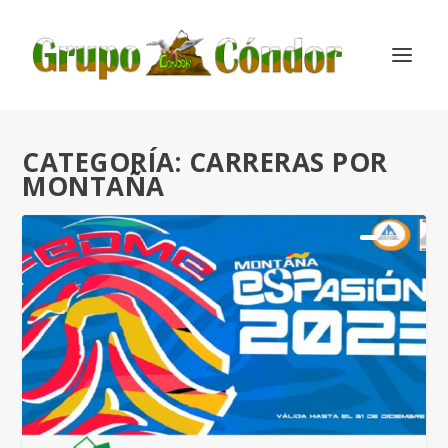
CATEGORÍA:
CARRERAS POR
MONTAÑA