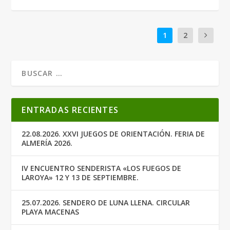
1
2
ENTRADAS RECIENTES
22.08.2026. XXVI JUEGOS DE ORIENTACIÓN. FERIA DE
ALMERÍA 2026.
IV ENCUENTRO SENDERISTA «LOS FUEGOS DE
LAROYA» 12 Y 13 DE SEPTIEMBRE.
25.07.2026. SENDERO DE LUNA LLENA. CIRCULAR
PLAYA MACENAS