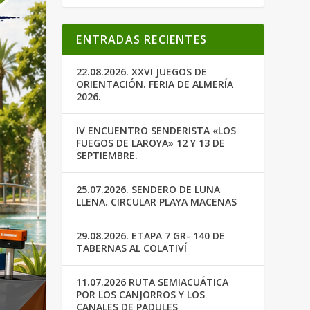
ENTRADAS RECIENTES
22.08.2026. XXVI JUEGOS DE
ORIENTACIÓN. FERIA DE ALMERÍA
2026.
IV ENCUENTRO SENDERISTA «LOS
FUEGOS DE LAROYA» 12 Y 13 DE
SEPTIEMBRE.
25.07.2026. SENDERO DE LUNA
LLENA. CIRCULAR PLAYA MACENAS
29.08.2026. ETAPA 7 GR- 140 DE
TABERNAS AL COLATIVÍ
11.07.2026 RUTA SEMIACUÁTICA
POR LOS CANJORROS Y LOS
CANALES DE PADULES