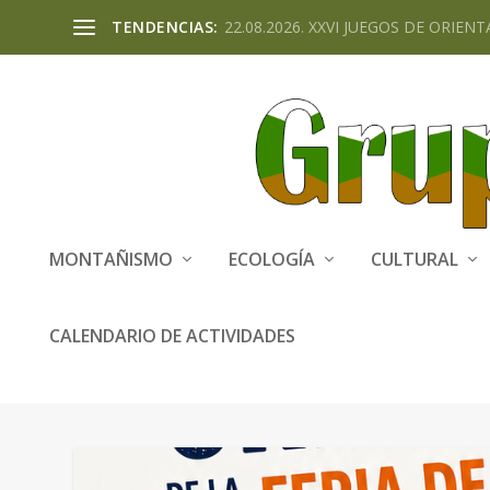
TENDENCIAS:
22.08.2026. XXVI JUEGOS DE ORIENTA
MONTAÑISMO
ECOLOGÍA
CULTURAL
CALENDARIO DE ACTIVIDADES