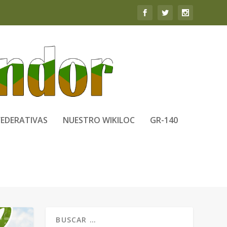
FEDERATIVAS
NUESTRO WIKILOC
GR-140