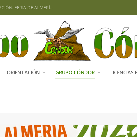
CIÓN. FERIA DE ALMERÍ...
ORIENTACIÓN
GRUPO CÓNDOR
LICENCIAS 