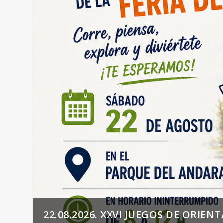
22.08.2026. XXVI JUEGOS DE ORIENTA