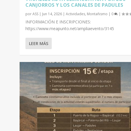
CANJORROS Y LOS CANALES DE PADULES
por
ASS
|
Jun 14, 2026
|
Actividades
,
Montañismo
|
0
|
INFORMACIÓN E INSCRIPCIONES:
https://www.meapunto.net/ampliaevento/3145
LEER MÁS