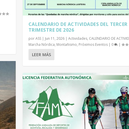
CALENDARIO DE ACTIVIDADES DEL TERCER
TRIMESTRE DE 2026
por
ASS
|
Jun 11, 2026
|
Actividades
,
CALENDARIO DE ACTIVI
Marcha Nórdica
,
Montañismo
,
Próximos Eventos
|
0
|
LEER MÁS