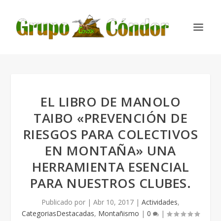
EL LIBRO DE MANOLO
TAIBO «PREVENCIÓN DE
RIESGOS PARA COLECTIVOS
EN MONTAÑA» UNA
HERRAMIENTA ESENCIAL
PARA NUESTROS CLUBES.
Publicado por
|
Abr 10, 2017
|
Actividades
,
CategoriasDestacadas
,
Montañismo
|
0
|