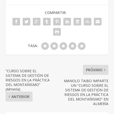
COMPARTIR:
TASA:
PRÓXIMO
“CURSO SOBRE EL
SISTEMA DE GESTIÓN DE
RIESGOS EN LA PRÁCTICA
MANOLO TAIBO IMPARTE
DEL MONTAÑISMO”
UN “CURSO SOBRE EL
(Almería)
SISTEMA DE GESTIÓN DE
RIESGOS EN LA PRÁCTICA
ANTERIOR
DEL MONTAÑISMO” EN
ALMERÍA