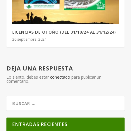
LICENCIAS DE OTOÑO (DEL 01/10/24 AL 31/12/24)
26 septiembre, 2024
DEJA UNA RESPUESTA
Lo siento, debes estar
conectado
para publicar un
comentario.
ENTRADAS RECIENTES