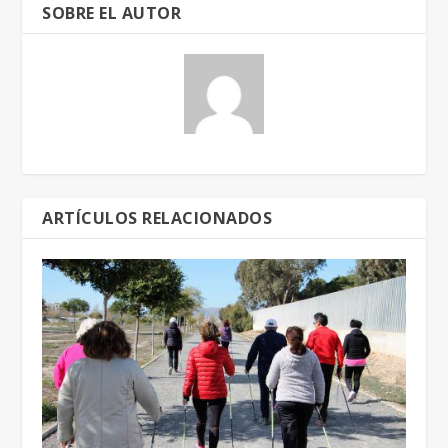
SOBRE EL AUTOR
ARTÍCULOS RELACIONADOS