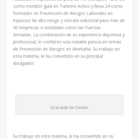
como monitor-guía en Turismo Activo y lleva 24 como
formador en Prevención de Riesgos Laborales en
espacios de alto riesgo y rescate industrial para más de
40 empresas o entidades como las Fuerzas
Armadas. La combinación de su experiencia deportiva y
profesional, le confieren una notable pericia en temas
de Prevención de Riesgos en Montaña. Su trabajo en
esta materia, le ha convertido en su principal
divulgador.
En la sede de Cóndor
Su trabajo en esta materia, le ha convertido en su