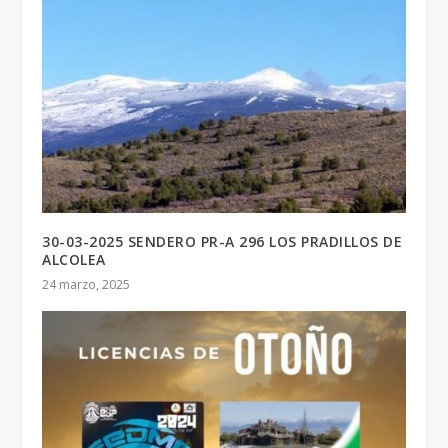
30-03-2025 SENDERO PR-A 296 LOS PRADILLOS DE
ALCOLEA
24 marzo, 2025