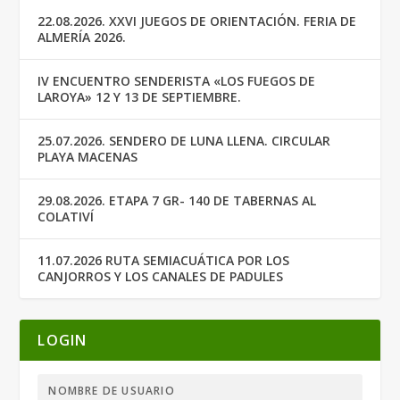
22.08.2026. XXVI JUEGOS DE ORIENTACIÓN. FERIA DE
ALMERÍA 2026.
IV ENCUENTRO SENDERISTA «LOS FUEGOS DE
LAROYA» 12 Y 13 DE SEPTIEMBRE.
25.07.2026. SENDERO DE LUNA LLENA. CIRCULAR
PLAYA MACENAS
29.08.2026. ETAPA 7 GR- 140 DE TABERNAS AL
COLATIVÍ
11.07.2026 RUTA SEMIACUÁTICA POR LOS
CANJORROS Y LOS CANALES DE PADULES
LOGIN