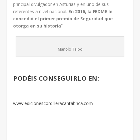
principal divulgador en Asturias y en uno de sus
referentes a nivel nacional.
En 2016, la FEDME le
concedió el primer premio de Seguridad que
otorga en su historia
”.
Manolo Taibo
PODÉIS CONSEGUIRLO EN:
www.
edicionescordilleracantabrica.
com