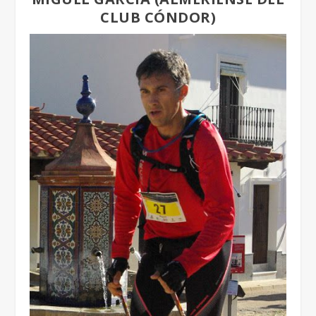
CLUB CÓNDOR)