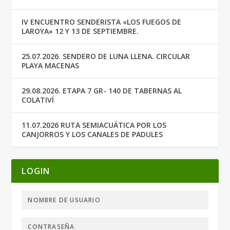
IV ENCUENTRO SENDERISTA «LOS FUEGOS DE
LAROYA» 12 Y 13 DE SEPTIEMBRE.
25.07.2026. SENDERO DE LUNA LLENA. CIRCULAR
PLAYA MACENAS
29.08.2026. ETAPA 7 GR- 140 DE TABERNAS AL
COLATIVÍ
11.07.2026 RUTA SEMIACUÁTICA POR LOS
CANJORROS Y LOS CANALES DE PADULES
LOGIN