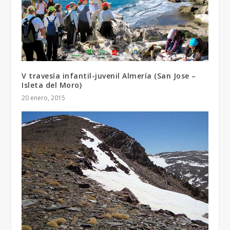
V travesía infantil-juvenil Almería (San Jose –
Isleta del Moro)
20 enero, 2015