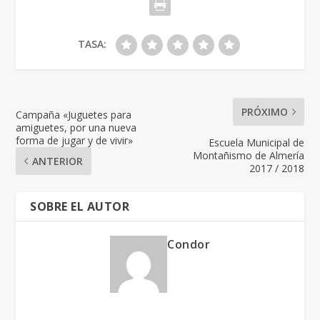
TASA:
PRÓXIMO
Campaña «Juguetes para
amiguetes, por una nueva
forma de jugar y de vivir»
Escuela Municipal de
Montañismo de Almería
ANTERIOR
2017 / 2018
SOBRE EL AUTOR
Condor