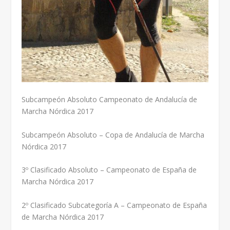
Subcampeón Absoluto Campeonato de Andalucía de
Marcha Nórdica 2017
Subcampeón Absoluto – Copa de Andalucía de Marcha
Nórdica 2017
3º Clasificado Absoluto – Campeonato de España de
Marcha Nórdica 2017
2º Clasificado Subcategoría A – Campeonato de España
de Marcha Nórdica 2017