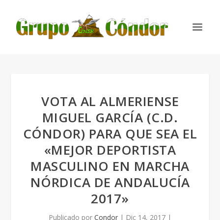
VOTA AL ALMERIENSE
MIGUEL GARCÍA (C.D.
CÓNDOR) PARA QUE SEA EL
«MEJOR DEPORTISTA
MASCULINO EN MARCHA
NÓRDICA DE ANDALUCÍA
2017»
Publicado por
Condor
|
Dic 14, 2017
|