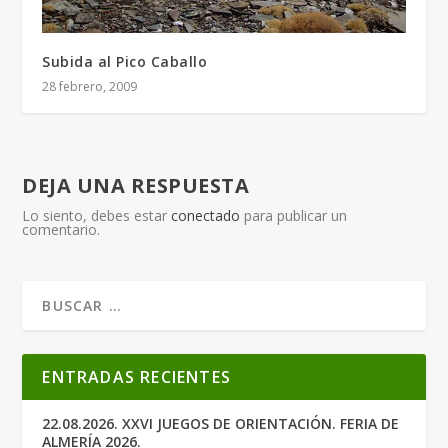
Subida al Pico Caballo
28 febrero, 2009
DEJA UNA RESPUESTA
Lo siento, debes estar
conectado
para publicar un
comentario.
ENTRADAS RECIENTES
22.08.2026. XXVI JUEGOS DE ORIENTACIÓN. FERIA DE
ALMERÍA 2026.