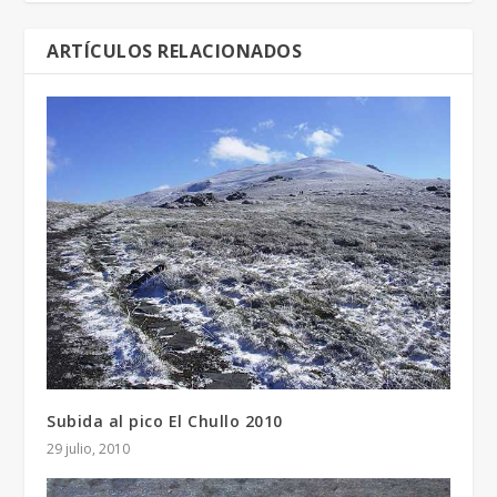
ARTÍCULOS RELACIONADOS
Subida al pico El Chullo 2010
29 julio, 2010