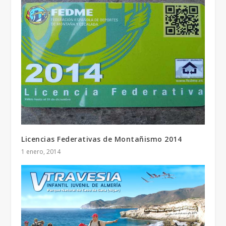
Licencias Federativas de Montañismo 2014
1 enero, 2014