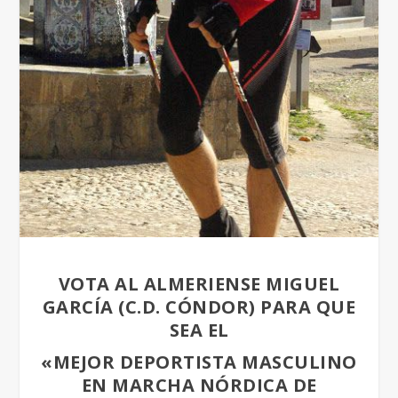
VOTA AL ALMERIENSE MIGUEL
GARCÍA (C.D. CÓNDOR) PARA QUE
SEA EL
«MEJOR DEPORTISTA MASCULINO
EN MARCHA NÓRDICA DE