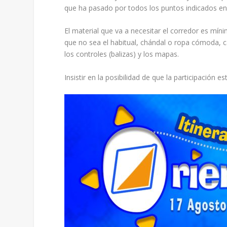
que ha pasado por todos los puntos indicados en
El material que va a necesitar el corredor es mín
que no sea el habitual, chándal o ropa cómoda, ca
los controles (balizas) y los mapas.
Insistir en la posibilidad de que la participación e