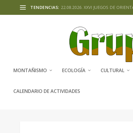
TENDENCIAS:
22.08.2026. XXVI JUEGOS DE ORIENTA
MONTAÑISMO
ECOLOGÍA
CULTURAL
CALENDARIO DE ACTIVIDADES