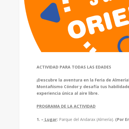
ACTIVIDAD PARA TODAS LAS EDADES
¡Descubre la aventura en la Feria de Almería
Montañismo Cóndor y desafía tus habilidades
experiencia única al aire libre.
PROGRAMA DE LA ACTIVIDAD
1. –
Lugar
:
Parque del Andarax (Almería).
(Por E