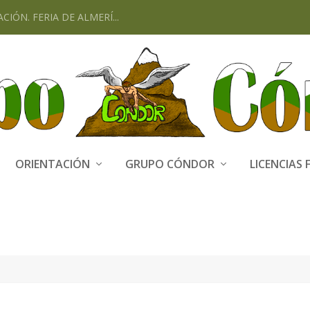
CIÓN. FERIA DE ALMERÍ...
ORIENTACIÓN
GRUPO CÓNDOR
LICENCIAS 