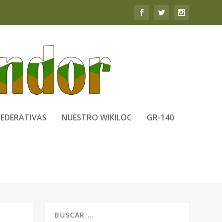
FEDERATIVAS
NUESTRO WIKILOC
GR-140