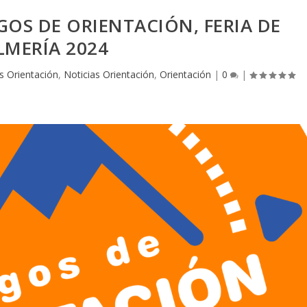
EGOS DE ORIENTACIÓN, FERIA DE
LMERÍA 2024
s Orientación
,
Noticias Orientación
,
Orientación
|
0
|