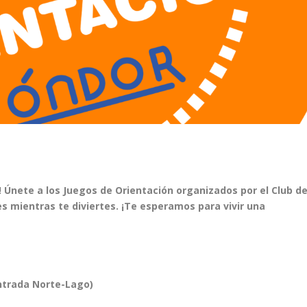
! Únete a los Juegos de Orientación organizados por el Club d
 mientras te diviertes. ¡Te esperamos para vivir una
ntrada Norte-Lago)