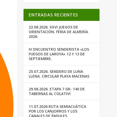
ENTRADAS RECIENTES
22.08.2026. XXVI JUEGOS DE
ORIENTACIÓN. FERIA DE ALMERÍA
2026.
IV ENCUENTRO SENDERISTA «LOS
FUEGOS DE LAROYA» 12 Y 13 DE
SEPTIEMBRE.
25.07.2026. SENDERO DE LUNA
LLENA. CIRCULAR PLAYA MACENAS
29.08.2026. ETAPA 7 GR- 140 DE
TABERNAS AL COLATIVÍ
11.07.2026 RUTA SEMIACUÁTICA
POR LOS CANJORROS Y LOS
CANALES DE PADULES