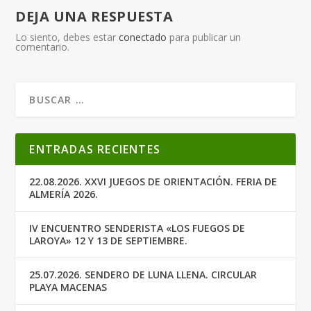
DEJA UNA RESPUESTA
Lo siento, debes estar
conectado
para publicar un
comentario.
ENTRADAS RECIENTES
22.08.2026. XXVI JUEGOS DE ORIENTACIÓN. FERIA DE
ALMERÍA 2026.
IV ENCUENTRO SENDERISTA «LOS FUEGOS DE
LAROYA» 12 Y 13 DE SEPTIEMBRE.
25.07.2026. SENDERO DE LUNA LLENA. CIRCULAR
PLAYA MACENAS