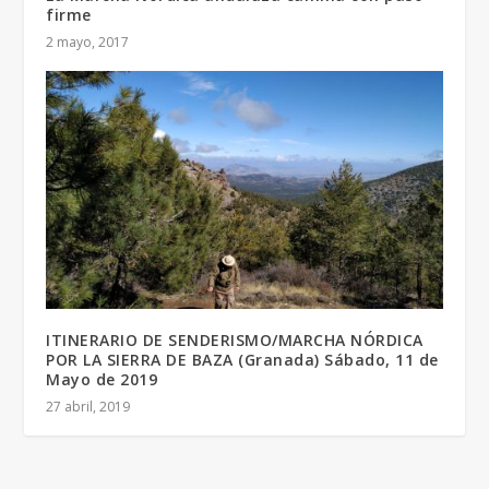
firme
2 mayo, 2017
ITINERARIO DE SENDERISMO/MARCHA NÓRDICA
POR LA SIERRA DE BAZA (Granada) Sábado, 11 de
Mayo de 2019
27 abril, 2019