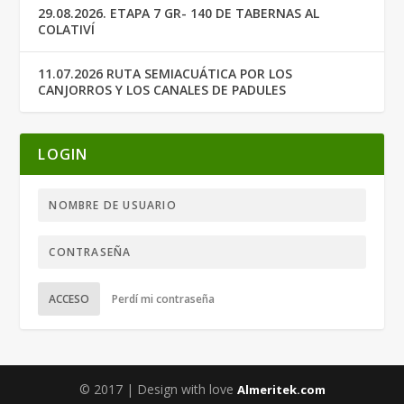
29.08.2026. ETAPA 7 GR- 140 DE TABERNAS AL
COLATIVÍ
11.07.2026 RUTA SEMIACUÁTICA POR LOS
CANJORROS Y LOS CANALES DE PADULES
LOGIN
ACCESO
Perdí mi contraseña
© 2017 | Design with love
Almeritek.com