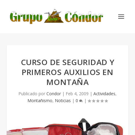
CURSO DE SEGURIDAD Y
PRIMEROS AUXILIOS EN
MONTAÑA
Publicado por
Condor
|
Feb 4, 2009
|
Actividades
,
Montañismo
,
Noticias
|
0
|