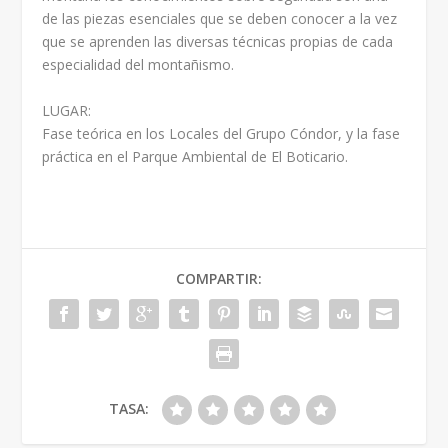
de las piezas esenciales que se deben conocer a la vez
que se aprenden las diversas técnicas propias de cada
especialidad del montañismo.
LUGAR:
Fase teórica en los Locales del Grupo Cóndor, y la fase
práctica en el Parque Ambiental de El Boticario.
COMPARTIR:
TASA: