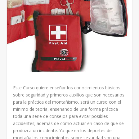
Este Curso quiere enseñar los conocimientos básicos
sobre seguridad y primeros auxilios que son necesarios
para la práctica del montañismo, será un curso con el
mínimo de teoría, enseñando de una forma práctica
toda una serie de consejos para evitar posibles
accidentes; además de cómo actuar en caso de que se
produzca un incidente. Ya que en los deportes de
montaña los conocimientos sobre seguridad son una