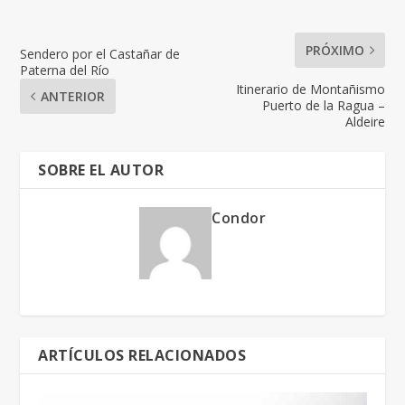
PRÓXIMO
Sendero por el Castañar de
Paterna del Río
Itinerario de Montañismo
ANTERIOR
Puerto de la Ragua –
Aldeire
SOBRE EL AUTOR
Condor
ARTÍCULOS RELACIONADOS