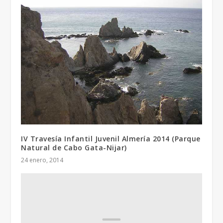
IV Travesía Infantil Juvenil Almería 2014 (Parque
Natural de Cabo Gata-Nijar)
24 enero, 2014