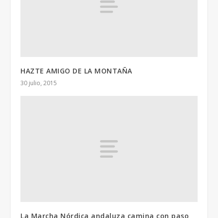
HAZTE AMIGO DE LA MONTAÑA
30 julio, 2015
La Marcha Nórdica andaluza camina con paso