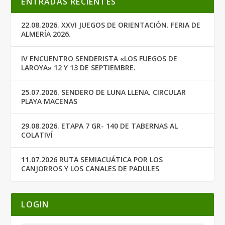
ENTRADAS RECIENTES
22.08.2026. XXVI JUEGOS DE ORIENTACIÓN. FERIA DE
ALMERÍA 2026.
IV ENCUENTRO SENDERISTA «LOS FUEGOS DE
LAROYA» 12 Y 13 DE SEPTIEMBRE.
25.07.2026. SENDERO DE LUNA LLENA. CIRCULAR
PLAYA MACENAS
29.08.2026. ETAPA 7 GR- 140 DE TABERNAS AL
COLATIVÍ
11.07.2026 RUTA SEMIACUÁTICA POR LOS
CANJORROS Y LOS CANALES DE PADULES
LOGIN