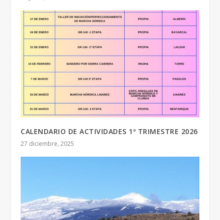
CALENDARIO DE ACTIVIDADES 1º TRIMESTRE 2026
27 diciembre, 2025