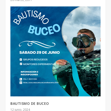
BAUTISMO DE BUCEO
12 junio, 2024