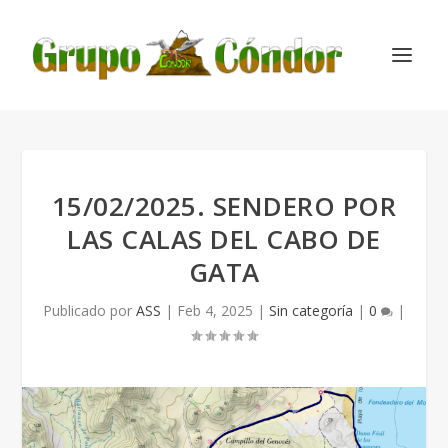
15/02/2025. SENDERO POR
LAS CALAS DEL CABO DE
GATA
Publicado por
ASS
|
Feb 4, 2025
|
Sin categoría
|
0
|