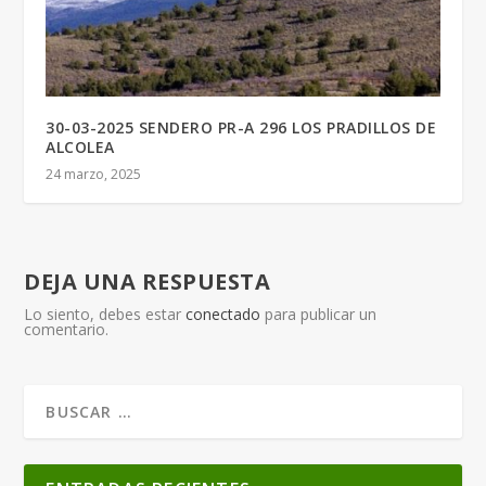
30-03-2025 SENDERO PR-A 296 LOS PRADILLOS DE
ALCOLEA
24 marzo, 2025
DEJA UNA RESPUESTA
Lo siento, debes estar
conectado
para publicar un
comentario.