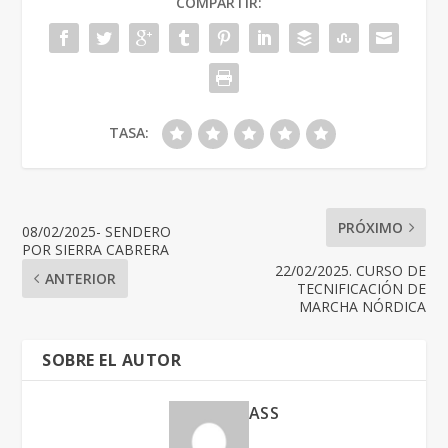
COMPARTIR:
TASA:
PRÓXIMO
08/02/2025- SENDERO
POR SIERRA CABRERA
22/02/2025. CURSO DE
ANTERIOR
TECNIFICACIÓN DE
MARCHA NÓRDICA
SOBRE EL AUTOR
ASS