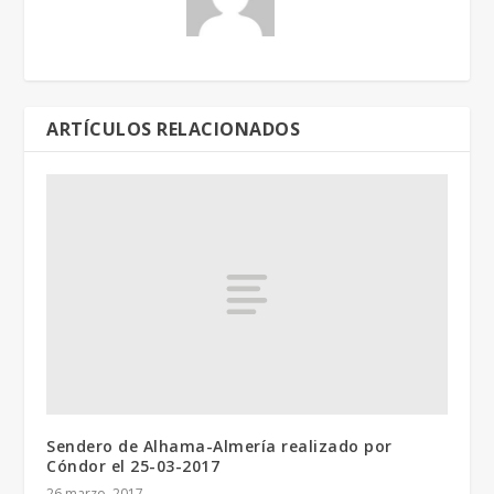
ARTÍCULOS RELACIONADOS
Sendero de Alhama-Almería realizado por
Cóndor el 25-03-2017
26 marzo, 2017