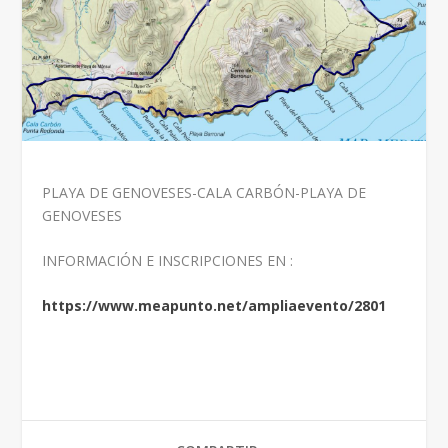
PLAYA DE GENOVESES-CALA CARBÓN-PLAYA DE
GENOVESES
INFORMACIÓN E INSCRIPCIONES EN :
https://www.meapunto.net/ampliaevento/2801