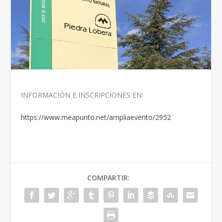
INFORMACIÓN E INSCRIPCIONES EN:
https://www.meapunto.net/ampliaevento/2952
COMPARTIR: