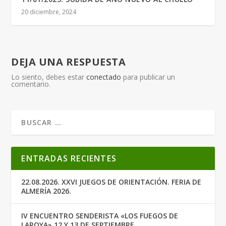
20 diciembre, 2024
DEJA UNA RESPUESTA
Lo siento, debes estar
conectado
para publicar un
comentario.
ENTRADAS RECIENTES
22.08.2026. XXVI JUEGOS DE ORIENTACIÓN. FERIA DE
ALMERÍA 2026.
IV ENCUENTRO SENDERISTA «LOS FUEGOS DE
LAROYA» 12 Y 13 DE SEPTIEMBRE.