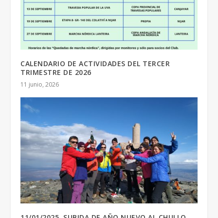
CALENDARIO DE ACTIVIDADES DEL TERCER
TRIMESTRE DE 2026
11 junio, 2026
11/01/2025. SUBIDA DE AÑO NUEVO AL CHULLO