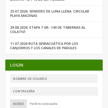
25.07.2026. SENDERO DE LUNA LLENA. CIRCULAR
PLAYA MACENAS
29.08.2026. ETAPA 7 GR- 140 DE TABERNAS AL
COLATIVÍ
11.07.2026 RUTA SEMIACUÁTICA POR LOS
CANJORROS Y LOS CANALES DE PADULES
LOGIN
ACCESO
Perdí mi contraseña