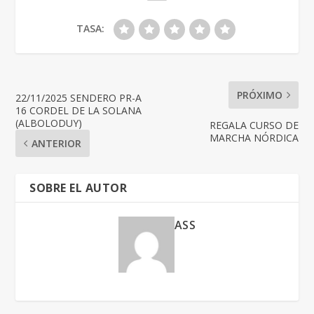
TASA:
PRÓXIMO
22/11/2025 SENDERO PR-A
16 CORDEL DE LA SOLANA
(ALBOLODUY)
REGALA CURSO DE
MARCHA NÓRDICA
ANTERIOR
SOBRE EL AUTOR
ASS