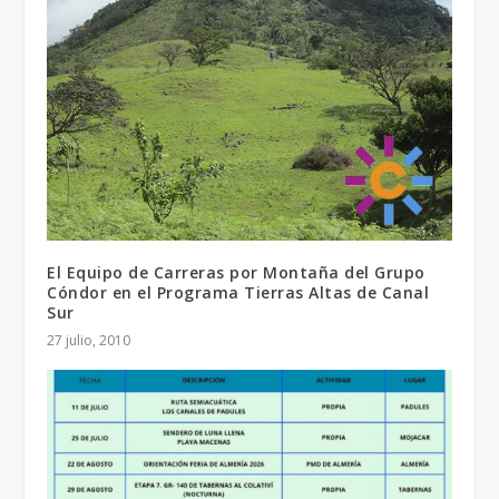
El Equipo de Carreras por Montaña del Grupo
Cóndor en el Programa Tierras Altas de Canal
Sur
27 julio, 2010