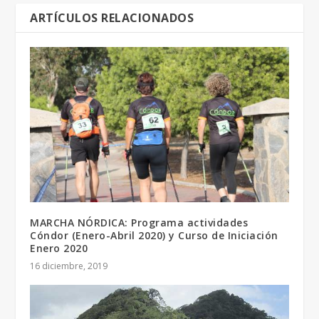
ARTÍCULOS RELACIONADOS
MARCHA NÓRDICA: Programa actividades
Cóndor (Enero-Abril 2020) y Curso de Iniciación
Enero 2020
16 diciembre, 2019