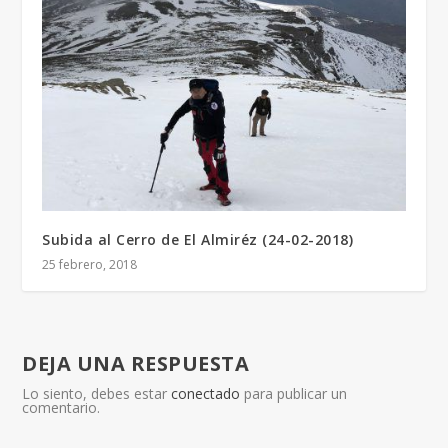
Subida al Cerro de El Almiréz (24-02-2018)
25 febrero, 2018
DEJA UNA RESPUESTA
Lo siento, debes estar
conectado
para publicar un
comentario.