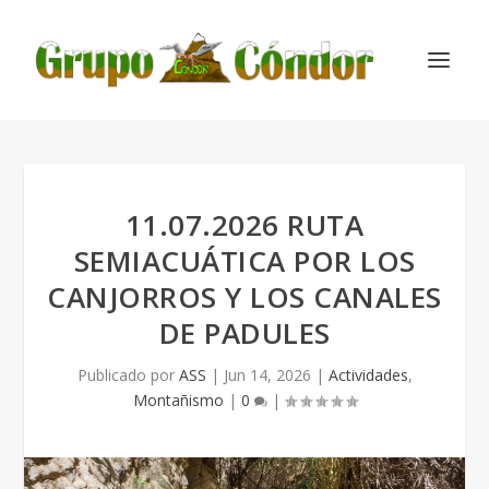
11.07.2026 RUTA
SEMIACUÁTICA POR LOS
CANJORROS Y LOS CANALES
DE PADULES
Publicado por
ASS
|
Jun 14, 2026
|
Actividades
,
Montañismo
|
0
|