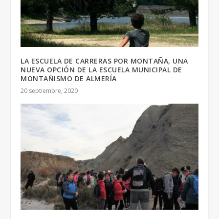
LA ESCUELA DE CARRERAS POR MONTAÑA, UNA
NUEVA OPCIÓN DE LA ESCUELA MUNICIPAL DE
MONTAÑISMO DE ALMERÍA
20 septiembre, 2020