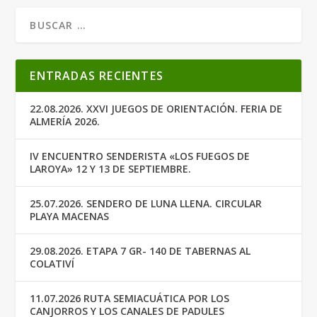
ENTRADAS RECIENTES
22.08.2026. XXVI JUEGOS DE ORIENTACIÓN. FERIA DE
ALMERÍA 2026.
IV ENCUENTRO SENDERISTA «LOS FUEGOS DE
LAROYA» 12 Y 13 DE SEPTIEMBRE.
25.07.2026. SENDERO DE LUNA LLENA. CIRCULAR
PLAYA MACENAS
29.08.2026. ETAPA 7 GR- 140 DE TABERNAS AL
COLATIVÍ
11.07.2026 RUTA SEMIACUÁTICA POR LOS
CANJORROS Y LOS CANALES DE PADULES