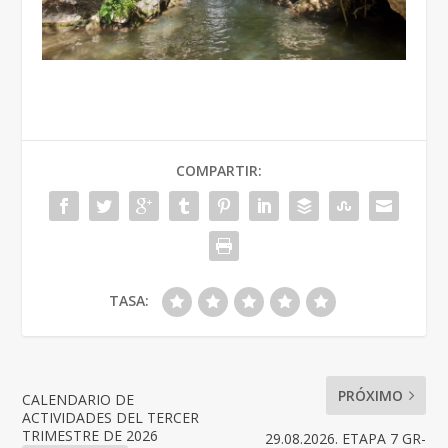
COMPARTIR:
TASA:
PRÓXIMO
CALENDARIO DE
ACTIVIDADES DEL TERCER
TRIMESTRE DE 2026
29.08.2026. ETAPA 7 GR-