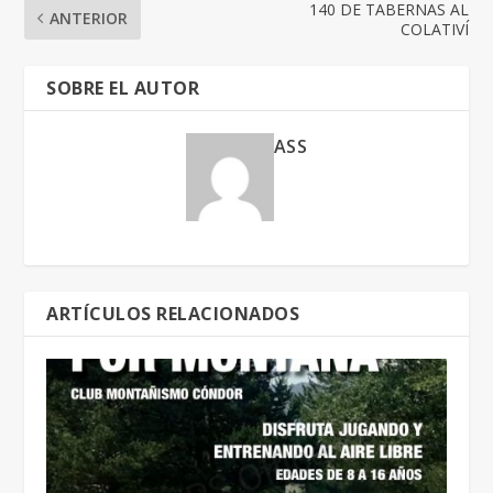
140 DE TABERNAS AL
ANTERIOR
COLATIVÍ
SOBRE EL AUTOR
ASS
ARTÍCULOS RELACIONADOS