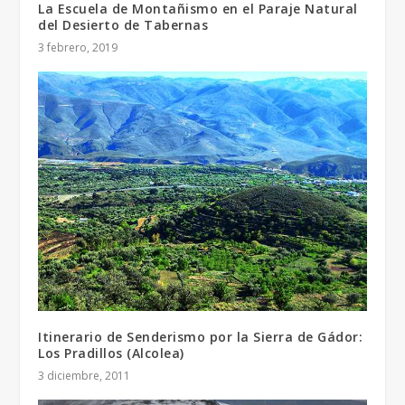
La Escuela de Montañismo en el Paraje Natural
del Desierto de Tabernas
3 febrero, 2019
Itinerario de Senderismo por la Sierra de Gádor:
Los Pradillos (Alcolea)
3 diciembre, 2011