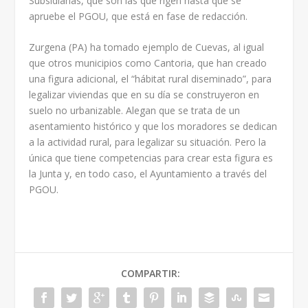
Subsidiarias, que son las que rigen hasta que se
apruebe el PGOU, que está en fase de redacción.
Zurgena (PA) ha tomado ejemplo de Cuevas, al igual
que otros municipios como Cantoria, que han creado
una figura adicional, el “hábitat rural diseminado”, para
legalizar viviendas que en su día se construyeron en
suelo no urbanizable. Alegan que se trata de un
asentamiento histórico y que los moradores se dedican
a la actividad rural, para legalizar su situación. Pero la
única que tiene competencias para crear esta figura es
la Junta y, en todo caso, el Ayuntamiento a través del
PGOU.
COMPARTIR: