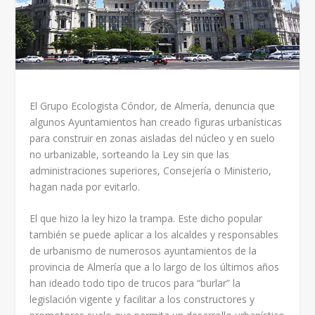
El Grupo Ecologista Cóndor, de Almería, denuncia que
algunos Ayuntamientos han creado figuras urbanísticas
para construir en zonas aisladas del núcleo y en suelo
no urbanizable, sorteando la Ley sin que las
administraciones superiores, Consejería o Ministerio,
hagan nada por evitarlo.
El que hizo la ley hizo la trampa. Este dicho popular
también se puede aplicar a los alcaldes y responsables
de urbanismo de numerosos ayuntamientos de la
provincia de Almería que a lo largo de los últimos años
han ideado todo tipo de trucos para “burlar” la
legislación vigente y facilitar a los constructores y