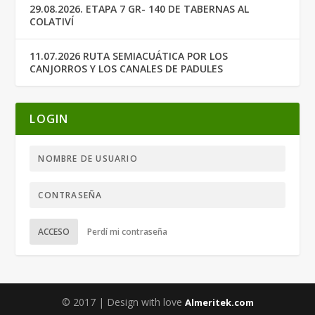
29.08.2026. ETAPA 7 GR- 140 DE TABERNAS AL
COLATIVÍ
11.07.2026 RUTA SEMIACUÁTICA POR LOS
CANJORROS Y LOS CANALES DE PADULES
LOGIN
ACCESO
Perdí mi contraseña
© 2017 | Design with love
Almeritek.com