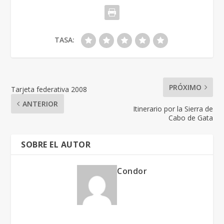
TASA:
PRÓXIMO
Tarjeta federativa 2008
ANTERIOR
Itinerario por la Sierra de
Cabo de Gata
SOBRE EL AUTOR
Condor