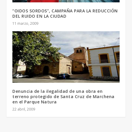
“OIDOS SORDOS”, CAMPAÑA PARA LA REDUCCIÓN
DEL RUIDO EN LA CIUDAD
11 marzo, 2009
Denuncia de la ilegalidad de una obra en
terreno protegido de Santa Cruz de Marchena
en el Parque Natura
22 abril, 2009