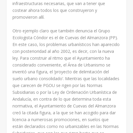
infraestructuras necesarias, que van a tener que
costear ahora todos los que construyeron y
promovieron allí.
Otro ejemplo claro que también denuncia el Grupo
Ecologista Cóndor es el de Cuevas del Almanzora (PP).
En este caso, los problemas urbanísticos han aparecido
con posterioridad al año 2002, es decir, con la nueva
ley. Para construir al ritmo que el Ayuntamiento ha
considerado conveniente, el Área de Urbanismo se
inventó una figura, el ‘proyecto de delimitación del
suelo urbano consolidado’. Mientras que las localidades
que carecen de PGOU se rigen por las Normas
Subsidiarias o por la Ley de Ordenación Urbanística de
Andalucía, en contra de lo que determina toda esta
normativa, el Ayuntamiento de Cuevas del Almanzora
creó la citada figura, a la que se han acogido para dar
licencia a numerosas promociones, en suelos que
están declarados como no urbanizables en las Normas