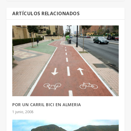
ARTÍCULOS RELACIONADOS
POR UN CARRIL BICI EN ALMERIA
1 junio, 2008