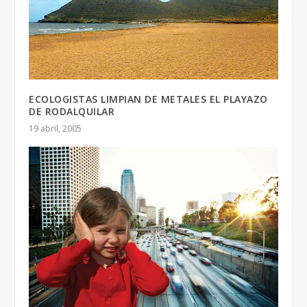
ECOLOGISTAS LIMPIAN DE METALES EL PLAYAZO
DE RODALQUILAR
19 abril, 2005