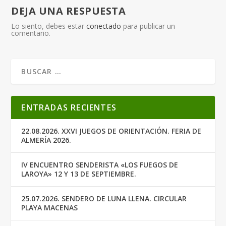
DEJA UNA RESPUESTA
Lo siento, debes estar
conectado
para publicar un
comentario.
ENTRADAS RECIENTES
22.08.2026. XXVI JUEGOS DE ORIENTACIÓN. FERIA DE
ALMERÍA 2026.
IV ENCUENTRO SENDERISTA «LOS FUEGOS DE
LAROYA» 12 Y 13 DE SEPTIEMBRE.
25.07.2026. SENDERO DE LUNA LLENA. CIRCULAR
PLAYA MACENAS