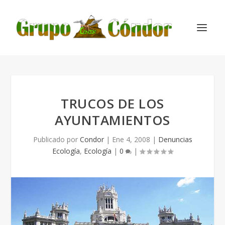
TRUCOS DE LOS
AYUNTAMIENTOS
Publicado por
Condor
|
Ene 4, 2008
|
Denuncias
Ecología
,
Ecología
|
0
|