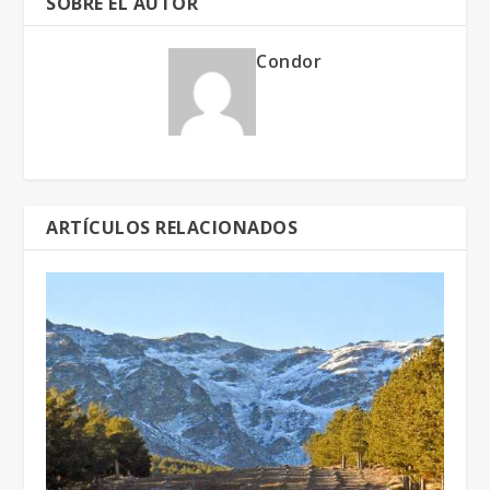
SOBRE EL AUTOR
Condor
ARTÍCULOS RELACIONADOS