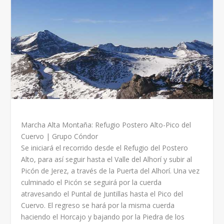
Marcha Alta Montaña: Refugio Postero Alto-Pico del
Cuervo | Grupo Cóndor
Se iniciará el recorrido desde el Refugio del Postero
Alto, para así seguir hasta el Valle del Alhorí y subir al
Picón de Jerez, a través de la Puerta del Alhorí. Una vez
culminado el Picón se seguirá por la cuerda
atravesando el Puntal de Juntillas hasta el Pico del
Cuervo. El regreso se hará por la misma cuerda
haciendo el Horcajo y bajando por la Piedra de los