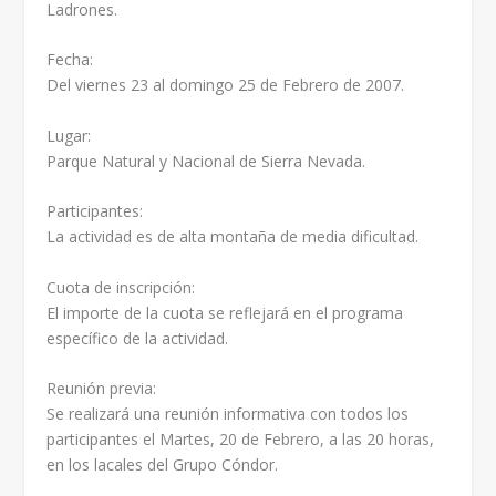
Ladrones.
Fecha:
Del viernes 23 al domingo 25 de Febrero de 2007.
Lugar:
Parque Natural y Nacional de Sierra Nevada.
Participantes:
La actividad es de alta montaña de media dificultad.
Cuota de inscripción:
El importe de la cuota se reflejará en el programa
específico de la actividad.
Reunión previa:
Se realizará una reunión informativa con todos los
participantes el Martes, 20 de Febrero, a las 20 horas,
en los lacales del Grupo Cóndor.