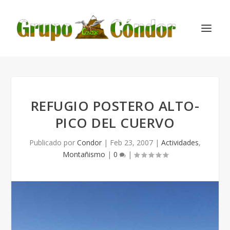
REFUGIO POSTERO ALTO-
PICO DEL CUERVO
Publicado por
Condor
|
Feb 23, 2007
|
Actividades
,
Montañismo
|
0
|