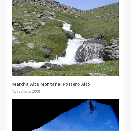
Marcha Alta Montaña. Postero Alto
15 febrero, 2008