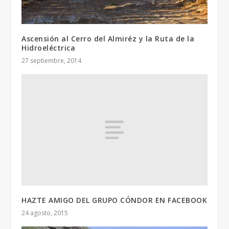
Ascensión al Cerro del Almiréz y la Ruta de la
Hidroeléctrica
27 septiembre, 2014
HAZTE AMIGO DEL GRUPO CÓNDOR EN FACEBOOK
24 agosto, 2015