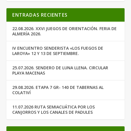
ENTRADAS RECIENTES
22.08.2026. XXVI JUEGOS DE ORIENTACIÓN. FERIA DE
ALMERÍA 2026.
IV ENCUENTRO SENDERISTA «LOS FUEGOS DE
LAROYA» 12 Y 13 DE SEPTIEMBRE.
25.07.2026. SENDERO DE LUNA LLENA. CIRCULAR
PLAYA MACENAS
29.08.2026. ETAPA 7 GR- 140 DE TABERNAS AL
COLATIVÍ
11.07.2026 RUTA SEMIACUÁTICA POR LOS
CANJORROS Y LOS CANALES DE PADULES