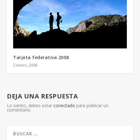
Tarjeta federativa 2008
2 enero, 2008
DEJA UNA RESPUESTA
Lo siento, debes estar
conectado
para publicar un
comentario.