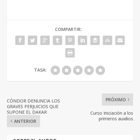
COMPARTIR:
TASA:
PRÓXIMO
CÓNDOR DENUNCIA LOS
GRAVES PERJUICIOS QUE
SUPONE EL DAKAR
Curso Iniciación a los
primeros auxilios
ANTERIOR