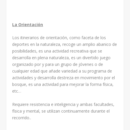
La Orientación
Los itinerarios de orientación, como faceta de los
deportes en la naturaleza, recoge un amplio abanico de
posibilidades, es una actividad recreativa que se
desarrolla en plena naturaleza, es un divertido juego
organizado por y para un grupo de jóvenes o de
cualquier edad que añade variedad a su programa de
actividades y desarrolla destreza en movimiento por el
bosque, es una actividad para mejorar la forma física,
etc…
Requiere resistencia e inteligencia y ambas facultades,
física y mental, se utilizan continuamente durante el
recorrido..