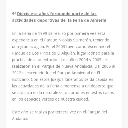
9º
Diecisiete años formando parte de las
actividades deportivas de la Feria de Almería
En la Feria de 1999 se realizó por primera vez esta
experiencia en el Parque Nicolás Salmerón, teniendo
una gran acogida. En el 2003 tuvo como escenario el
Parque de Los Pinos de El Alquián, lugar idóneo para la
práctica de la orientación. Los años 2004 y 2005 se
realizaron en el Parque de Nueva Andalucía. Del 2006 al
2012 el escenario fue el Parque Ambiental de El
Boticario. Con estos Juegos Itinerarios se da cabida en
las actividades de la Feria almeriense a un deporte que
se práctica en la naturaleza, o como es en estos casos
en los espacios verdes de nuestra ciudad.
Este año se realiza por tercera vez en el Parque del
Andarax.