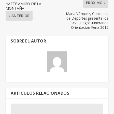
PRÓXIMO
HAZTE AMIGO DE LA
MONTAÑA
María Vázquez, Concejala
ANTERIOR
de Deportes presenta los
XVII Juegos-Itinerarios
Orientación Feria 2015
SOBRE EL AUTOR
ARTÍCULOS RELACIONADOS