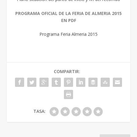
PROGRAMA OFICIAL DE LA FERIA DE ALMERIA 2015
EN PDF
Programa Feria Almeria 2015
COMPARTIR:
TASA: