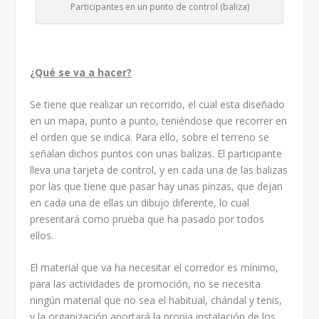
Participantes en un punto de control (baliza)
¿Qué se va a hacer?
Se tiene que realizar un recorrido, el cual esta diseñado
en un mapa, punto a punto, teniéndose que recorrer en
el orden que se indica. Para ello, sobre el terreno se
señalan dichos puntos con unas balizas. El participante
lleva una tarjeta de control, y en cada una de las balizas
por las que tiene que pasar hay unas pinzas, que dejan
en cada una de ellas un dibujo diferente, lo cual
presentará como prueba que ha pasado por todos
ellos.
El material que va ha necesitar el corredor es mínimo,
para las actividades de promoción, no se necesita
ningún material que no sea el habitual, chándal y tenis,
y la organización aportará la propia instalación de los