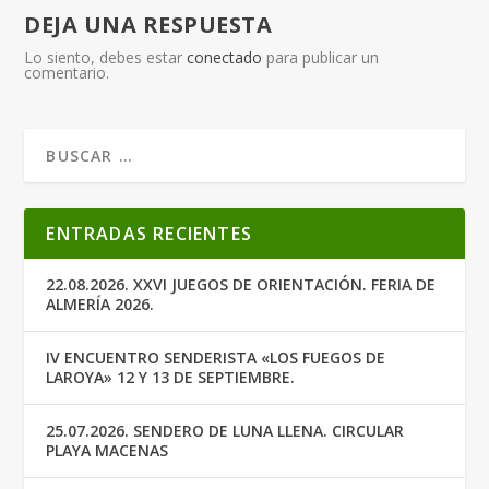
DEJA UNA RESPUESTA
Lo siento, debes estar
conectado
para publicar un
comentario.
ENTRADAS RECIENTES
22.08.2026. XXVI JUEGOS DE ORIENTACIÓN. FERIA DE
ALMERÍA 2026.
IV ENCUENTRO SENDERISTA «LOS FUEGOS DE
LAROYA» 12 Y 13 DE SEPTIEMBRE.
25.07.2026. SENDERO DE LUNA LLENA. CIRCULAR
PLAYA MACENAS