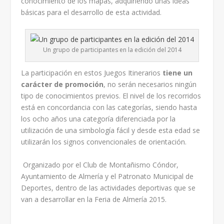
conocimiento de los mapas, adquiriendo unas ideas
básicas para el desarrollo de esta actividad.
Un grupo de participantes en la edición del 2014
La participación en estos Juegos Itinerarios
tiene un
carácter de promoción
, no serán necesarios ningún
tipo de conocimientos previos. El nivel de los recorridos
está en concordancia con las categorías, siendo hasta
los ocho años una categoría diferenciada por la
utilización de una simbología fácil y desde esta edad se
utilizarán los signos convencionales de orientación.
Organizado por el Club de Montañismo Cóndor,
Ayuntamiento de Almería y el Patronato Municipal de
Deportes, dentro de las actividades deportivas que se
van a desarrollar en la Feria de Almería 2015.