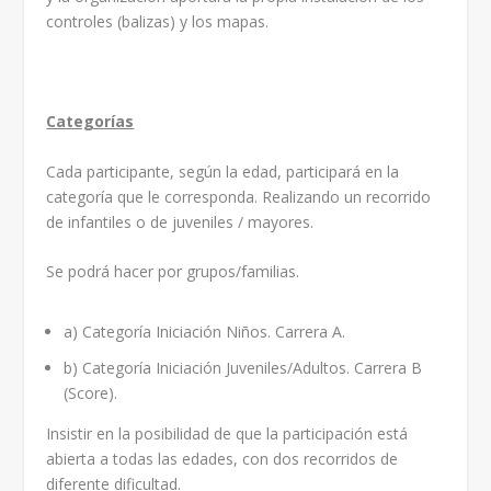
controles (balizas) y los mapas.
Categorías
Cada participante, según la edad, participará en la
categoría que le corresponda. Realizando un recorrido
de infantiles o de juveniles / mayores.
Se podrá hacer por grupos/familias.
a) Categoría Iniciación Niños. Carrera A.
b) Categoría Iniciación Juveniles/Adultos. Carrera B
(Score).
Insistir en la posibilidad de que la participación está
abierta a todas las edades, con dos recorridos de
diferente dificultad.