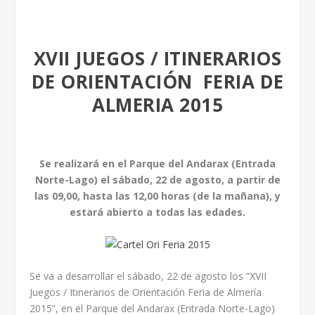
XVII JUEGOS / ITINERARIOS
DE ORIENTACIÓN FERIA DE
ALMERIA 2015
Se realizará en el Parque del Andarax (Entrada
Norte-Lago) el sábado, 22 de agosto, a partir de
las 09,00, hasta las 12,00 horas (de la mañana), y
estará abierto a todas las edades.
Se va a desarrollar el sábado, 22 de agosto los “XVII
Juegos / Itinerarios de Orientación Feria de Almería
2015”, en el Parque del Andarax (Entrada Norte-Lago)