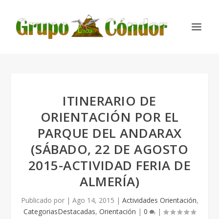
ITINERARIO DE
ORIENTACIÓN POR EL
PARQUE DEL ANDARAX
(SÁBADO, 22 DE AGOSTO
2015-ACTIVIDAD FERIA DE
ALMERÍA)
Publicado por
|
Ago 14, 2015
|
Actividades Orientación
,
CategoriasDestacadas
,
Orientación
|
0
|