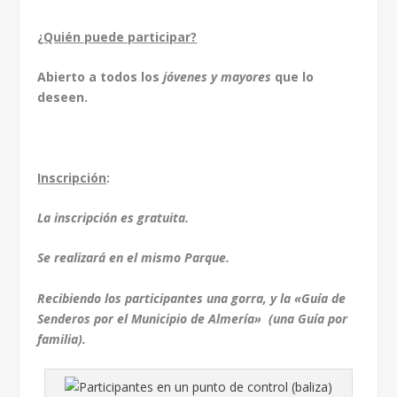
¿Quién puede participar?
Abierto a todos los
jóvenes y mayores
que lo
deseen.
Inscripción
:
La inscripción es gratuita.
Se realizará en el mismo Parque.
Recibiendo los participantes una gorra, y la «Guía de
Senderos por el Municipio de Almería» (una Guía por
familia).