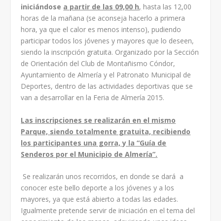
iniciándose
a partir de las 09,00 h
,
hasta las 12,00
horas de la mañana (se aconseja hacerlo a primera
hora, ya que el calor es menos intenso), pudiendo
participar todos los jóvenes y mayores que lo deseen,
siendo la inscripción gratuita. Organizado por la Sección
de Orientación del Club de Montañismo Cóndor,
Ayuntamiento de Almería y el Patronato Municipal de
Deportes, dentro de las actividades deportivas que se
van a desarrollar en la Feria de Almería 2015.
Las inscripciones se realizarán en el mismo
Parque, siendo totalmente gratuita, recibiendo
los participantes una gorra, y la “Guía de
Senderos por el Municipio de Almería”.
Se realizarán unos recorridos, en donde se dará a
conocer este bello deporte a los jóvenes y a los
mayores, ya que está abierto a todas las edades.
Igualmente pretende servir de iniciación en el tema del