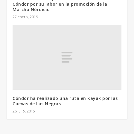
Cóndor por su labor en la promoción de la
Marcha Nórdica.
27 enero, 2019
Cóndor ha realizado una ruta en Kayak por las
Cuevas de Las Negras
26 julio, 2015