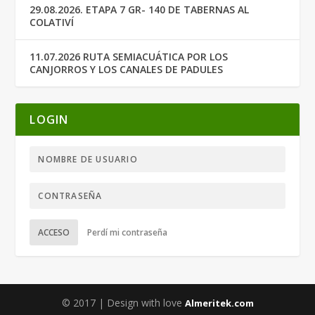
29.08.2026. ETAPA 7 GR- 140 DE TABERNAS AL
COLATIVÍ
11.07.2026 RUTA SEMIACUÁTICA POR LOS
CANJORROS Y LOS CANALES DE PADULES
LOGIN
ACCESO
Perdí mi contraseña
© 2017 | Design with love
Almeritek.com