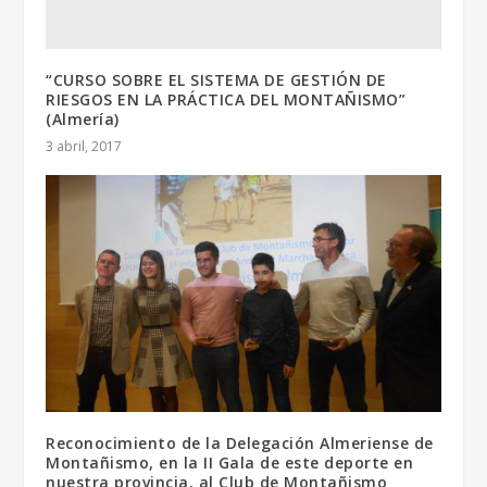
“CURSO SOBRE EL SISTEMA DE GESTIÓN DE
RIESGOS EN LA PRÁCTICA DEL MONTAÑISMO”
(Almería)
3 abril, 2017
Reconocimiento de la Delegación Almeriense de
Montañismo, en la II Gala de este deporte en
nuestra provincia, al Club de Montañismo