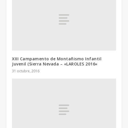
XIII Campamento de Montañismo Infantil
Juvenil (Sierra Nevada – «LAROLES 2016»
31 octubre, 2016