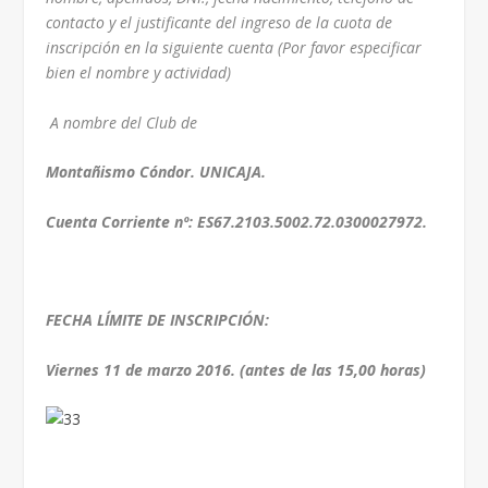
contacto y el justificante del ingreso de la cuota de
inscripción en la siguiente cuenta (Por favor especificar
bien el nombre y actividad)
A nombre del Club de
Montañismo Cóndor. UNICAJA.
Cuenta Corriente nº: ES67.2103.5002.72.0300027972.
FECHA LÍMITE DE INSCRIPCIÓN:
Viernes 11 de marzo 2016. (antes de las 15,00 horas)