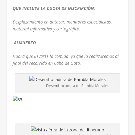
QUE INCLUYE LA CUOTA DE INSCRIPCIÓN
:
Desplazamiento en autocar, monitores especialistas,
material informativo y cartográfico.
ALMUERZO
Habrá que llevarse la comida ya que la realizaremos al
final del recorrido en Cabo de Gata.
Desembocadura de Rambla Morales