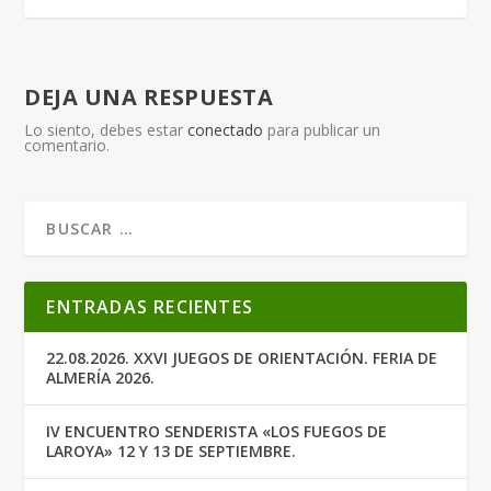
DEJA UNA RESPUESTA
Lo siento, debes estar
conectado
para publicar un
comentario.
ENTRADAS RECIENTES
22.08.2026. XXVI JUEGOS DE ORIENTACIÓN. FERIA DE
ALMERÍA 2026.
IV ENCUENTRO SENDERISTA «LOS FUEGOS DE
LAROYA» 12 Y 13 DE SEPTIEMBRE.