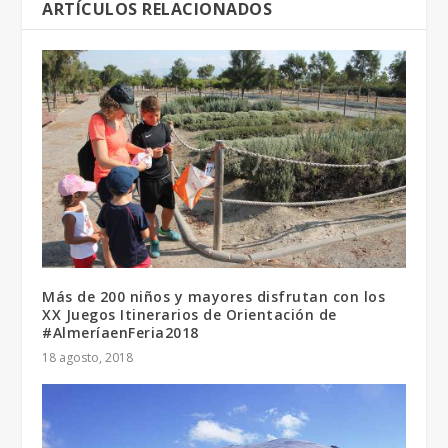
ARTÍCULOS RELACIONADOS
Más de 200 niños y mayores disfrutan con los
XX Juegos Itinerarios de Orientación de
#AlmeríaenFeria2018
18 agosto, 2018