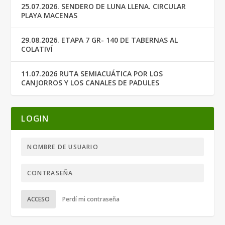
25.07.2026. SENDERO DE LUNA LLENA. CIRCULAR
PLAYA MACENAS
29.08.2026. ETAPA 7 GR- 140 DE TABERNAS AL
COLATIVÍ
11.07.2026 RUTA SEMIACUÁTICA POR LOS
CANJORROS Y LOS CANALES DE PADULES
LOGIN
ACCESO
Perdí mi contraseña