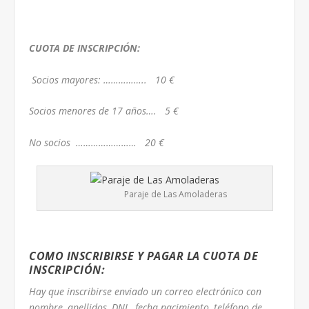
CUOTA DE INSCRIPCIÓN:
Socios mayores: …………….. 10 €
Socios menores de 17 años…. 5 €
No socios …………………… 20 €
Paraje de Las Amoladeras
COMO INSCRIBIRSE Y PAGAR LA CUOTA DE
INSCRIPCIÓN:
Hay que inscribirse enviado un correo electrónico con
nombre, apellidos, DNI., fecha nacimiento, teléfono de