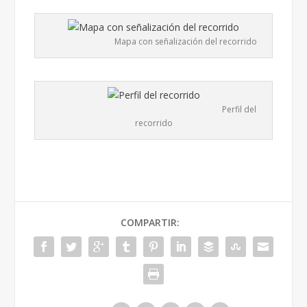
Mapa con señalización del recorrido
Perfil del
recorrido
COMPARTIR: