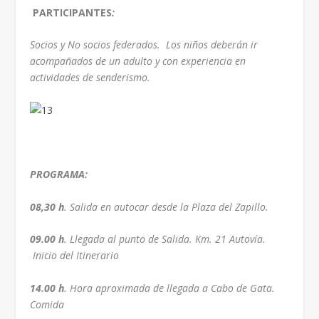
PARTICIPANTES
:
Socios y No socios federados. Los niños deberán ir
acompañados de un adulto y con experiencia en
actividades de senderismo.
PROGRAMA:
08,30 h
. Salida en autocar desde la Plaza del Zapillo.
09.00 h
. Llegada al punto de Salida. Km. 21 Autovía.
Inicio del Itinerario
14.00
h
. Hora aproximada de llegada a Cabo de Gata.
Comida