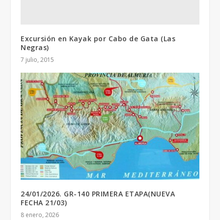
Excursión en Kayak por Cabo de Gata (Las
Negras)
7 julio, 2015
24/01/2026. GR-140 PRIMERA ETAPA(NUEVA
FECHA 21/03)
8 enero, 2026