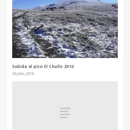
Subida al pico El Chullo 2010
29 julio, 2010