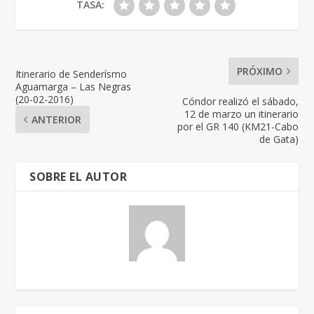
TASA:
PRÓXIMO
Itinerario de Senderísmo
Aguamarga – Las Negras
(20-02-2016)
Cóndor realizó el sábado,
12 de marzo un itinerario
ANTERIOR
por el GR 140 (KM21-Cabo
de Gata)
SOBRE EL AUTOR