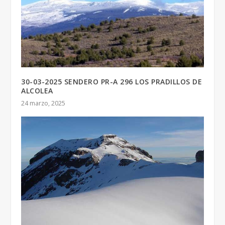
30-03-2025 SENDERO PR-A 296 LOS PRADILLOS DE
ALCOLEA
24 marzo, 2025