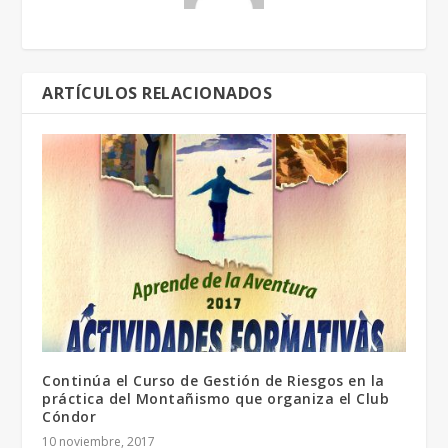
ARTÍCULOS RELACIONADOS
Continúa el Curso de Gestión de Riesgos en la
práctica del Montañismo que organiza el Club
Cóndor
10 noviembre, 2017