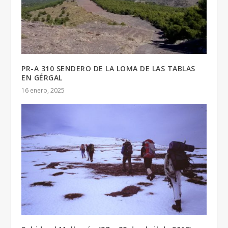
PR-A 310 SENDERO DE LA LOMA DE LAS TABLAS
EN GÉRGAL
16 enero, 2025