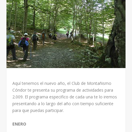
Aquí tenemos el nuevo año, el Club de Montañismo
Cóndor te presenta su programa de actividades para
2.009. El programa especifico de cada una te lo iremos
presentando a lo largo del año con tiempo suficiente
para que puedas participar.
ENERO