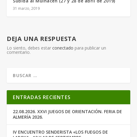
Subida al Mulhacén (27 y 28 de abril de 2019)
31 marzo, 2019
DEJA UNA RESPUESTA
Lo siento, debes estar
conectado
para publicar un
comentario.
ENTRADAS RECIENTES
22.08.2026. XXVI JUEGOS DE ORIENTACIÓN. FERIA DE
ALMERÍA 2026.
IV ENCUENTRO SENDERISTA «LOS FUEGOS DE