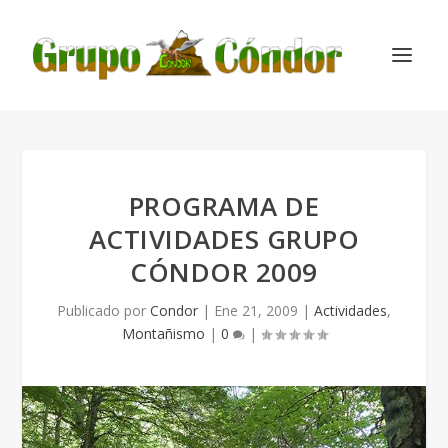
PROGRAMA DE
ACTIVIDADES GRUPO
CÓNDOR 2009
Publicado por
Condor
|
Ene 21, 2009
|
Actividades
,
Montañismo
|
0
|