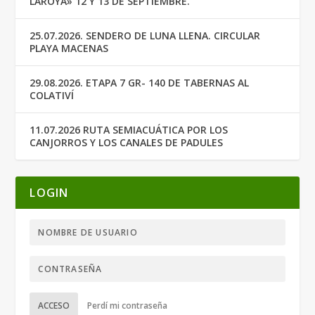
LAROYA» 12 Y 13 DE SEPTIEMBRE.
25.07.2026. SENDERO DE LUNA LLENA. CIRCULAR
PLAYA MACENAS
29.08.2026. ETAPA 7 GR- 140 DE TABERNAS AL
COLATIVÍ
11.07.2026 RUTA SEMIACUÁTICA POR LOS
CANJORROS Y LOS CANALES DE PADULES
LOGIN
ACCESO
Perdí mi contraseña