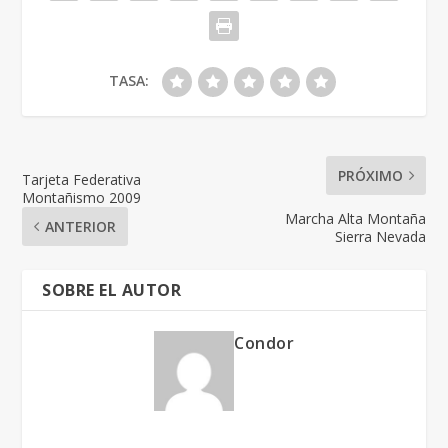
TASA:
PRÓXIMO
Tarjeta Federativa
Montañismo 2009
Marcha Alta Montaña
ANTERIOR
Sierra Nevada
SOBRE EL AUTOR
Condor