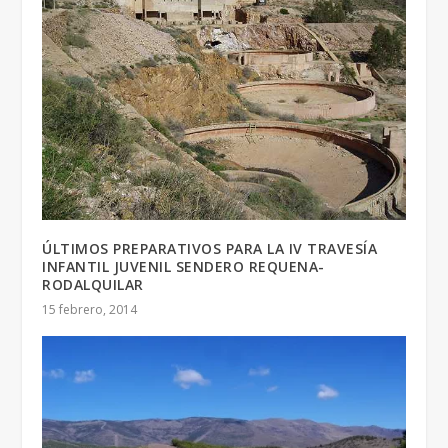
ÚLTIMOS PREPARATIVOS PARA LA IV TRAVESÍA
INFANTIL JUVENIL SENDERO REQUENA-
RODALQUILAR
15 febrero, 2014