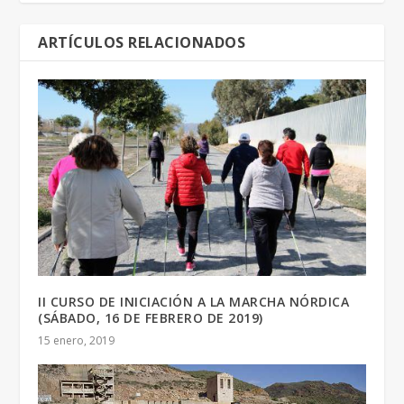
ARTÍCULOS RELACIONADOS
II CURSO DE INICIACIÓN A LA MARCHA NÓRDICA
(SÁBADO, 16 DE FEBRERO DE 2019)
15 enero, 2019