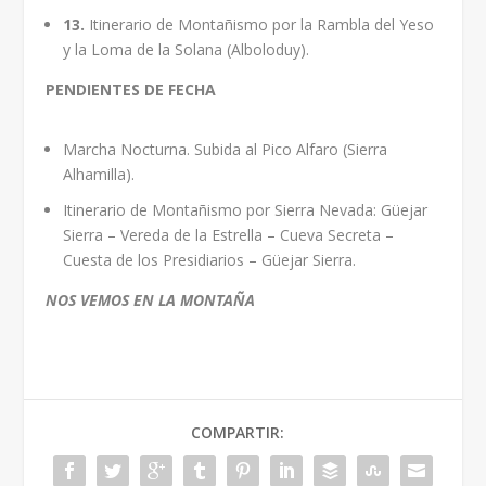
13.
Itinerario de Montañismo por la Rambla del Yeso
y la Loma de la Solana (Alboloduy).
PENDIENTES DE FECHA
Marcha Nocturna. Subida al Pico Alfaro (Sierra
Alhamilla).
Itinerario de Montañismo por Sierra Nevada: Güejar
Sierra – Vereda de la Estrella – Cueva Secreta –
Cuesta de los Presidiarios – Güejar Sierra.
NOS VEMOS EN LA MONTAÑA
COMPARTIR: