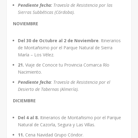
Pendiente fecha:
Travesía de Resistencia por las
Sierras Subbéticas (Córdoba).
NOVIEMBRE
Del 30 de Octubre al 2 de Noviembre
. Itinerarios
de Montañismo por el Parque Natural de Sierra
María – Los Vélez.
21.
Viaje de Conoce tu Provincia Comarca Río
Nacimiento.
Pendiente fecha
: Travesía de Resistencia por el
Desierto de Tabernas (Almería).
DICIEMBRE
Del 4 al 8.
Itinerarios de Montañismo por el Parque
Natural de Cazorla, Segura y Las Villas.
11.
Cena Navidad Grupo Cóndor.