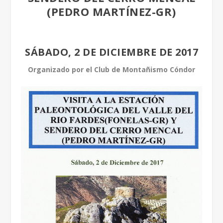
(PEDRO MARTÍNEZ-GR)
SÁBADO, 2 DE DICIEMBRE DE 2017
Organizado por el Club de Montañismo Cóndor