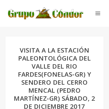
VISITA A LA ESTACIÓN
PALEONTOLÓGICA DEL
VALLE DEL RIO
FARDES(FONELAS-GR) Y
SENDERO DEL CERRO
MENCAL (PEDRO
MARTÍNEZ-GR) SÁBADO, 2
DE DICIEMBRE 2017