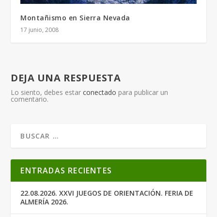
Montañismo en Sierra Nevada
17 junio, 2008
DEJA UNA RESPUESTA
Lo siento, debes estar
conectado
para publicar un
comentario.
ENTRADAS RECIENTES
22.08.2026. XXVI JUEGOS DE ORIENTACIÓN. FERIA DE
ALMERÍA 2026.