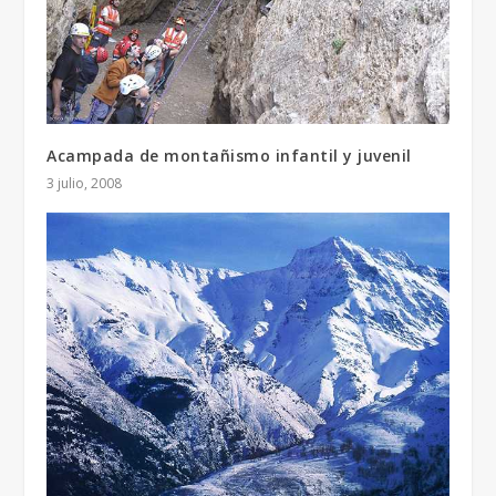
Acampada de montañismo infantil y juvenil
3 julio, 2008