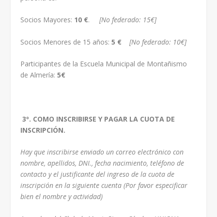
Socios Mayores:
10 €
.
[No federado: 15€]
Socios Menores de 15 años:
5 €
[No federado: 10€]
Participantes de la Escuela Municipal de Montañismo
de Almería:
5€
3º. COMO INSCRIBIRSE Y PAGAR LA CUOTA DE
INSCRIPCIÓN.
Hay que inscribirse enviado un correo electrónico con
nombre, apellidos, DNI., fecha nacimiento, teléfono de
contacto y el justificante del ingreso de la cuota de
inscripción en la siguiente cuenta (Por favor especificar
bien el nombre y actividad)