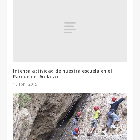
Intensa actividad de nuestra escuela en el
Parque del Andarax
16 abril, 2015