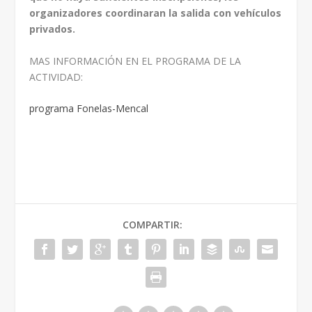
organizadores coordinaran la salida con vehículos
privados.
MAS INFORMACIÓN EN EL PROGRAMA DE LA
ACTIVIDAD:
programa Fonelas-Mencal
COMPARTIR: