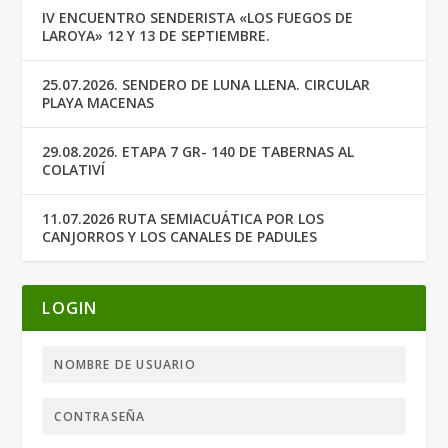
IV ENCUENTRO SENDERISTA «LOS FUEGOS DE
LAROYA» 12 Y 13 DE SEPTIEMBRE.
25.07.2026. SENDERO DE LUNA LLENA. CIRCULAR
PLAYA MACENAS
29.08.2026. ETAPA 7 GR- 140 DE TABERNAS AL
COLATIVÍ
11.07.2026 RUTA SEMIACUÁTICA POR LOS
CANJORROS Y LOS CANALES DE PADULES
LOGIN