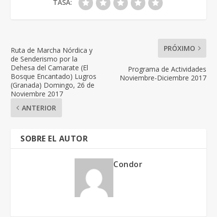
TASA:
PRÓXIMO
Ruta de Marcha Nórdica y
de Senderismo por la
Dehesa del Camarate (El
Programa de Actividades
Bosque Encantado) Lugros
Noviembre-Diciembre 2017
(Granada) Domingo, 26 de
Noviembre 2017
ANTERIOR
SOBRE EL AUTOR
Condor