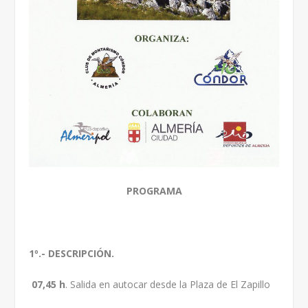
PROGRAMA
1º.- DESCRIPCIÓN.
07,45 h
. Salida en autocar desde la Plaza de El Zapillo