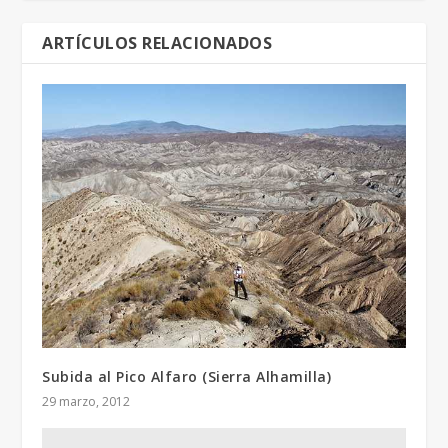
ARTÍCULOS RELACIONADOS
Subida al Pico Alfaro (Sierra Alhamilla)
29 marzo, 2012