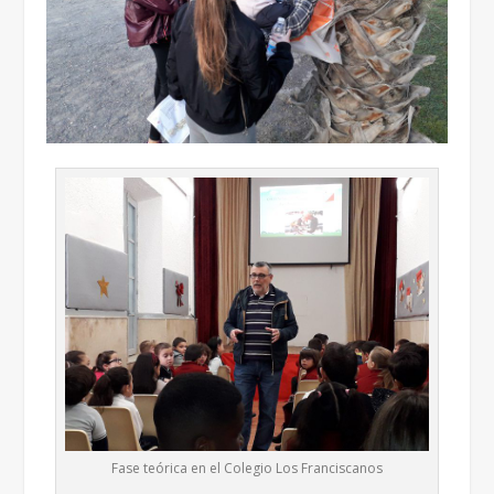
Fase teórica en el Colegio Los Franciscanos