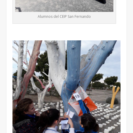
Alumnos del CEIP San Fernando