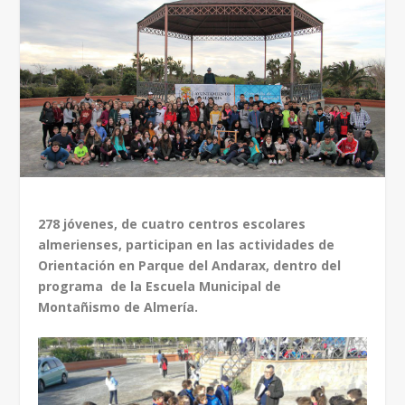
278 jóvenes, de cuatro centros escolares
almerienses, participan en las actividades de
Orientación en Parque del Andarax, dentro del
programa de la Escuela Municipal de
Montañismo de Almería.