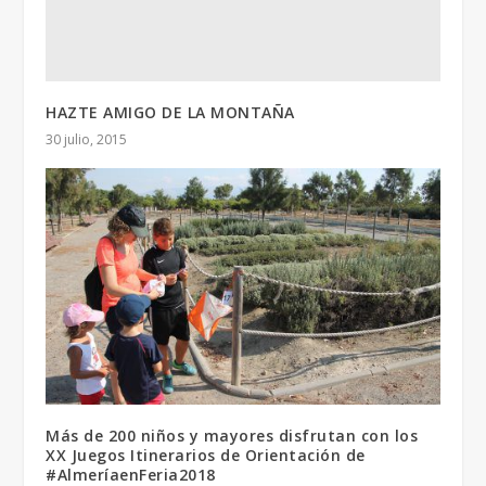
HAZTE AMIGO DE LA MONTAÑA
30 julio, 2015
Más de 200 niños y mayores disfrutan con los
XX Juegos Itinerarios de Orientación de
#AlmeríaenFeria2018