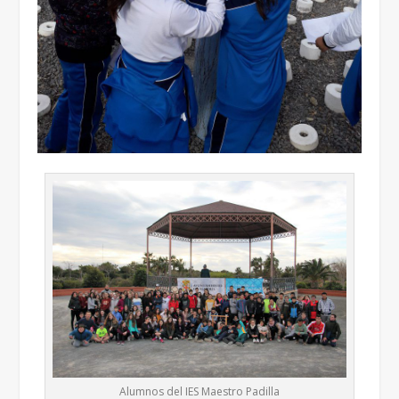
Alumnos del IES Maestro Padilla