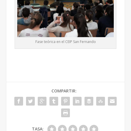
Fase teórica en el CEIP San Fernando
COMPARTIR:
TASA: