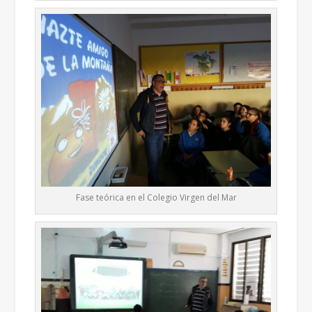
Fase teórica en el Colegio Virgen del Mar