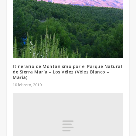
Itinerario de Montañismo por el Parque Natural
de Sierra María – Los Vélez (Vélez Blanco –
María)
10 febrero, 2010