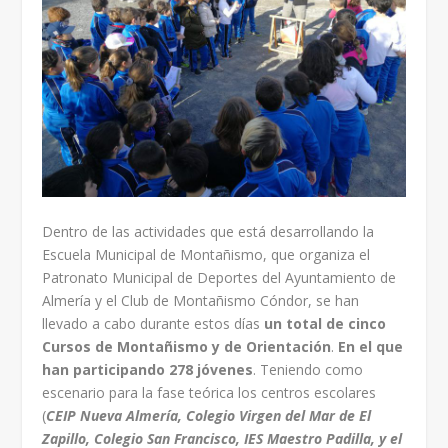
Dentro de las actividades que está desarrollando la
Escuela Municipal de Montañismo, que organiza el
Patronato Municipal de Deportes del Ayuntamiento de
Almería y el Club de Montañismo Cóndor, se han
llevado a cabo durante estos días
un total de cinco
Cursos de Montañismo y de Orientación
.
En el que
han participando 278 jóvenes
. Teniendo como
escenario para la fase teórica los centros escolares
(
CEIP Nueva Almería, Colegio Virgen del Mar de El
Zapillo, Colegio San Francisco, IES Maestro Padilla, y el