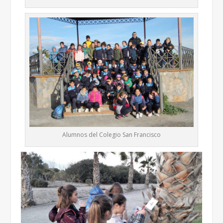
Alumnos del Colegio San Francisco