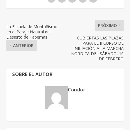
PRÓXIMO
La Escuela de Montañismo
en el Paraje Natural del
Desierto de Tabernas
CUBIERTAS LAS PLAZAS
PARA EL II CURSO DE
ANTERIOR
INICIACIÓN A LA MARCHA
NÓRDICA DEL SÁBADO, 16
DE FEBRERO
SOBRE EL AUTOR
Condor