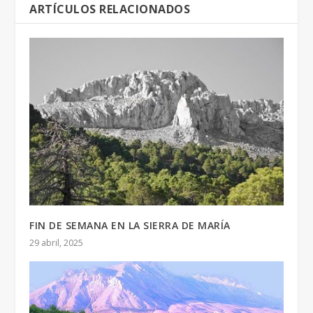
ARTÍCULOS RELACIONADOS
FIN DE SEMANA EN LA SIERRA DE MARÍA
29 abril, 2025