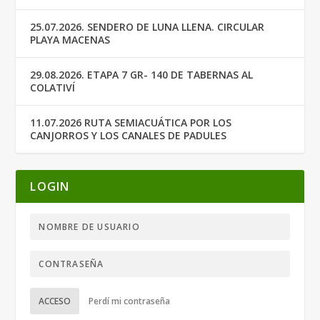
25.07.2026. SENDERO DE LUNA LLENA. CIRCULAR
PLAYA MACENAS
29.08.2026. ETAPA 7 GR- 140 DE TABERNAS AL
COLATIVÍ
11.07.2026 RUTA SEMIACUÁTICA POR LOS
CANJORROS Y LOS CANALES DE PADULES
LOGIN
ACCESO
Perdí mi contraseña