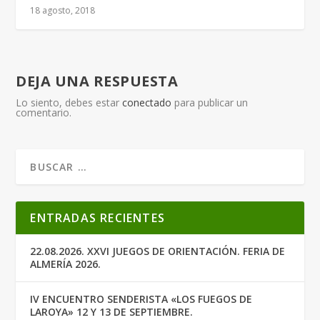
18 agosto, 2018
DEJA UNA RESPUESTA
Lo siento, debes estar
conectado
para publicar un
comentario.
ENTRADAS RECIENTES
22.08.2026. XXVI JUEGOS DE ORIENTACIÓN. FERIA DE
ALMERÍA 2026.
IV ENCUENTRO SENDERISTA «LOS FUEGOS DE
LAROYA» 12 Y 13 DE SEPTIEMBRE.