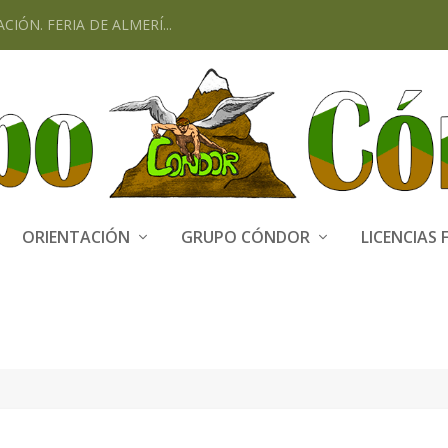
CIÓN. FERIA DE ALMERÍ...
ORIENTACIÓN
GRUPO CÓNDOR
LICENCIAS 