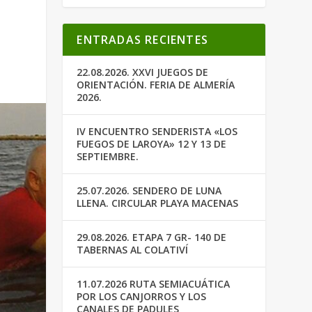
ENTRADAS RECIENTES
22.08.2026. XXVI JUEGOS DE
ORIENTACIÓN. FERIA DE ALMERÍA
2026.
IV ENCUENTRO SENDERISTA «LOS
FUEGOS DE LAROYA» 12 Y 13 DE
SEPTIEMBRE.
25.07.2026. SENDERO DE LUNA
LLENA. CIRCULAR PLAYA MACENAS
29.08.2026. ETAPA 7 GR- 140 DE
TABERNAS AL COLATIVÍ
11.07.2026 RUTA SEMIACUÁTICA
POR LOS CANJORROS Y LOS
CANALES DE PADULES