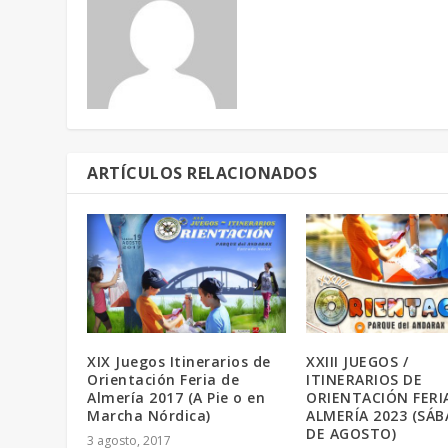
ARTÍCULOS RELACIONADOS
XIX Juegos Itinerarios de
XXIII JUEGOS /
Orientación Feria de
ITINERARIOS DE
Almería 2017 (A Pie o en
ORIENTACIÓN FERI
Marcha Nórdica)
ALMERÍA 2023 (SÁB
DE AGOSTO)
3 agosto, 2017