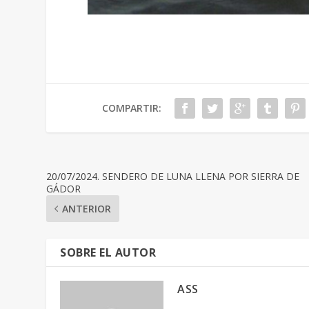
COMPARTIR:
20/07/2024. SENDERO DE LUNA LLENA POR SIERRA DE
GÁDOR
ANTERIOR
SOBRE EL AUTOR
ASS