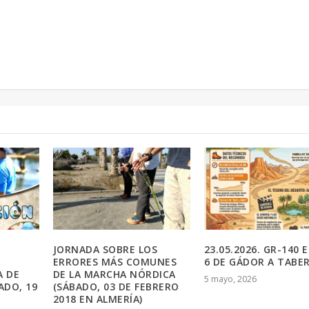
JORNADA SOBRE LOS
23.05.2026. GR-140 
ERRORES MÁS COMUNES
6 DE GÁDOR A TABE
A DE
DE LA MARCHA NÓRDICA
5 mayo, 2026
ADO, 19
(SÁBADO, 03 DE FEBRERO
2018 EN ALMERÍA)