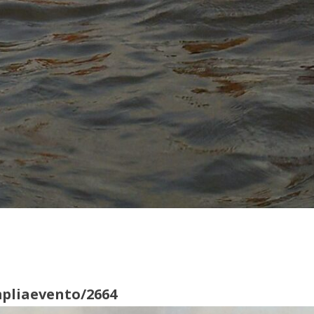
pliaevento/2664