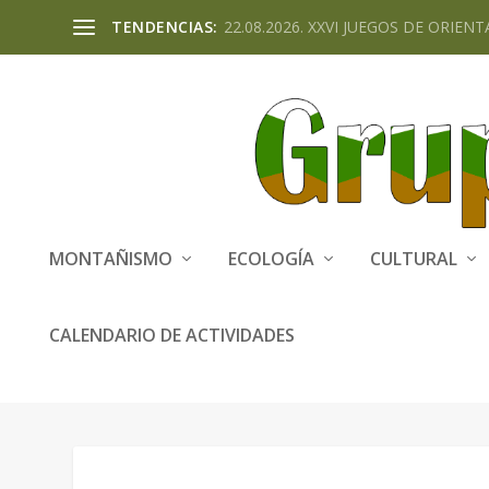
TENDENCIAS:
22.08.2026. XXVI JUEGOS DE ORIENTA
MONTAÑISMO
ECOLOGÍA
CULTURAL
CALENDARIO DE ACTIVIDADES