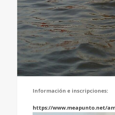
Información e inscripciones:
https://www.meapunto.net/am