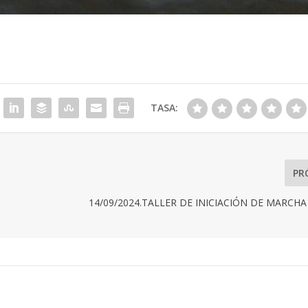
TASA:
PR
14/09/2024.TALLER DE INICIACIÓN DE MARCH