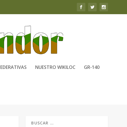
FEDERATIVAS
NUESTRO WIKILOC
GR-140