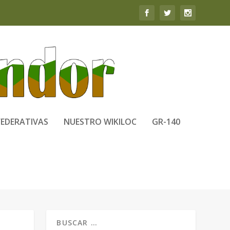
FEDERATIVAS
NUESTRO WIKILOC
GR-140