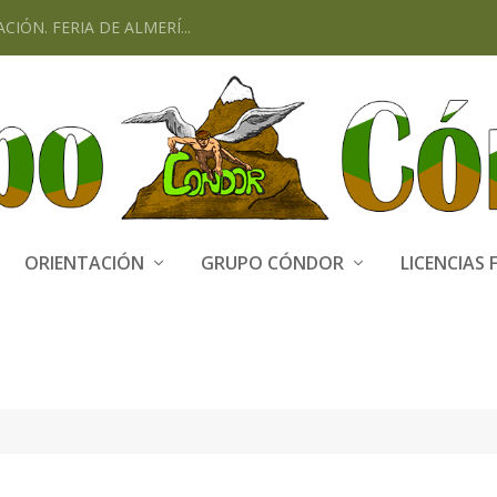
CIÓN. FERIA DE ALMERÍ...
ORIENTACIÓN
GRUPO CÓNDOR
LICENCIAS 