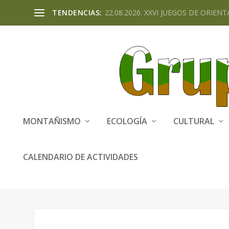
TENDENCIAS:
22.08.2026. XXVI JUEGOS DE ORIENTA
MONTAÑISMO
ECOLOGÍA
CULTURAL
CALENDARIO DE ACTIVIDADES