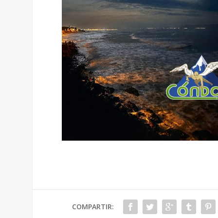
COMPARTIR: