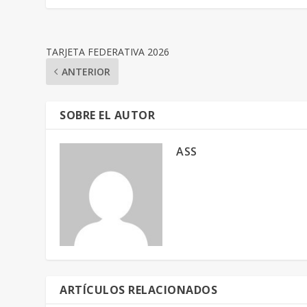
TARJETA FEDERATIVA 2026
ANTERIOR
SOBRE EL AUTOR
ASS
ARTÍCULOS RELACIONADOS