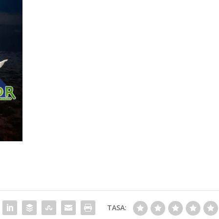
TASA: