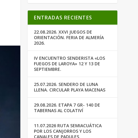
ENTRADAS RECIENTES
22.08.2026. XXVI JUEGOS DE
ORIENTACIÓN. FERIA DE ALMERÍA
2026.
IV ENCUENTRO SENDERISTA «LOS
FUEGOS DE LAROYA» 12 Y 13 DE
SEPTIEMBRE.
25.07.2026. SENDERO DE LUNA
LLENA. CIRCULAR PLAYA MACENAS
29.08.2026. ETAPA 7 GR- 140 DE
TABERNAS AL COLATIVÍ
11.07.2026 RUTA SEMIACUÁTICA
POR LOS CANJORROS Y LOS
CANALES DE PADULES