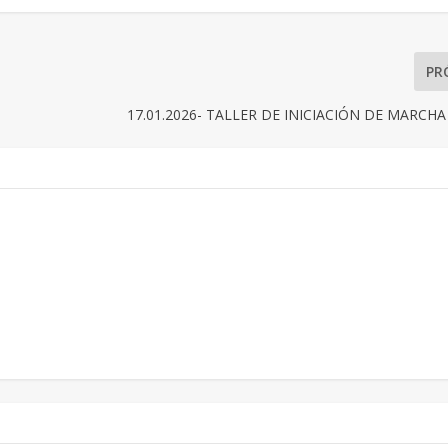
PR
17.01.2026- TALLER DE INICIACIÓN DE MARCH