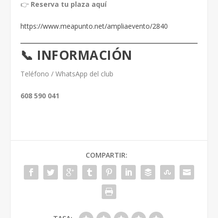
👉
Reserva tu plaza aquí
https://www.meapunto.net/ampliaevento/2840
📞 INFORMACIÓN
Teléfono / WhatsApp del club
608 590 041
COMPARTIR: