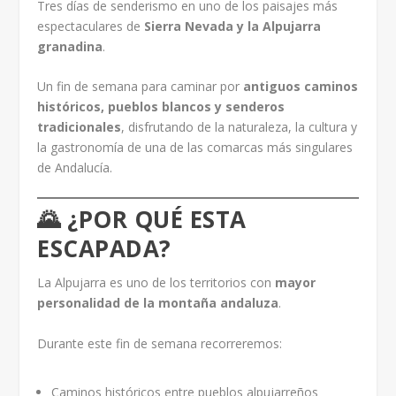
Tres días de senderismo en uno de los paisajes más
espectaculares de
Sierra Nevada y la Alpujarra
granadina
.
Un fin de semana para caminar por
antiguos caminos
históricos, pueblos blancos y senderos
tradicionales
, disfrutando de la naturaleza, la cultura y
la gastronomía de una de las comarcas más singulares
de Andalucía.
🌄 ¿POR QUÉ ESTA
ESCAPADA?
La Alpujarra es uno de los territorios con
mayor
personalidad de la montaña andaluza
.
Durante este fin de semana recorreremos:
Caminos históricos entre pueblos alpujarreños