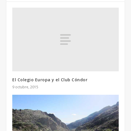
El Colegio Europa y el Club Cóndor
9 octubre, 2015