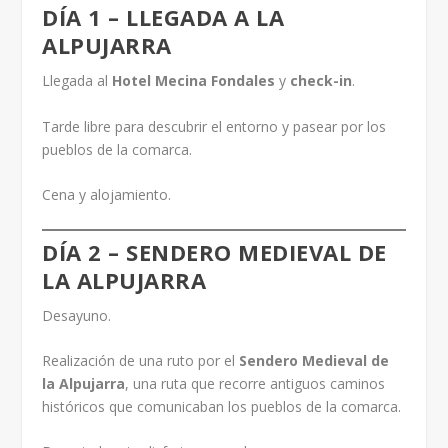
DÍA 1 – LLEGADA A LA
ALPUJARRA
Llegada al
Hotel Mecina Fondales
y
check-in
.
Tarde libre para descubrir el entorno y pasear por los
pueblos de la comarca.
Cena y alojamiento.
DÍA 2 – SENDERO MEDIEVAL DE
LA ALPUJARRA
Desayuno.
Realización de una ruto por el
Sendero Medieval de
la Alpujarra
, una ruta que recorre antiguos caminos
históricos que comunicaban los pueblos de la comarca.