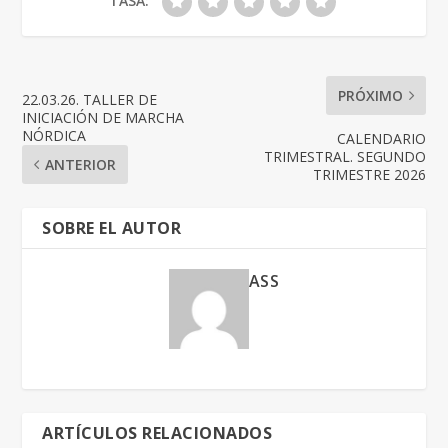
TASA:
PRÓXIMO
22.03.26. TALLER DE
INICIACIÓN DE MARCHA
NÓRDICA
CALENDARIO
TRIMESTRAL. SEGUNDO
ANTERIOR
TRIMESTRE 2026
SOBRE EL AUTOR
ASS
ARTÍCULOS RELACIONADOS