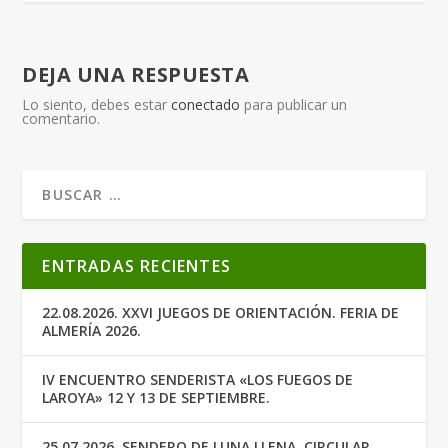
DEJA UNA RESPUESTA
Lo siento, debes estar
conectado
para publicar un
comentario.
ENTRADAS RECIENTES
22.08.2026. XXVI JUEGOS DE ORIENTACIÓN. FERIA DE
ALMERÍA 2026.
IV ENCUENTRO SENDERISTA «LOS FUEGOS DE
LAROYA» 12 Y 13 DE SEPTIEMBRE.
25.07.2026. SENDERO DE LUNA LLENA. CIRCULAR