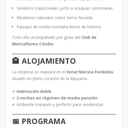
Senderos tradicionales junto a acequias centenarias
Miradores naturales sobre Sierra Nevada
Paisajes de media montaña llenos de historia
Todo ello acompañado por guías del
Club de
Montañismo Cóndor
.
🏨 ALOJAMIENTO
La estancia se realizará en el
Hotel Mecina Fondales
,
situado en pleno corazón de la Alpujarra.
✔
Habitación doble
✔
2 noches en régimen de media pensión
✔ Ambiente tranquilo y perfecto para senderistas
📅 PROGRAMA