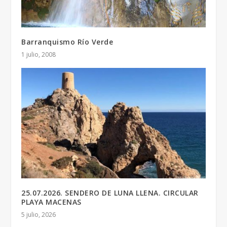
Barranquismo Río Verde
1 julio, 2008
25.07.2026. SENDERO DE LUNA LLENA. CIRCULAR
PLAYA MACENAS
5 julio, 2026