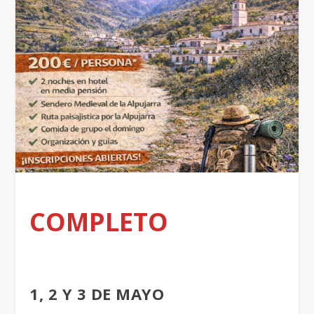
COMPLETO
1, 2 Y 3 DE MAYO