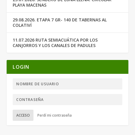
PLAYA MACENAS
29.08.2026. ETAPA 7 GR- 140 DE TABERNAS AL
COLATIVÍ
11.07.2026 RUTA SEMIACUÁTICA POR LOS
CANJORROS Y LOS CANALES DE PADULES
LOGIN
ACCESO
Perdí mi contraseña