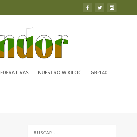
FEDERATIVAS
NUESTRO WIKILOC
GR-140