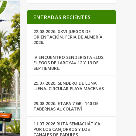
ENTRADAS RECIENTES
22.08.2026. XXVI JUEGOS DE
ORIENTACIÓN. FERIA DE ALMERÍA
2026.
IV ENCUENTRO SENDERISTA «LOS
FUEGOS DE LAROYA» 12 Y 13 DE
SEPTIEMBRE.
25.07.2026. SENDERO DE LUNA
LLENA. CIRCULAR PLAYA MACENAS
29.08.2026. ETAPA 7 GR- 140 DE
TABERNAS AL COLATIVÍ
11.07.2026 RUTA SEMIACUÁTICA
POR LOS CANJORROS Y LOS
CANALES DE PADULES