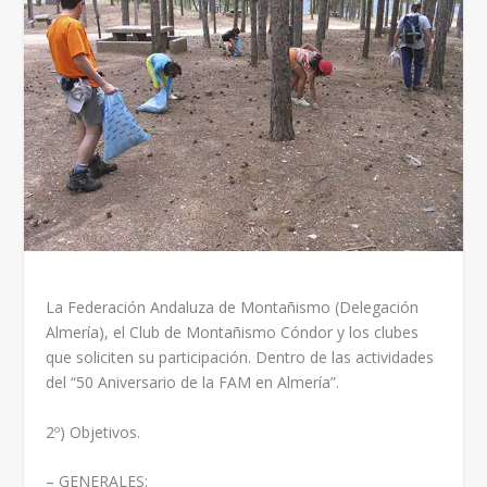
La Federación Andaluza de Montañismo (Delegación
Almería), el Club de Montañismo Cóndor y los clubes
que soliciten su participación. Dentro de las actividades
del “50 Aniversario de la FAM en Almería”.
2º) Objetivos.
– GENERALES: