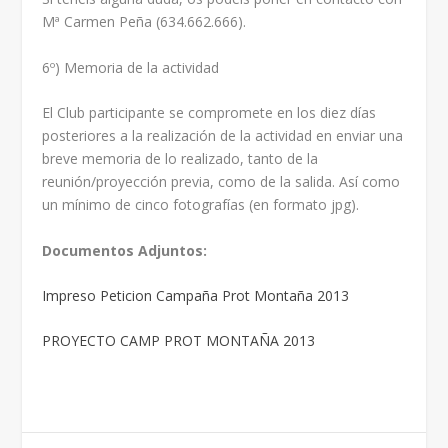
Mª Carmen Peña (634.662.666).
6º) Memoria de la actividad
El Club participante se compromete en los diez días
posteriores a la realización de la actividad en enviar una
breve memoria de lo realizado, tanto de la
reunión/proyección previa, como de la salida. Así como
un mínimo de cinco fotografías (en formato jpg).
Documentos Adjuntos:
Impreso Peticion Campaña Prot Montaña 2013
PROYECTO CAMP PROT MONTAÑA 2013