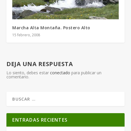
Marcha Alta Montaña. Postero Alto
15 febrero, 2008
DEJA UNA RESPUESTA
Lo siento, debes estar
conectado
para publicar un
comentario.
ENTRADAS RECIENTES