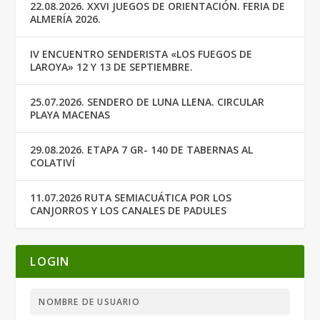
22.08.2026. XXVI JUEGOS DE ORIENTACIÓN. FERIA DE
ALMERÍA 2026.
IV ENCUENTRO SENDERISTA «LOS FUEGOS DE
LAROYA» 12 Y 13 DE SEPTIEMBRE.
25.07.2026. SENDERO DE LUNA LLENA. CIRCULAR
PLAYA MACENAS
29.08.2026. ETAPA 7 GR- 140 DE TABERNAS AL
COLATIVÍ
11.07.2026 RUTA SEMIACUÁTICA POR LOS
CANJORROS Y LOS CANALES DE PADULES
LOGIN