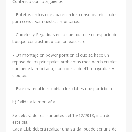
Contando con lo siguiente:
– Folletos en los que aparecen los consejos principales
para conservar nuestras montañas.
– Carteles y Pegatinas en la que aparece un espacio de
bosque contrastando con un basurero.
– Un montaje en power point en el que se hace un
repaso de los principales problemas medioambientales
que tiene la montaña, que consta de 41 fotografías y
dibujos.
– Este material lo recibirían los clubes que participen.
b) Salida a la montaña.
Se deberá de realizar antes del 15/12/2013, incluido
este día.
Cada Club deberá realizar una salida, puede ser una de