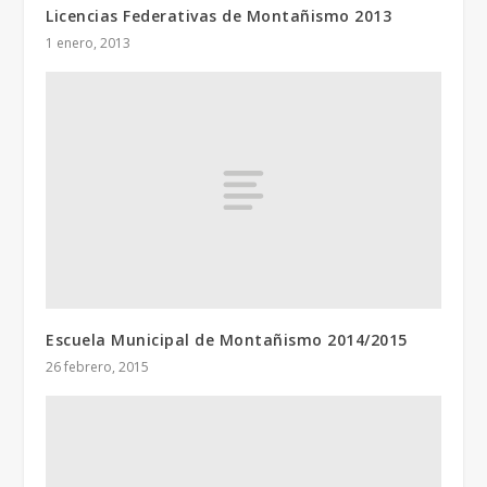
Licencias Federativas de Montañismo 2013
1 enero, 2013
Escuela Municipal de Montañismo 2014/2015
26 febrero, 2015