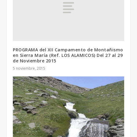
PROGRAMA del XII Campamento de Montañismo
en Sierra María (Ref. LOS ALAMICOS) Del 27 al 29
de Noviembre 2015
5 noviembre, 2015