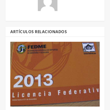
ARTÍCULOS RELACIONADOS