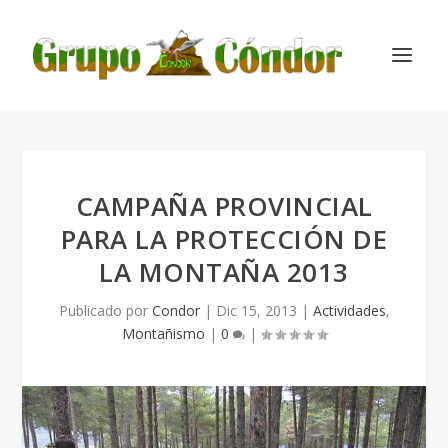
CAMPAÑA PROVINCIAL
PARA LA PROTECCIÓN DE
LA MONTAÑA 2013
Publicado por
Condor
|
Dic 15, 2013
|
Actividades
,
Montañismo
|
0
|