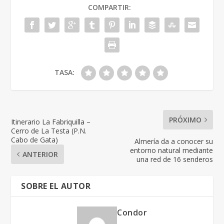
COMPARTIR:
TASA:
PRÓXIMO
Itinerario La Fabriquilla –
Cerro de La Testa (P.N.
Cabo de Gata)
Almería da a conocer su
entorno natural mediante
ANTERIOR
una red de 16 senderos
SOBRE EL AUTOR
Condor