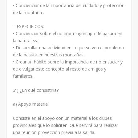
• Concienciar de la importancia del cuidado y protección
de la montaña .
– ESPECIFICOS:
• Concienciar sobre el no tirar ningún tipo de basura en
la naturaleza.
• Desarrollar una actividad en la que se vea el problema
de la basura en nuestras montañas.
• Crear un hábito sobre la importancia de no ensuciar y
de divulgar este concepto al resto de amigos y
familiares.
3º) ¿En qué consistiría?
a) Apoyo material.
Consiste en el apoyo con un material a los clubes
provinciales que lo soliciten. Que servirá para realizar
una reunión-proyección previa a la salida.