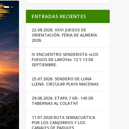
ENTRADAS RECIENTES
22.08.2026. XXVI JUEGOS DE
ORIENTACIÓN. FERIA DE ALMERÍA
2026.
IV ENCUENTRO SENDERISTA «LOS
FUEGOS DE LAROYA» 12 Y 13 DE
SEPTIEMBRE.
25.07.2026. SENDERO DE LUNA
LLENA. CIRCULAR PLAYA MACENAS
29.08.2026. ETAPA 7 GR- 140 DE
TABERNAS AL COLATIVÍ
11.07.2026 RUTA SEMIACUÁTICA
POR LOS CANJORROS Y LOS
CANALES DE PADULES