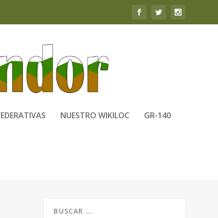
FEDERATIVAS
NUESTRO WIKILOC
GR-140