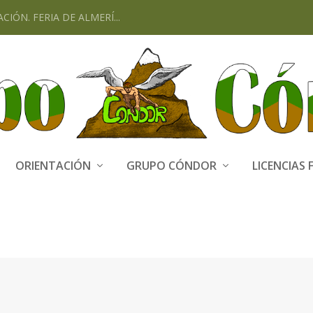
CIÓN. FERIA DE ALMERÍ...
ORIENTACIÓN
GRUPO CÓNDOR
LICENCIAS 