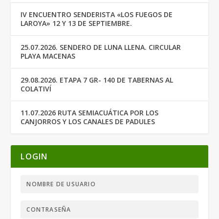
IV ENCUENTRO SENDERISTA «LOS FUEGOS DE
LAROYA» 12 Y 13 DE SEPTIEMBRE.
25.07.2026. SENDERO DE LUNA LLENA. CIRCULAR
PLAYA MACENAS
29.08.2026. ETAPA 7 GR- 140 DE TABERNAS AL
COLATIVÍ
11.07.2026 RUTA SEMIACUÁTICA POR LOS
CANJORROS Y LOS CANALES DE PADULES
LOGIN