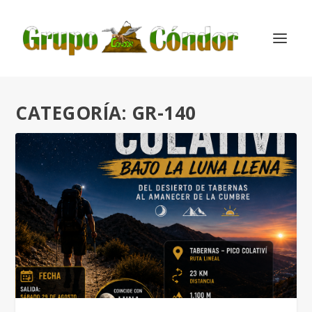
CATEGORÍA:
GR-140