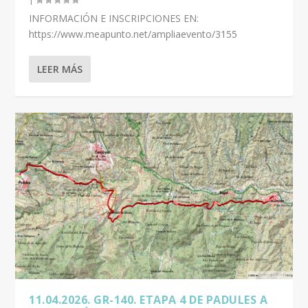
INFORMACIÓN E INSCRIPCIONES EN:
https://www.meapunto.net/ampliaevento/3155
LEER MÁS
11.04.2026. GR-140. ETAPA 4 DE PADULES A