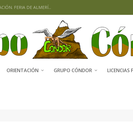
CIÓN. FERIA DE ALMERÍ...
ORIENTACIÓN
GRUPO CÓNDOR
LICENCIAS 