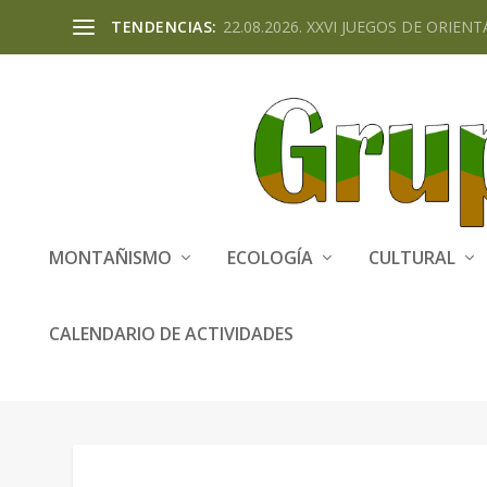
TENDENCIAS:
22.08.2026. XXVI JUEGOS DE ORIENTA
MONTAÑISMO
ECOLOGÍA
CULTURAL
CALENDARIO DE ACTIVIDADES