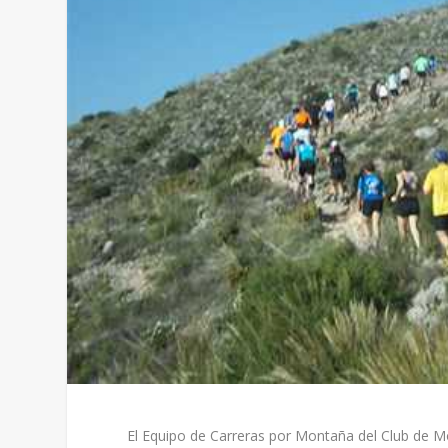
El Equipo de Carreras por Montaña del Club de M