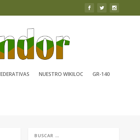
FEDERATIVAS
NUESTRO WIKILOC
GR-140