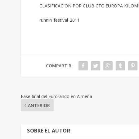
CLASIFICACION POR CLUB CTO.EUROPA KILOM
runnin_festival_2011
COMPARTIR:
Fase final del Eurorando en Almería
ANTERIOR
SOBRE EL AUTOR