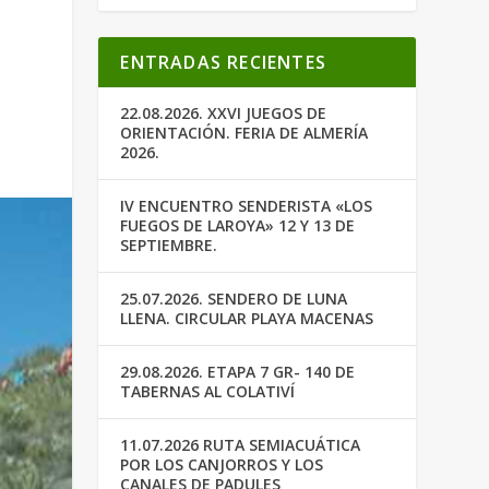
ENTRADAS RECIENTES
22.08.2026. XXVI JUEGOS DE
ORIENTACIÓN. FERIA DE ALMERÍA
2026.
IV ENCUENTRO SENDERISTA «LOS
FUEGOS DE LAROYA» 12 Y 13 DE
SEPTIEMBRE.
25.07.2026. SENDERO DE LUNA
LLENA. CIRCULAR PLAYA MACENAS
29.08.2026. ETAPA 7 GR- 140 DE
TABERNAS AL COLATIVÍ
11.07.2026 RUTA SEMIACUÁTICA
POR LOS CANJORROS Y LOS
CANALES DE PADULES