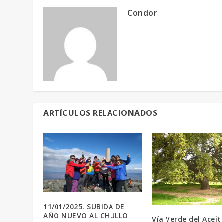
Condor
ARTÍCULOS RELACIONADOS
11/01/2025. SUBIDA DE
AÑO NUEVO AL CHULLO
Vía Verde del Aceit