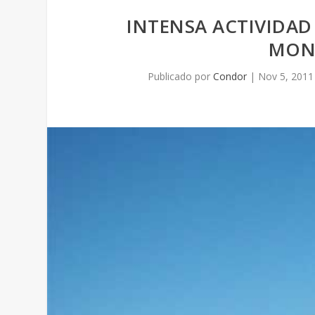
INTENSA ACTIVIDAD
MON
Publicado por
Condor
|
Nov 5, 2011