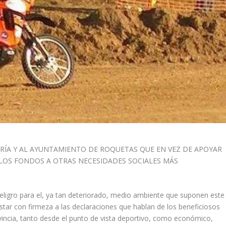
ERÍA Y AL AYUNTAMIENTO DE ROQUETAS QUE EN VEZ DE APOYAR
OS FONDOS A OTRAS NECESIDADES SOCIALES MÁS
ligro para el, ya tan deteriorado, medio ambiente que suponen este
ar con firmeza a las declaraciones que hablan de los beneficiosos
ovincia, tanto desde el punto de vista deportivo, como económico,