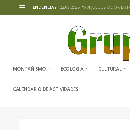
TENDENCIAS:
22.08.2026. XXVI JUEGOS DE ORIENTA
MONTAÑISMO
ECOLOGÍA
CULTURAL
CALENDARIO DE ACTIVIDADES