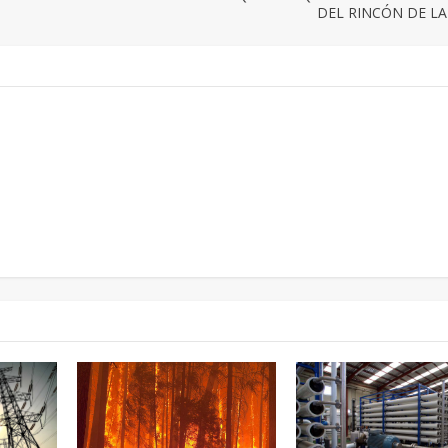
DEL RINCÓN DE LA