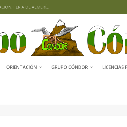
CIÓN. FERIA DE ALMERÍ...
ORIENTACIÓN
GRUPO CÓNDOR
LICENCIAS 