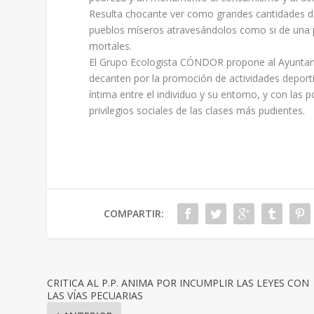
Resulta chocante ver como grandes cantidades de
pueblos míseros atravesándolos como si de una 
mortales.
El Grupo Ecologista CÓNDOR propone al Ayuntami
decanten por la promoción de actividades deporti
íntima entre el individuo y su entorno, y con las 
privilegios sociales de las clases más pudientes.
COMPARTIR:
CRITICA AL P.P. ANIMA POR INCUMPLIR LAS LEYES CON
LAS VÍAS PECUARIAS