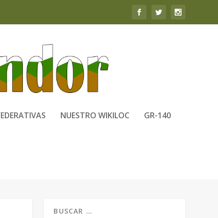
FEDERATIVAS
NUESTRO WIKILOC
GR-140