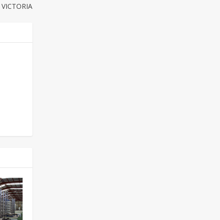
 VICTORIA