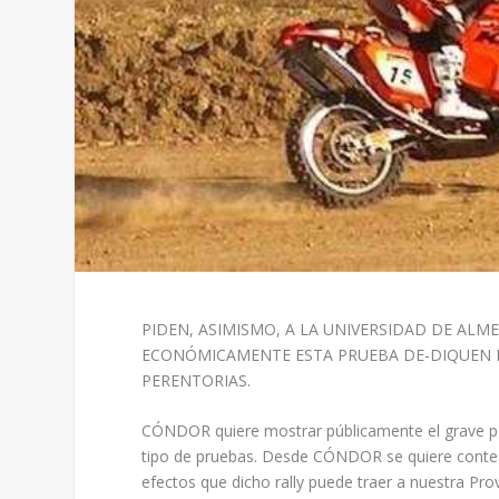
PIDEN, ASIMISMO, A LA UNIVERSIDAD DE ALM
ECONÓMICAMENTE ESTA PRUEBA DE-DIQUEN L
PERENTORIAS.
CÓNDOR quiere mostrar públicamente el grave pe
tipo de pruebas. Desde CÓNDOR se quiere contest
efectos que dicho rally puede traer a nuestra Pr