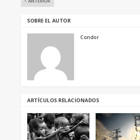
ANTERIOR
SOBRE EL AUTOR
Condor
ARTÍCULOS RELACIONADOS