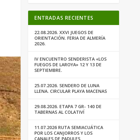
ENTRADAS RECIENTES
22.08.2026. XXVI JUEGOS DE
ORIENTACIÓN. FERIA DE ALMERÍA
2026.
IV ENCUENTRO SENDERISTA «LOS
FUEGOS DE LAROYA» 12 Y 13 DE
SEPTIEMBRE.
25.07.2026. SENDERO DE LUNA
LLENA. CIRCULAR PLAYA MACENAS
29.08.2026. ETAPA 7 GR- 140 DE
TABERNAS AL COLATIVÍ
11.07.2026 RUTA SEMIACUÁTICA
POR LOS CANJORROS Y LOS
CANALES DE PADULES