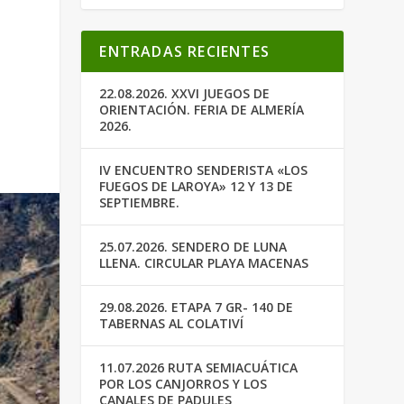
ENTRADAS RECIENTES
22.08.2026. XXVI JUEGOS DE
ORIENTACIÓN. FERIA DE ALMERÍA
2026.
IV ENCUENTRO SENDERISTA «LOS
FUEGOS DE LAROYA» 12 Y 13 DE
SEPTIEMBRE.
25.07.2026. SENDERO DE LUNA
LLENA. CIRCULAR PLAYA MACENAS
29.08.2026. ETAPA 7 GR- 140 DE
TABERNAS AL COLATIVÍ
11.07.2026 RUTA SEMIACUÁTICA
POR LOS CANJORROS Y LOS
CANALES DE PADULES