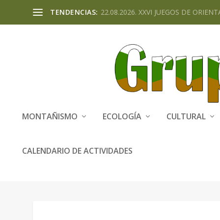
TENDENCIAS:
22.08.2026. XXVI JUEGOS DE ORIENTA
MONTAÑISMO
ECOLOGÍA
CULTURAL
CALENDARIO DE ACTIVIDADES