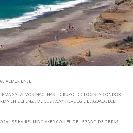
AL ALMERIENSE
FORMA SALVEMOS MACENAS – GRUPO ECOLOGISTA CONDOR –
ORMA EN DEFENSA DE LOS ACANTILADOS DE AGUADULCE –
ORAL SE HA REUNIDO AYER CON EL DE-LEGADO DE OBRAS