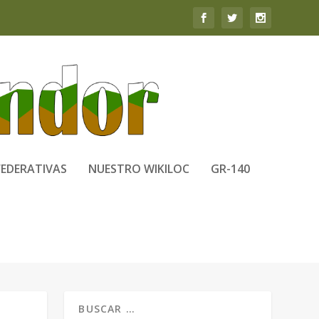
FEDERATIVAS
NUESTRO WIKILOC
GR-140