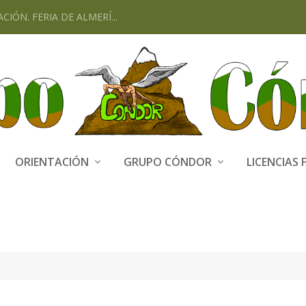
CIÓN. FERIA DE ALMERÍ...
ORIENTACIÓN
GRUPO CÓNDOR
LICENCIAS 