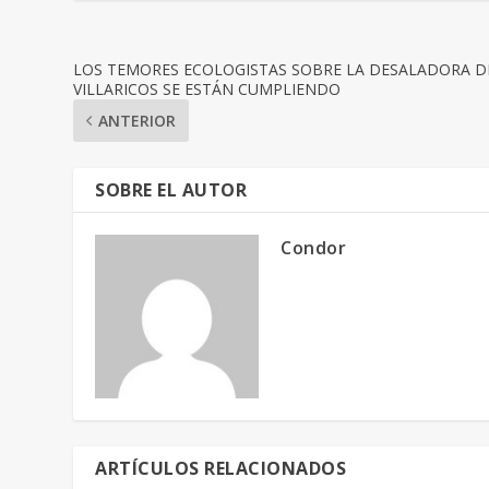
LOS TEMORES ECOLOGISTAS SOBRE LA DESALADORA D
VILLARICOS SE ESTÁN CUMPLIENDO
ANTERIOR
SOBRE EL AUTOR
Condor
ARTÍCULOS RELACIONADOS