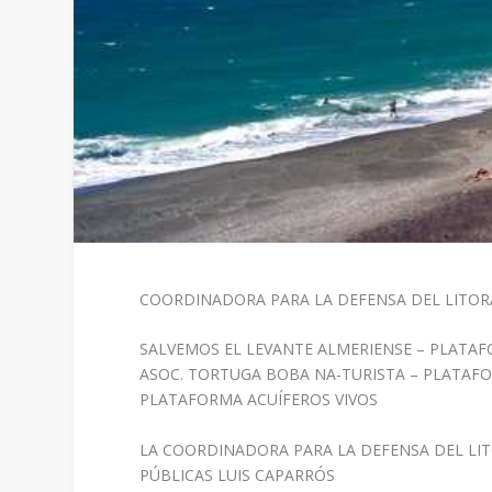
COORDINADORA PARA LA DEFENSA DEL LITOR
SALVEMOS EL LEVANTE ALMERIENSE – PLATA
ASOC. TORTUGA BOBA NA-TURISTA – PLATAF
PLATAFORMA ACUÍFEROS VIVOS
LA COORDINADORA PARA LA DEFENSA DEL LIT
PÚBLICAS LUIS CAPARRÓS