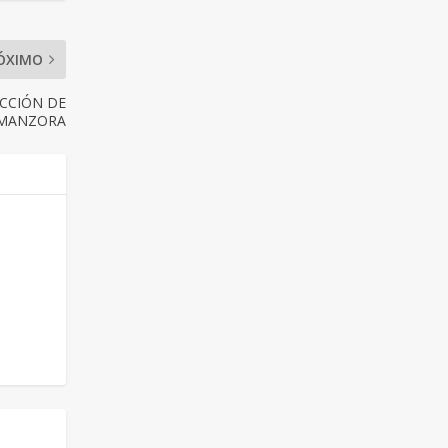
ÓXIMO
CCIÓN DE
LMANZORA