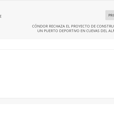
PR
E
CÓNDOR RECHAZA EL PROYECTO DE CONSTRU
UN PUERTO DEPORTIVO EN CUEVAS DEL A