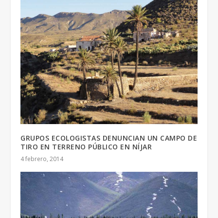
GRUPOS ECOLOGISTAS DENUNCIAN UN CAMPO DE
TIRO EN TERRENO PÚBLICO EN NÍJAR
4 febrero, 2014