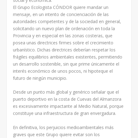
social y económica.
El Grupo Ecologista CÓNDOR quiere mandar un
mensaje, en un intento de concienciación de las
autoridades competentes y de la sociedad en general,
solicitando un nuevo plan de ordenación en toda la
Provincia y en especial en las zonas costeras, que
posea unas directrices firmes sobre el crecimiento
urbanístico. Dichas directrices deberían respetar los
frágiles equilibrios ambientales existentes, permitiendo
un desarrollo sostenible, sin que prime únicamente el
interés económico de unos pocos, ni hipoteque el
futuro de ningún municipio.
Desde un punto más global y genérico señalar que el
puerto deportivo en la costa de Cuevas del Almanzora
es excesivamente impactante al Medio Natural, porque
constituye una infraestructura de gran envergadura.
En definitiva, los perjuicios medioambientales más
graves que este Grupo quiere evitar son los