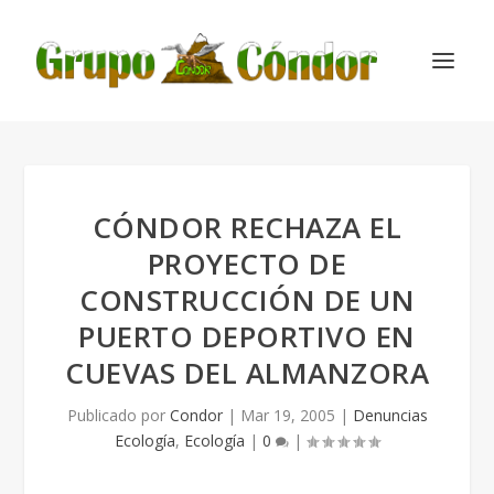
CÓNDOR RECHAZA EL
PROYECTO DE
CONSTRUCCIÓN DE UN
PUERTO DEPORTIVO EN
CUEVAS DEL ALMANZORA
Publicado por
Condor
|
Mar 19, 2005
|
Denuncias
Ecología
,
Ecología
|
0
|