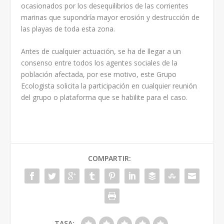
ocasionados por los desequilibrios de las corrientes
marinas que supondría mayor erosión y destrucción de
las playas de toda esta zona.
Antes de cualquier actuación, se ha de llegar a un
consenso entre todos los agentes sociales de la
población afectada, por ese motivo, este Grupo
Ecologista solicita la participación en cualquier reunión
del grupo o plataforma que se habilite para el caso.
COMPARTIR:
TASA: