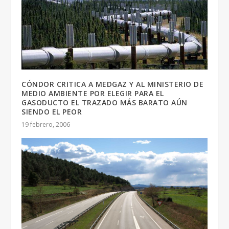
CÓNDOR CRITICA A MEDGAZ Y AL MINISTERIO DE
MEDIO AMBIENTE POR ELEGIR PARA EL
GASODUCTO EL TRAZADO MÁS BARATO AÚN
SIENDO EL PEOR
19 febrero, 2006