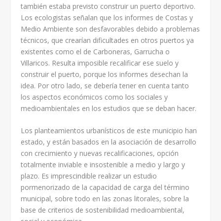
también estaba previsto construir un puerto deportivo.
Los ecologistas señalan que los informes de Costas y
Medio Ambiente son desfavorables debido a problemas
técnicos, que crearían dificultades en otros puertos ya
existentes como el de Carboneras, Garrucha o
Villaricos. Resulta imposible recalificar ese suelo y
construir el puerto, porque los informes desechan la
idea. Por otro lado, se debería tener en cuenta tanto
los aspectos económicos como los sociales y
medioambientales en los estudios que se deban hacer.
Los planteamientos urbanísticos de este municipio han
estado, y están basados en la asociación de desarrollo
con crecimiento y nuevas recalificaciones, opción
totalmente inviable e insostenible a medio y largo y
plazo. Es imprescindible realizar un estudio
pormenorizado de la capacidad de carga del término
municipal, sobre todo en las zonas litorales, sobre la
base de criterios de sostenibilidad medioambiental,