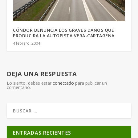
CÓNDOR DENUNCIA LOS GRAVES DAÑOS QUE
PRODUCIRA LA AUTOPISTA VERA-CARTAGENA
4 febrero, 2004
DEJA UNA RESPUESTA
Lo siento, debes estar
conectado
para publicar un
comentario.
ENTRADAS RECIENTES