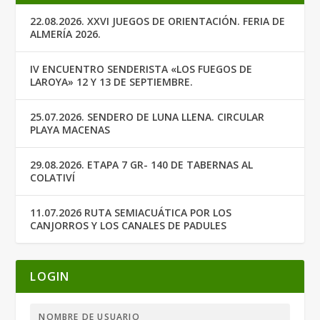
22.08.2026. XXVI JUEGOS DE ORIENTACIÓN. FERIA DE
ALMERÍA 2026.
IV ENCUENTRO SENDERISTA «LOS FUEGOS DE
LAROYA» 12 Y 13 DE SEPTIEMBRE.
25.07.2026. SENDERO DE LUNA LLENA. CIRCULAR
PLAYA MACENAS
29.08.2026. ETAPA 7 GR- 140 DE TABERNAS AL
COLATIVÍ
11.07.2026 RUTA SEMIACUÁTICA POR LOS
CANJORROS Y LOS CANALES DE PADULES
LOGIN