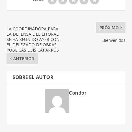
PRÓXIMO
LA COORDINADORA PARA
LA DEFENSA DEL LITORAL
SE HA REUNIDO AYER CON
Bienvenidos
EL DELEGADO DE OBRAS
PÚBLICAS LUIS CAPARRÓS
ANTERIOR
SOBRE EL AUTOR
Condor