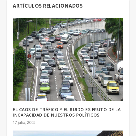
ARTÍCULOS RELACIONADOS
EL CAOS DE TRÁFICO Y EL RUIDO ES FRUTO DE LA
INCAPACIDAD DE NUESTROS POLÍTICOS
17 julio, 2005