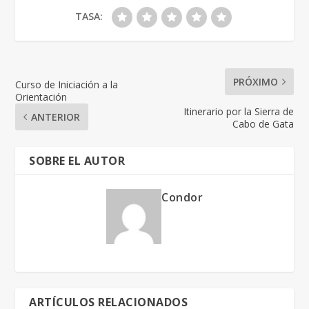
TASA:
PRÓXIMO
Curso de Iniciación a la
Orientación
Itinerario por la Sierra de
ANTERIOR
Cabo de Gata
SOBRE EL AUTOR
Condor
ARTÍCULOS RELACIONADOS