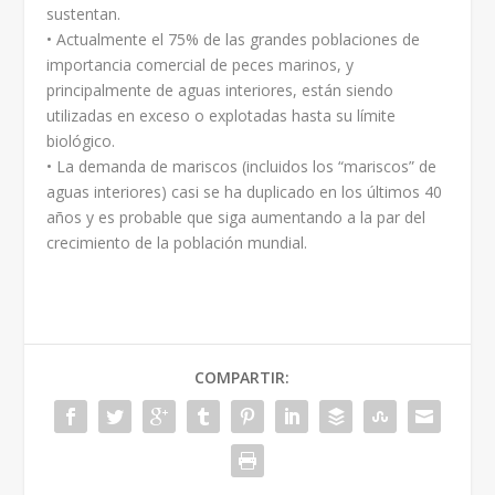
sustentan.
• Actualmente el 75% de las grandes poblaciones de
importancia comercial de peces marinos, y
principalmente de aguas interiores, están siendo
utilizadas en exceso o explotadas hasta su límite
biológico.
• La demanda de mariscos (incluidos los “mariscos” de
aguas interiores) casi se ha duplicado en los últimos 40
años y es probable que siga aumentando a la par del
crecimiento de la población mundial.
COMPARTIR: