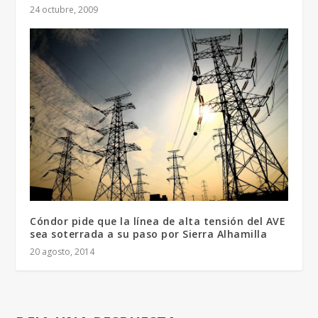
24 octubre, 2009
Cóndor pide que la línea de alta tensión del AVE
sea soterrada a su paso por Sierra Alhamilla
20 agosto, 2014