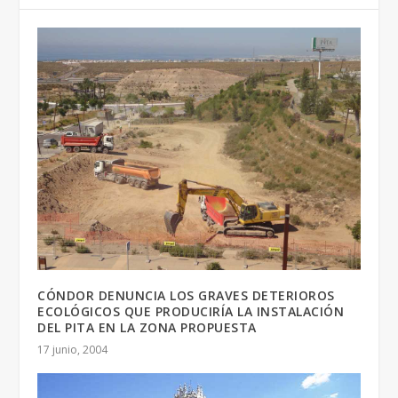
CÓNDOR DENUNCIA LOS GRAVES DETERIOROS
ECOLÓGICOS QUE PRODUCIRÍA LA INSTALACIÓN
DEL PITA EN LA ZONA PROPUESTA
17 junio, 2004