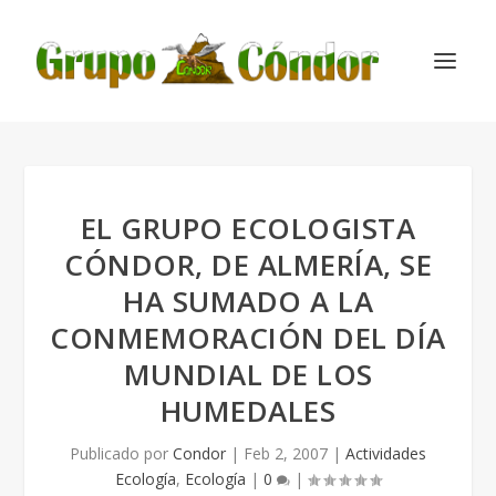
EL GRUPO ECOLOGISTA
CÓNDOR, DE ALMERÍA, SE
HA SUMADO A LA
CONMEMORACIÓN DEL DÍA
MUNDIAL DE LOS
HUMEDALES
Publicado por
Condor
|
Feb 2, 2007
|
Actividades
Ecología
,
Ecología
|
0
|