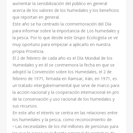
aumentar la sensibilización del público en general
acerca de los valores de los humedales y los beneficios
que reportan en general.
Este año se ha centrado la conmemoración del Día
para informar sobre la importancia de Los humedales y
la pesca. Por lo que desde este Grupo Ecologista se ve
muy oportuno para empezar a aplicarlo en nuestra
propia Provincia.
El 2 de febrero de cada año es el Día Mundial de los
Humedales y en él se conmemora la fecha en que se
adoptó la Convención sobre los Humedales, el 2 de
febrero de 1971, firmada en Ramsar, Irán, en 1971, es
un tratado intergubernamental que sirve de marco para
la acción nacional y la cooperación internacional en pro
de la conservación y uso racional de los humedales y
sus recursos.
En este año el interés se centra en las relaciones entre
los humedales y la pesca, como reconocimiento de:
• Las necesidades de los mil millones de personas para