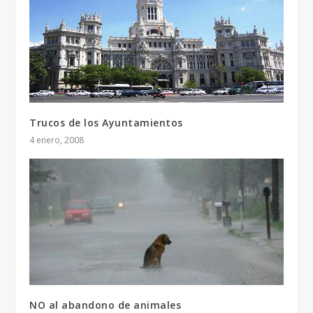
Trucos de los Ayuntamientos
4 enero, 2008
NO al abandono de animales