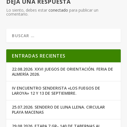
DEJA UNA RESPUESTA
Lo siento, debes estar
conectado
para publicar un
comentario.
ENTRADAS RECIENTES
22.08.2026. XXVI JUEGOS DE ORIENTACIÓN. FERIA DE
ALMERÍA 2026.
IV ENCUENTRO SENDERISTA «LOS FUEGOS DE
LAROYA» 12 Y 13 DE SEPTIEMBRE.
25.07.2026. SENDERO DE LUNA LLENA. CIRCULAR
PLAYA MACENAS
29.08.2026. ETAPA 7 GR- 140 DE TABERNAS AL