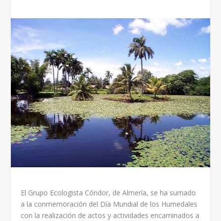
El Grupo Ecologista Cóndor, de Almería, se ha sumado
a la conmemoración del Día Mundial de los Humedales
con la realización de actos y actividades encaminados a