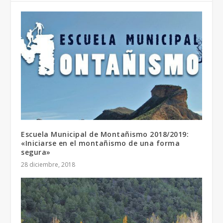
Escuela Municipal de Montañismo 2018/2019:
«Iniciarse en el montañismo de una forma
segura»
28 diciembre, 2018