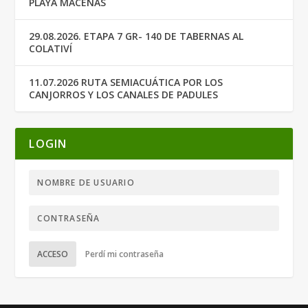
PLAYA MACENAS
29.08.2026. ETAPA 7 GR- 140 DE TABERNAS AL
COLATIVÍ
11.07.2026 RUTA SEMIACUÁTICA POR LOS
CANJORROS Y LOS CANALES DE PADULES
LOGIN
ACCESO
Perdí mi contraseña