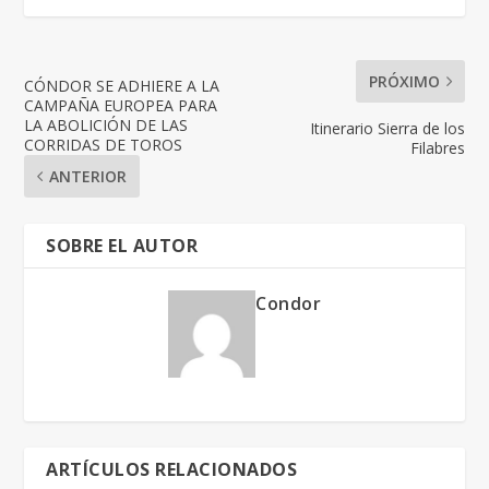
PRÓXIMO
CÓNDOR SE ADHIERE A LA
CAMPAÑA EUROPEA PARA
LA ABOLICIÓN DE LAS
Itinerario Sierra de los
CORRIDAS DE TOROS
Filabres
ANTERIOR
SOBRE EL AUTOR
Condor
ARTÍCULOS RELACIONADOS