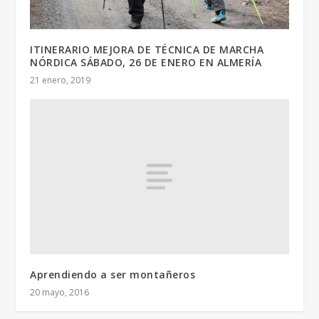
ITINERARIO MEJORA DE TÉCNICA DE MARCHA
NÓRDICA SÁBADO, 26 DE ENERO EN ALMERÍA
21 enero, 2019
Aprendiendo a ser montañeros
20 mayo, 2016