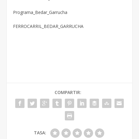
Programa_Bedar_Garrucha
FERROCARRIL_BEDAR_GARRUCHA
COMPARTIR:
TASA: