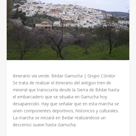
Itinerario vía verde. Bédar-Garrucha | Grupo Cóndor
Se trata de realizar el itinerario del antiguo tren de
mineral que transcurría desde la Sierra de Bédar hasta
el embarcadero que se situaba en Garrucha hoy
desaparecido. Hay que señalar que en esta marcha se
unen componentes deportivos, historicos y culturales.
La marcha se iniciará en Bedar realizandose un
descenso suave hasta Garrucha.