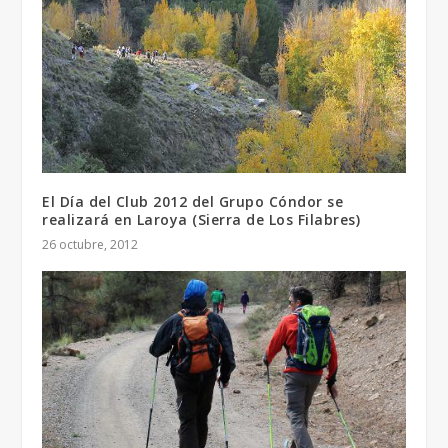
El Día del Club 2012 del Grupo Cóndor se
realizará en Laroya (Sierra de Los Filabres)
26 octubre, 2012