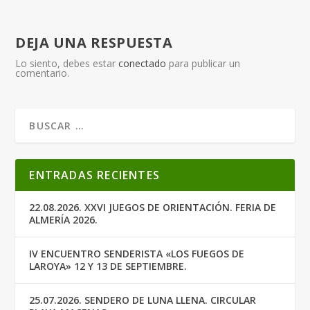
DEJA UNA RESPUESTA
Lo siento, debes estar
conectado
para publicar un
comentario.
ENTRADAS RECIENTES
22.08.2026. XXVI JUEGOS DE ORIENTACIÓN. FERIA DE
ALMERÍA 2026.
IV ENCUENTRO SENDERISTA «LOS FUEGOS DE
LAROYA» 12 Y 13 DE SEPTIEMBRE.
25.07.2026. SENDERO DE LUNA LLENA. CIRCULAR