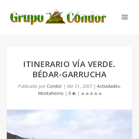
ITINERARIO VÍA VERDE.
BÉDAR-GARRUCHA
Publicado por
Condor
|
Abr 21, 2007
|
Actividades
,
Montañismo
|
0
|