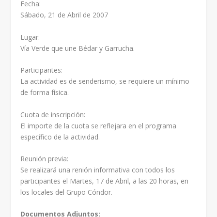
Fecha:
Sábado, 21 de Abril de 2007
Lugar:
Vía Verde que une Bédar y Garrucha.
Participantes:
La actividad es de senderismo, se requiere un mínimo
de forma física.
Cuota de inscripción:
El importe de la cuota se reflejara en el programa
específico de la actividad.
Reunión previa:
Se realizará una renión informativa con todos los
participantes el Martes, 17 de Abril, a las 20 horas, en
los locales del Grupo Cóndor.
Documentos Adjuntos: