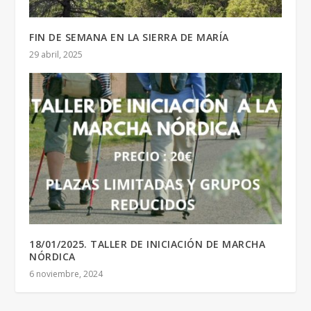
FIN DE SEMANA EN LA SIERRA DE MARÍA
29 abril, 2025
18/01/2025. TALLER DE INICIACIÓN DE MARCHA
NÓRDICA
6 noviembre, 2024