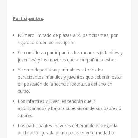
Participantes
:
Número limitado de plazas a 75 participantes, por
riguroso orden de inscripción.
Se consideran participantes los menores (infantiles y
juveniles) y los mayores que acompañan a estos.
Y como deportistas puntuables a todos los
participantes infantiles y juveniles que deberán estar
en posesión de la licencia federativa del año en
curso.
Los infantiles y juveniles tendrán que ir
acompañados y bajo la supervisión de sus padres o
tutores.
Los participantes mayores deberán de entregar la
declaración jurada de no padecer enfermedad o