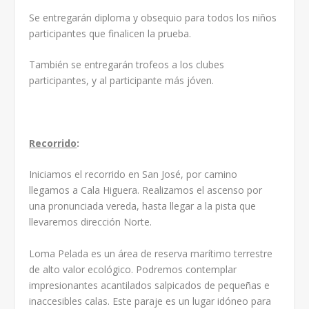
Se entregarán diploma y obsequio para todos los niños
participantes que finalicen la prueba.
También se entregarán trofeos a los clubes
participantes, y al participante más jóven.
Recorrido
:
Iniciamos el recorrido en San José, por camino
llegamos a Cala Higuera. Realizamos el ascenso por
una pronunciada vereda, hasta llegar a la pista que
llevaremos dirección Norte.
Loma Pelada es un área de reserva marítimo terrestre
de alto valor ecológico. Podremos contemplar
impresionantes acantilados salpicados de pequeñas e
inaccesibles calas. Este paraje es un lugar idóneo para