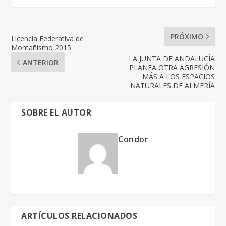
PRÓXIMO
Licencia Federativa de
Montañismo 2015
LA JUNTA DE ANDALUCÍA
ANTERIOR
PLANEA OTRA AGRESIÓN
MÁS A LOS ESPACIOS
NATURALES DE ALMERÍA
SOBRE EL AUTOR
Condor
ARTÍCULOS RELACIONADOS