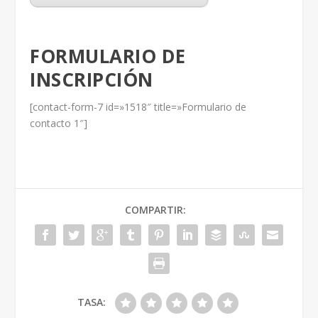
FORMULARIO DE
INSCRIPCIÓN
[contact-form-7 id=»1518″ title=»Formulario de
contacto 1″]
COMPARTIR:
TASA: