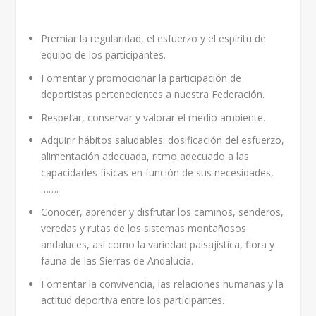
Premiar la regularidad, el esfuerzo y el espíritu de
equipo de los participantes.
Fomentar y promocionar la participación de
deportistas pertenecientes a nuestra Federación.
Respetar, conservar y valorar el medio ambiente.
Adquirir hábitos saludables: dosificación del esfuerzo,
alimentación adecuada, ritmo adecuado a las
capacidades físicas en función de sus necesidades,
…….
Conocer, aprender y disfrutar los caminos, senderos,
veredas y rutas de los sistemas montañosos
andaluces, así como la variedad paisajística, flora y
fauna de las Sierras de Andalucía.
Fomentar la convivencia, las relaciones humanas y la
actitud deportiva entre los participantes.