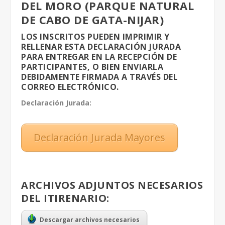
DEL MORO (PARQUE NATURAL
DE CABO DE GATA-NIJAR)
LOS INSCRITOS PUEDEN IMPRIMIR Y
RELLENAR ESTA DECLARACIÓN JURADA
PARA ENTREGAR EN LA RECEPCIÓN DE
PARTICIPANTES, O BIEN ENVIARLA
DEBIDAMENTE FIRMADA A TRAVÉS DEL
CORREO ELECTRÓNICO.
Declaración Jurada:
Declaración Jurada Mayores
ARCHIVOS ADJUNTOS NECESARIOS
DEL ITIRENARIO:
Descargar archivos necesarios