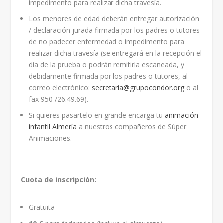
impedimento para realizar dicha travesía.
Los menores de edad deberán entregar autorización
/ declaración jurada firmada por los padres o tutores
de no padecer enfermedad o impedimento para
realizar dicha travesía (se entregará en la recepción el
día de la prueba o podrán remitirla escaneada, y
debidamente firmada por los padres o tutores, al
correo electrónico:
secretaria@grupocondor.org
o al
fax 950 /26.49.69).
Si quieres pasartelo en grande encarga tu
animación
infantil Almería
a nuestros compañeros de Súper
Animaciones.
Cuota de inscripción:
Gratuita