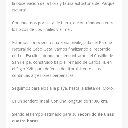
la observación de la flora y fauna autóctona del Parque
Natural.
Continuamos por pista de tierra, encontrándonos entre
los picos de Los Frailes y el mar.
Estamos conociendo una zona privilegiada del Parque
Natural de Cabo Gata. Vamos finalizando el recorrido
en Los Escullos, donde nos encontramos el Castillo de
San Felipe, construido bajo el reinado de Carlos III, en
el Siglo XVIII para defensa del litoral, frente a las
continuas agresiones berberiscas.
Seguimos paralelos a la playa, hasta la Isleta del Moro.
Es un sendero lineal. Con una longitud de
11,00 km
.
Siendo el tiempo estimado para su
recorrido de unas
cuatro horas.