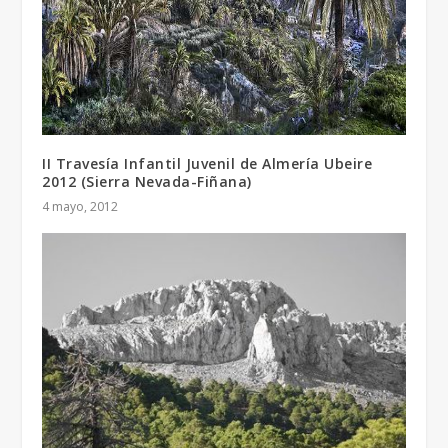
II Travesía Infantil Juvenil de Almería Ubeire
2012 (Sierra Nevada-Fiñana)
4 mayo, 2012