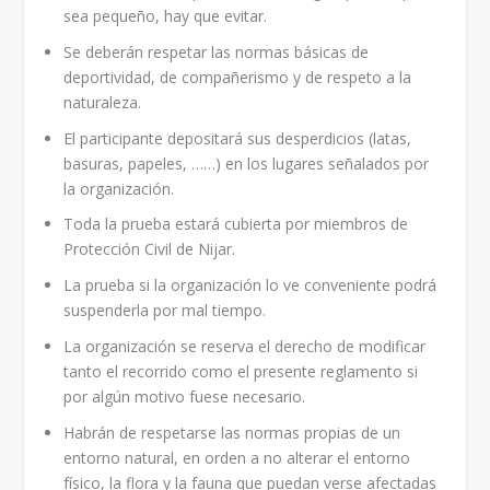
sea pequeño, hay que evitar.
Se deberán respetar las normas básicas de
deportividad, de compañerismo y de respeto a la
naturaleza.
El participante depositará sus desperdicios (latas,
basuras, papeles, ……) en los lugares señalados por
la organización.
Toda la prueba estará cubierta por miembros de
Protección Civil de Nijar.
La prueba si la organización lo ve conveniente podrá
suspenderla por mal tiempo.
La organización se reserva el derecho de modificar
tanto el recorrido como el presente reglamento si
por algún motivo fuese necesario.
Habrán de respetarse las normas propias de un
entorno natural, en orden a no alterar el entorno
físico, la flora y la fauna que puedan verse afectadas