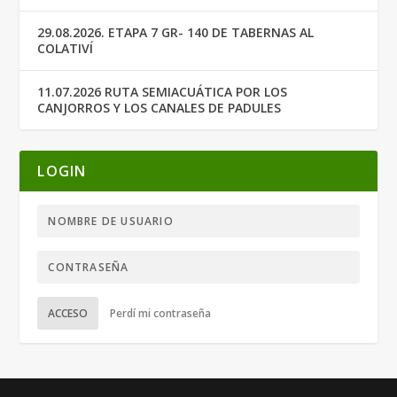
29.08.2026. ETAPA 7 GR- 140 DE TABERNAS AL
COLATIVÍ
11.07.2026 RUTA SEMIACUÁTICA POR LOS
CANJORROS Y LOS CANALES DE PADULES
LOGIN
ACCESO
Perdí mi contraseña