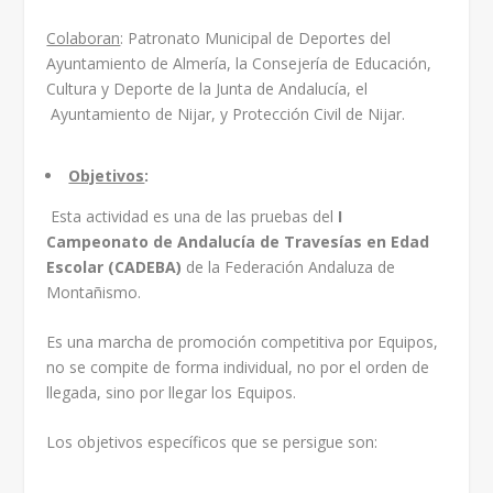
Colaboran
: Patronato Municipal de Deportes del
Ayuntamiento de Almería, la Consejería de Educación,
Cultura y Deporte de la Junta de Andalucía, el
Ayuntamiento de Nijar, y Protección Civil de Nijar.
Objetivos
:
Esta actividad es una de las pruebas del
I
Campeonato de Andalucía de Travesías en Edad
Escolar (CADEBA)
de la Federación Andaluza de
Montañismo.
Es una marcha de promoción competitiva por Equipos,
no se compite de forma individual, no por el orden de
llegada, sino por llegar los Equipos.
Los objetivos específicos que se persigue son: