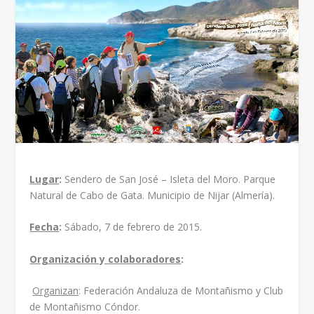
Lugar
:
Sendero de San José – Isleta del Moro. Parque
Natural de Cabo de Gata. Municipio de Nijar (Almería).
Fecha
:
Sábado, 7 de febrero de 2015.
Organización y colaboradores
:
Organizan
: Federación Andaluza de Montañismo y Club
de Montañismo Cóndor.