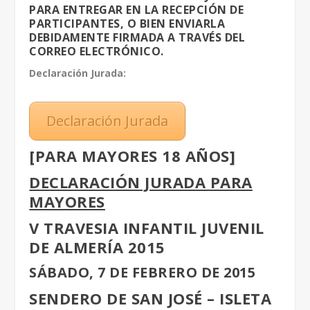
PARA ENTREGAR EN LA RECEPCIÓN DE
PARTICIPANTES, O BIEN ENVIARLA
DEBIDAMENTE FIRMADA A TRAVÉS DEL
CORREO ELECTRÓNICO.
Declaración Jurada:
Declaración Jurada
[PARA MAYORES 18 AÑOS]
DECLARACIÓN JURADA PARA
MAYORES
V TRAVESIA INFANTIL JUVENIL
DE ALMERÍA 2015
SÁBADO, 7 DE FEBRERO DE 2015
SENDERO DE SAN JOSÉ – ISLETA