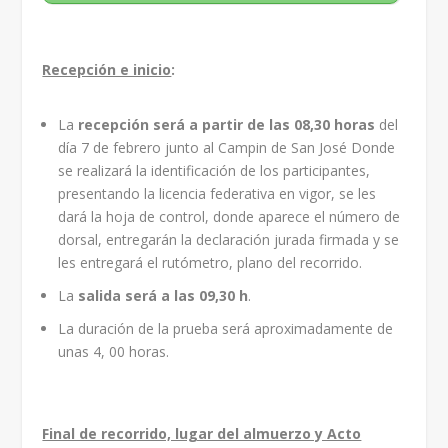
Recepción e inicio
:
La
recepción será a partir de las 08,30 horas
del
día 7 de febrero junto al Campin de San José Donde
se realizará la identificación de los participantes,
presentando la licencia federativa en vigor, se les
dará la hoja de control, donde aparece el número de
dorsal, entregarán la declaración jurada firmada y se
les entregará el rutómetro, plano del recorrido.
La
salida será a las 09,30 h
.
La duración de la prueba será aproximadamente de
unas 4, 00 horas.
Final de recorrido, lugar del almuerzo y Acto