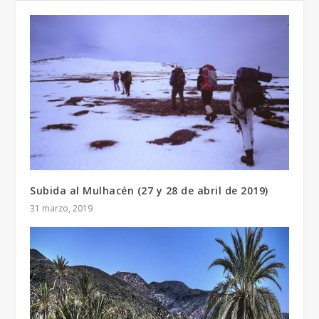
Subida al Mulhacén (27 y 28 de abril de 2019)
31 marzo, 2019