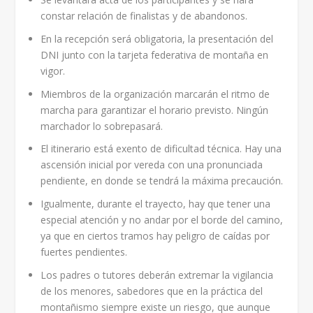
constar relación de finalistas y de abandonos.
En la recepción será obligatoria, la presentación del
DNI junto con la tarjeta federativa de montaña en
vigor.
Miembros de la organización marcarán el ritmo de
marcha para garantizar el horario previsto. Ningún
marchador lo sobrepasará.
El itinerario está exento de dificultad técnica. Hay una
ascensión inicial por vereda con una pronunciada
pendiente, en donde se tendrá la máxima precaución.
Igualmente, durante el trayecto, hay que tener una
especial atención y no andar por el borde del camino,
ya que en ciertos tramos hay peligro de caídas por
fuertes pendientes.
Los padres o tutores deberán extremar la vigilancia
de los menores, sabedores que en la práctica del
montañismo siempre existe un riesgo, que aunque