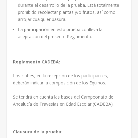
durante el desarrollo de la prueba. Está totalmente
prohibido recolectar plantas y/o frutos, así como
arrojar cualquier basura.
La participación en esta prueba conlleva la
aceptación del presente Reglamento.
Reglamento CADEBA:
Los clubes, en la recepción de los participantes,
deberán indicar la composición de los Equipos.
Se tendrá en cuenta las bases del Campeonato de
Andalucía de Travesías en Edad Escolar (CADEBA).
Clausura de la prueba
: