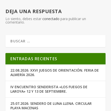
DEJA UNA RESPUESTA
Lo siento, debes estar
conectado
para publicar un
comentario.
ENTRADAS RECIENTES
22.08.2026. XXVI JUEGOS DE ORIENTACIÓN. FERIA DE
ALMERÍA 2026.
IV ENCUENTRO SENDERISTA «LOS FUEGOS DE
LAROYA» 12 Y 13 DE SEPTIEMBRE.
25.07.2026. SENDERO DE LUNA LLENA. CIRCULAR
PLAYA MACENAS