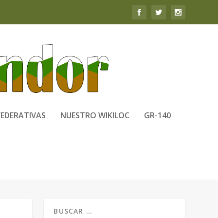
FEDERATIVAS
NUESTRO WIKILOC
GR-140