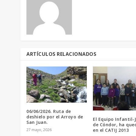
ARTÍCULOS RELACIONADOS
06/06/2026. Ruta de
deshielo por el Arroyo de
El Equipo Infantil-
San Juan.
de Cóndor, ha que
en el CATIJ 2013
27 mayo, 2026