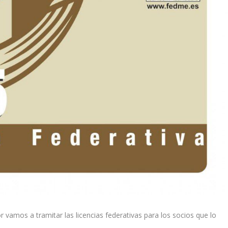
amos a tramitar las licencias federativas para los socios que lo