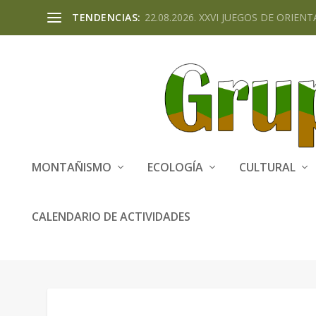
TENDENCIAS:
22.08.2026. XXVI JUEGOS DE ORIENTA
MONTAÑISMO
ECOLOGÍA
CULTURAL
CALENDARIO DE ACTIVIDADES