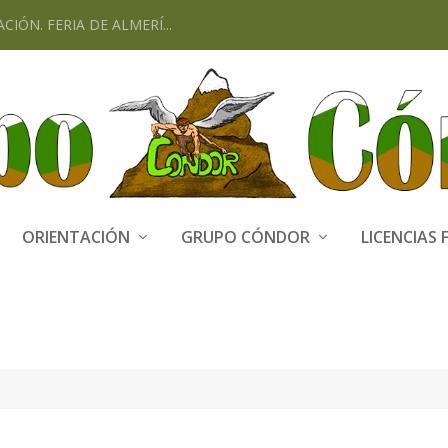
CIÓN. FERIA DE ALMERÍ...
ORIENTACIÓN
GRUPO CÓNDOR
LICENCIAS 