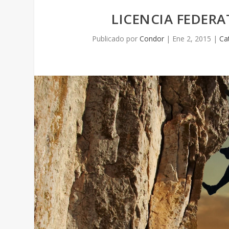
LICENCIA FEDER
Publicado por
Condor
|
Ene 2, 2015
|
Ca