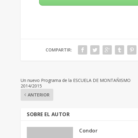
COMPARTIR:
Un nuevo Programa de la ESCUELA DE MONTAÑISMO
2014/2015
ANTERIOR
SOBRE EL AUTOR
Condor