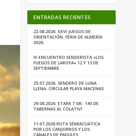
ENTRADAS RECIENTES
22.08.2026. XXVI JUEGOS DE
ORIENTACIÓN. FERIA DE ALMERÍA
2026.
IV ENCUENTRO SENDERISTA «LOS
FUEGOS DE LAROYA» 12 Y 13 DE
SEPTIEMBRE.
25.07.2026. SENDERO DE LUNA
LLENA. CIRCULAR PLAYA MACENAS
29.08.2026. ETAPA 7 GR- 140 DE
TABERNAS AL COLATIVÍ
11.07.2026 RUTA SEMIACUÁTICA
POR LOS CANJORROS Y LOS
CANALES DE PADULES