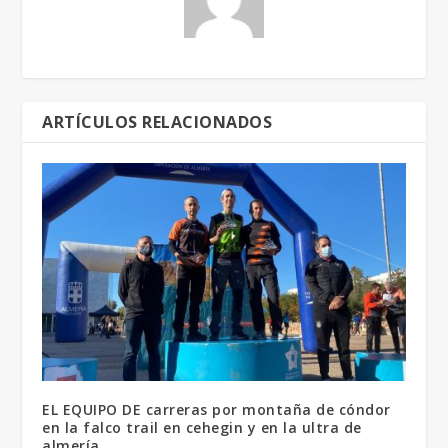
ARTÍCULOS RELACIONADOS
EL EQUIPO DE carreras por montaña de cóndor
en la falco trail en cehegin y en la ultra de
almería