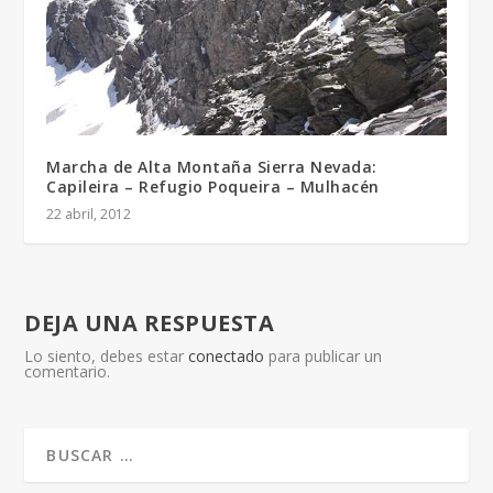
Marcha de Alta Montaña Sierra Nevada:
Capileira – Refugio Poqueira – Mulhacén
22 abril, 2012
DEJA UNA RESPUESTA
Lo siento, debes estar
conectado
para publicar un
comentario.