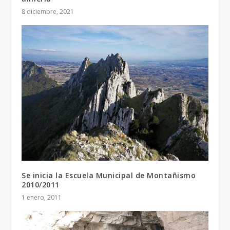
8 diciembre, 2021
Se inicia la Escuela Municipal de Montañismo
2010/2011
1 enero, 2011