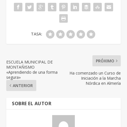
TASA:
PRÓXIMO
ESCUELA MUNICIPAL DE
MONTAÑISMO
«Aprendiendo de una forma
Ha comenzado un Curso de
segura»
Iniciación a la Marcha
Nórdica en Almería
ANTERIOR
SOBRE EL AUTOR