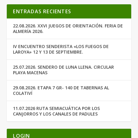
ENTRADAS RECIENTES
22.08.2026. XXVI JUEGOS DE ORIENTACIÓN. FERIA DE
ALMERÍA 2026.
IV ENCUENTRO SENDERISTA «LOS FUEGOS DE
LAROYA» 12 Y 13 DE SEPTIEMBRE.
25.07.2026. SENDERO DE LUNA LLENA. CIRCULAR
PLAYA MACENAS
29.08.2026. ETAPA 7 GR- 140 DE TABERNAS AL
COLATIVÍ
11.07.2026 RUTA SEMIACUÁTICA POR LOS
CANJORROS Y LOS CANALES DE PADULES
LOGIN