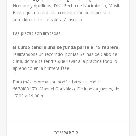
Nombre y Apellidos, DNI, Fecha de Nacimiento, Móvil.
Hasta que no reciba la contestación de haber sido
admitido no se considerará inscrito.
Las plazas son limitadas.
El Curso tendrá una segunda parte el 18 febrero
,
realizándose un recorrido por las Salinas de Cabo de
Gata, donde se tendrá que llevar a la práctica todo lo
aprendido en la primera fase.
Para más información podéis llamar al móvil:
667/488.179 (Manuel González). De lunes a jueves, de
17,00 a 19,00 h
COMPARTIR: