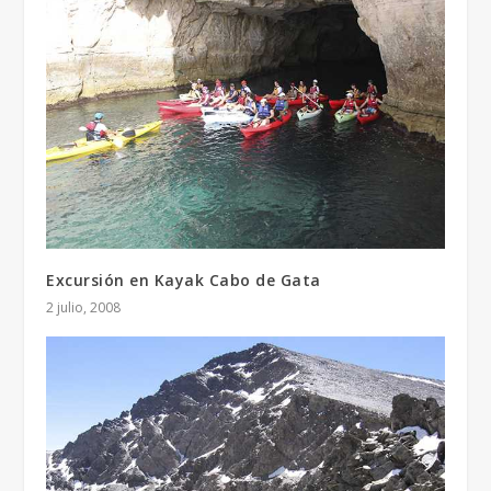
Excursión en Kayak Cabo de Gata
2 julio, 2008