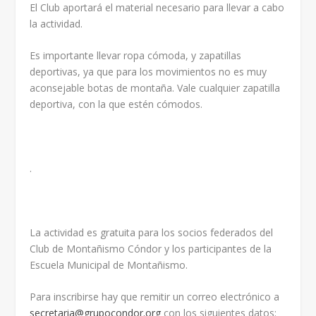
El Club aportará el material necesario para llevar a cabo
la actividad.
Es importante llevar ropa cómoda, y zapatillas
deportivas, ya que para los movimientos no es muy
aconsejable botas de montaña. Vale cualquier zapatilla
deportiva, con la que estén cómodos.
.
La actividad es gratuita para los socios federados del
Club de Montañismo Cóndor y los participantes de la
Escuela Municipal de Montañismo.
Para inscribirse hay que remitir un correo electrónico a
secretaria@grupocondor.org
con los siguientes datos: