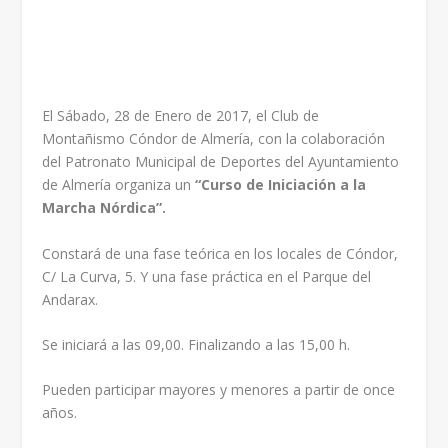
El Sábado, 28 de Enero de 2017, el Club de
Montañismo Cóndor de Almería, con la colaboración
del Patronato Municipal de Deportes del Ayuntamiento
de Almería organiza un
“Curso de Iniciación a la
Marcha Nórdica”.
Constará de una fase teórica en los locales de Cóndor,
C/ La Curva, 5. Y una fase práctica en el Parque del
Andarax.
Se iniciará a las 09,00. Finalizando a las 15,00 h.
Pueden participar mayores y menores a partir de once
años.