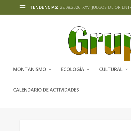
TENDENCIAS:
22.08.2026. XXVI JUEGOS DE ORIENTA
MONTAÑISMO
ECOLOGÍA
CULTURAL
CALENDARIO DE ACTIVIDADES