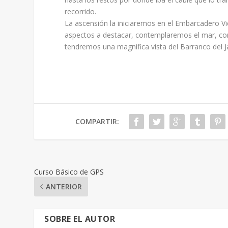
recorrido.
La ascensión la iniciaremos en el Embarcadero Vie
aspectos a destacar, contemplaremos el mar, co
tendremos una magnifica vista del Barranco del Jar
COMPARTIR:
Curso Básico de GPS
ANTERIOR
SOBRE EL AUTOR