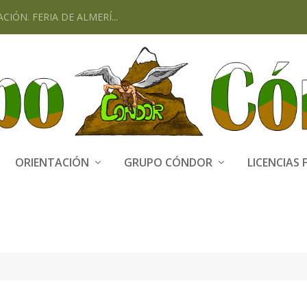
CIÓN. FERIA DE ALMERÍ...
ORIENTACIÓN
GRUPO CÓNDOR
LICENCIAS 