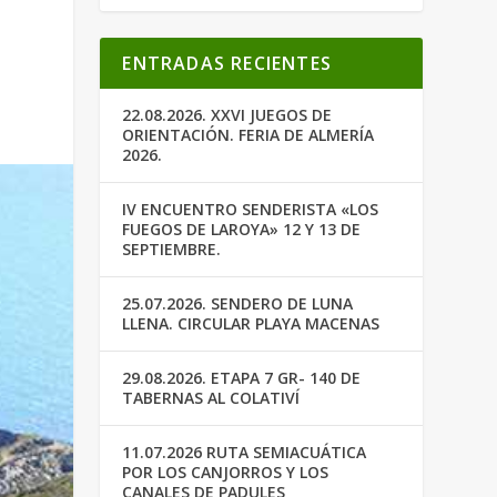
ENTRADAS RECIENTES
22.08.2026. XXVI JUEGOS DE
ORIENTACIÓN. FERIA DE ALMERÍA
2026.
IV ENCUENTRO SENDERISTA «LOS
FUEGOS DE LAROYA» 12 Y 13 DE
SEPTIEMBRE.
25.07.2026. SENDERO DE LUNA
LLENA. CIRCULAR PLAYA MACENAS
29.08.2026. ETAPA 7 GR- 140 DE
TABERNAS AL COLATIVÍ
11.07.2026 RUTA SEMIACUÁTICA
POR LOS CANJORROS Y LOS
CANALES DE PADULES