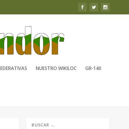
FEDERATIVAS
NUESTRO WIKILOC
GR-140