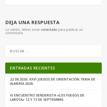
DEJA UNA RESPUESTA
Lo siento, debes estar
conectado
para publicar un
comentario.
ENTRADAS RECIENTES
22.08.2026. XXVI JUEGOS DE ORIENTACIÓN. FERIA DE
ALMERÍA 2026.
IV ENCUENTRO SENDERISTA «LOS FUEGOS DE
LAROYA» 12 Y 13 DE SEPTIEMBRE.