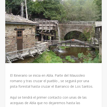
El Itinerario se inicia en Abla. Parte del Mausoleo
romano y tras cruzar el pueblo , se seguirá por una
pista forestal hasta cruzar el Barranco de Los Santos.
Aquí se tendrá el primer contacto con unas de las
acequias de Abla que no dejaremos hasta las