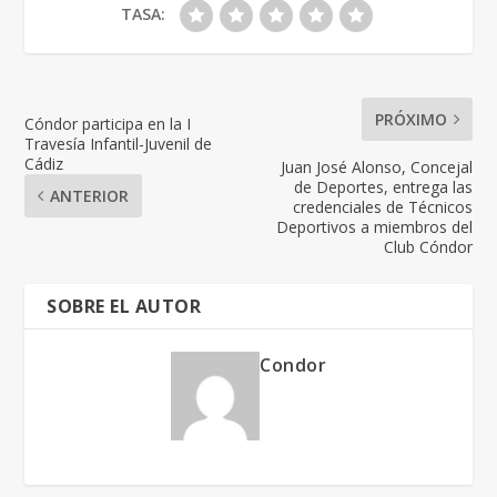
TASA:
PRÓXIMO
Cóndor participa en la I
Travesía Infantil-Juvenil de
Cádiz
Juan José Alonso, Concejal
de Deportes, entrega las
ANTERIOR
credenciales de Técnicos
Deportivos a miembros del
Club Cóndor
SOBRE EL AUTOR
Condor