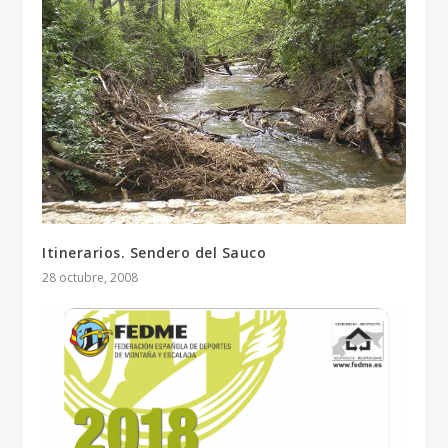
Itinerarios. Sendero del Sauco
28 octubre, 2008