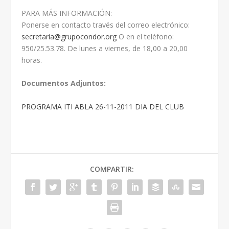
PARA MÁS INFORMACIÓN:
Ponerse en contacto través del correo electrónico:
secretaria@grupocondor.org
O en el teléfono:
950/25.53.78. De lunes a viernes, de 18,00 a 20,00
horas.
Documentos Adjuntos:
PROGRAMA ITI ABLA 26-11-2011 DIA DEL CLUB
COMPARTIR: