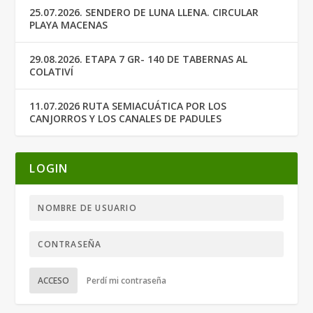
25.07.2026. SENDERO DE LUNA LLENA. CIRCULAR
PLAYA MACENAS
29.08.2026. ETAPA 7 GR- 140 DE TABERNAS AL
COLATIVÍ
11.07.2026 RUTA SEMIACUÁTICA POR LOS
CANJORROS Y LOS CANALES DE PADULES
LOGIN
ACCESO
Perdí mi contraseña