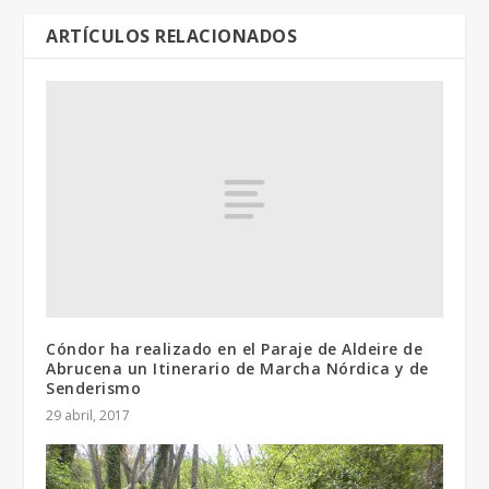
ARTÍCULOS RELACIONADOS
Cóndor ha realizado en el Paraje de Aldeire de
Abrucena un Itinerario de Marcha Nórdica y de
Senderismo
29 abril, 2017