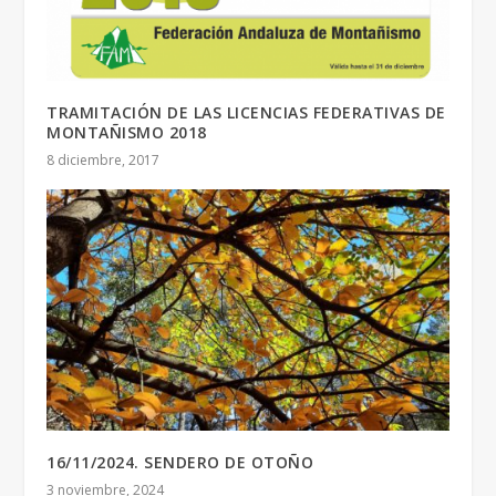
TRAMITACIÓN DE LAS LICENCIAS FEDERATIVAS DE
MONTAÑISMO 2018
8 diciembre, 2017
16/11/2024. SENDERO DE OTOÑO
3 noviembre, 2024