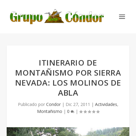
ITINERARIO DE
MONTAÑISMO POR SIERRA
NEVADA: LOS MOLINOS DE
ABLA
Publicado por
Condor
|
Dic 27, 2011
|
Actividades
,
Montañismo
|
0
|