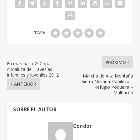
TASA:
PRÓXIMO
En marcha la 2ª Copa
Andaluza de Travesías
Infantiles y Juveniles 2012
Marcha de Alta Montaña
Sierra Nevada: Capileira –
ANTERIOR
Refugio Poqueira –
Mulhacén
SOBRE EL AUTOR
Condor