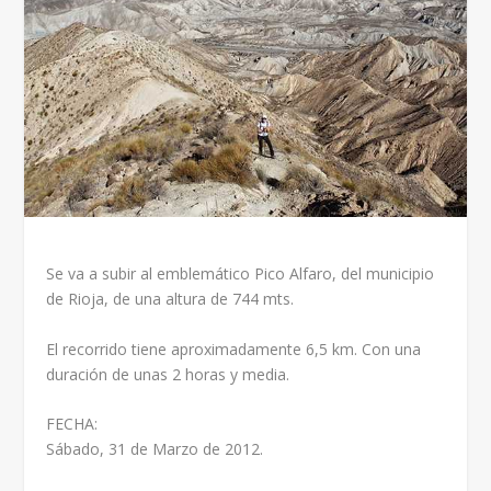
Se va a subir al emblemático Pico Alfaro, del municipio
de Rioja, de una altura de 744 mts.
El recorrido tiene aproximadamente 6,5 km. Con una
duración de unas 2 horas y media.
FECHA:
Sábado, 31 de Marzo de 2012.