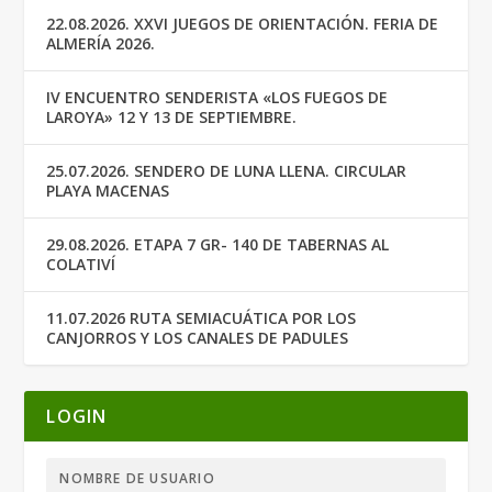
22.08.2026. XXVI JUEGOS DE ORIENTACIÓN. FERIA DE
ALMERÍA 2026.
IV ENCUENTRO SENDERISTA «LOS FUEGOS DE
LAROYA» 12 Y 13 DE SEPTIEMBRE.
25.07.2026. SENDERO DE LUNA LLENA. CIRCULAR
PLAYA MACENAS
29.08.2026. ETAPA 7 GR- 140 DE TABERNAS AL
COLATIVÍ
11.07.2026 RUTA SEMIACUÁTICA POR LOS
CANJORROS Y LOS CANALES DE PADULES
LOGIN