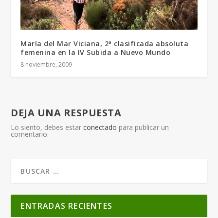
María del Mar Viciana, 2ª clasificada absoluta
femenina en la IV Subida a Nuevo Mundo
8 noviembre, 2009
DEJA UNA RESPUESTA
Lo siento, debes estar
conectado
para publicar un
comentario.
ENTRADAS RECIENTES