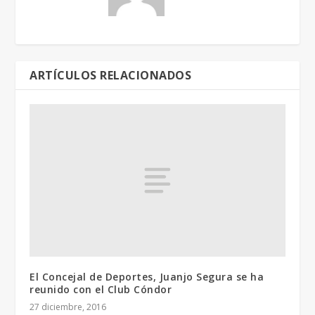
ARTÍCULOS RELACIONADOS
El Concejal de Deportes, Juanjo Segura se ha
reunido con el Club Cóndor
27 diciembre, 2016