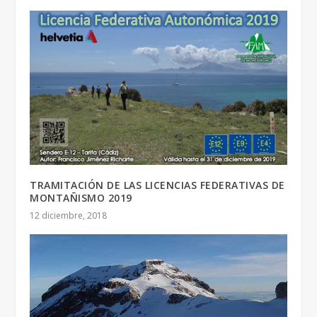
TRAMITACIÓN DE LAS LICENCIAS FEDERATIVAS DE
MONTAÑISMO 2019
12 diciembre, 2018