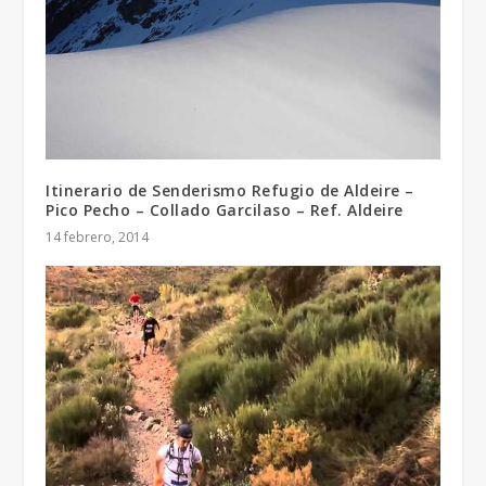
Itinerario de Senderismo Refugio de Aldeire –
Pico Pecho – Collado Garcilaso – Ref. Aldeire
14 febrero, 2014