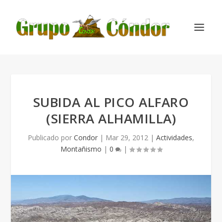
SUBIDA AL PICO ALFARO
(SIERRA ALHAMILLA)
Publicado por
Condor
|
Mar 29, 2012
|
Actividades
,
Montañismo
|
0
|