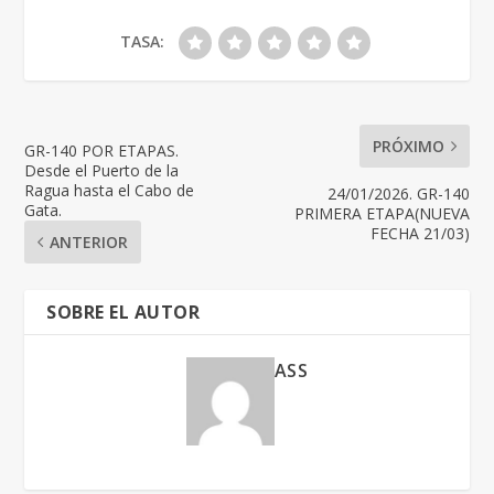
TASA:
PRÓXIMO
GR-140 POR ETAPAS.
Desde el Puerto de la
Ragua hasta el Cabo de
24/01/2026. GR-140
Gata.
PRIMERA ETAPA(NUEVA
FECHA 21/03)
ANTERIOR
SOBRE EL AUTOR
ASS