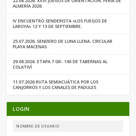
22.08.2026. XXVI JUEGOS DE ORIENTACIÓN. FERIA DE
ALMERÍA 2026.
IV ENCUENTRO SENDERISTA «LOS FUEGOS DE
LAROYA» 12 Y 13 DE SEPTIEMBRE.
25.07.2026. SENDERO DE LUNA LLENA. CIRCULAR
PLAYA MACENAS
29.08.2026. ETAPA 7 GR- 140 DE TABERNAS AL
COLATIVÍ
11.07.2026 RUTA SEMIACUÁTICA POR LOS
CANJORROS Y LOS CANALES DE PADULES
LOGIN