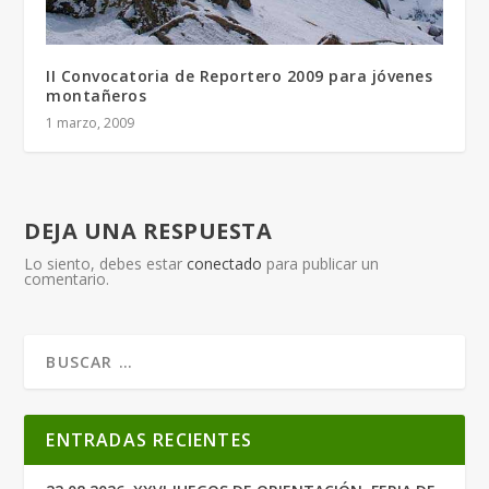
II Convocatoria de Reportero 2009 para jóvenes
montañeros
1 marzo, 2009
DEJA UNA RESPUESTA
Lo siento, debes estar
conectado
para publicar un
comentario.
ENTRADAS RECIENTES