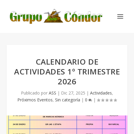
CALENDARIO DE
ACTIVIDADES 1º TRIMESTRE
2026
Publicado por
ASS
|
Dic 27, 2025
|
Actividades
,
Próximos Eventos
,
Sin categoría
|
0
|