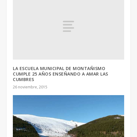
LA ESCUELA MUNICIPAL DE MONTAÑISMO
CUMPLE 25 AÑOS ENSEÑANDO A AMAR LAS
CUMBRES
26 noviembre, 2015