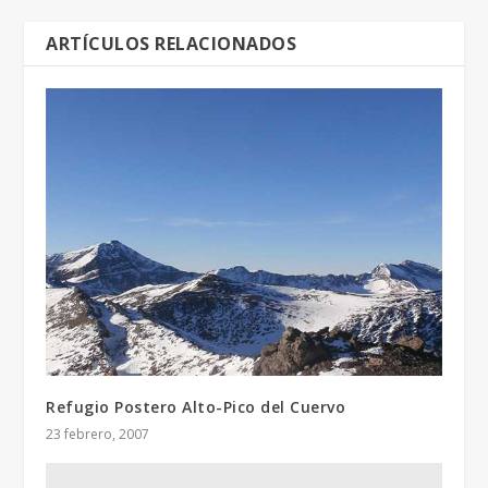
ARTÍCULOS RELACIONADOS
Refugio Postero Alto-Pico del Cuervo
23 febrero, 2007