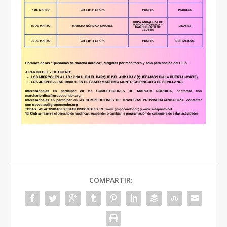
COMPARTIR: