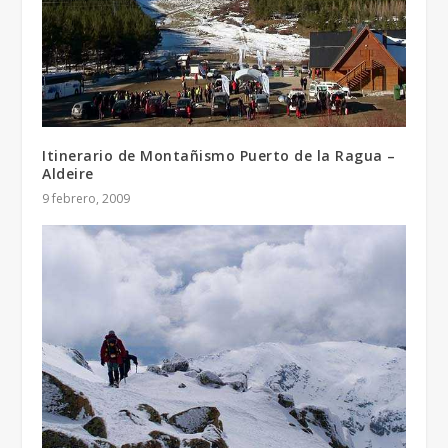
Itinerario de Montañismo Puerto de la Ragua –
Aldeire
9 febrero, 2009