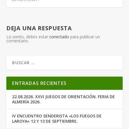
DEJA UNA RESPUESTA
Lo siento, debes estar
conectado
para publicar un
comentario.
ENTRADAS RECIENTES
22.08.2026. XXVI JUEGOS DE ORIENTACIÓN. FERIA DE
ALMERÍA 2026.
IV ENCUENTRO SENDERISTA «LOS FUEGOS DE
LAROYA» 12 Y 13 DE SEPTIEMBRE.