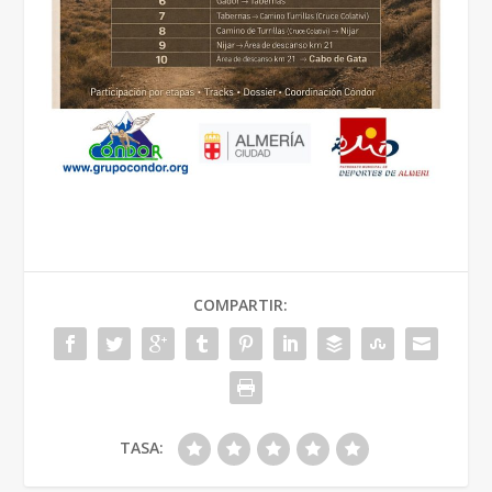
COMPARTIR:
TASA: