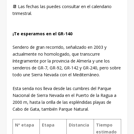
📆 Las fechas las puedes consultar en el calendario
trimestral.
¡Te esperamos en el GR-140
Sendero de gran recorrido, señalizado en 2003 y
actualmente no homologado, que transcurre
íntegramente por la provincia de Almería y une los
senderos de GR-7, GR-92, GR-142 y GR-240, pero sobre
todo une Sierra Nevada con el Mediterráneo.
Esta senda nos lleva desde las cumbres del Parque
Nacional de Sierra Nevada en el Puerto de la Ragua a
2000 m, hasta la orilla de las espléndidas playas de
Cabo de Gata, también Parque Natural.
Nº etapa
Etapa
Distancia
Tiempo
estimado