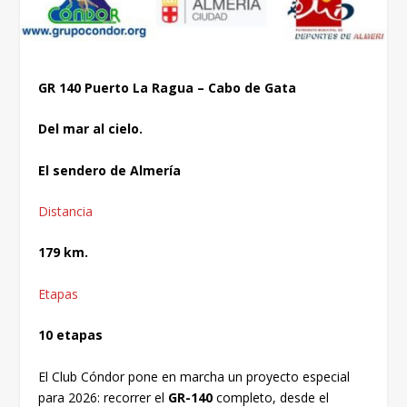
GR 140 Puerto La Ragua – Cabo de Gata
Del mar al cielo.
El sendero de Almería
Distancia
179 km.
Etapas
10 etapas
El Club Cóndor pone en marcha un proyecto especial
para 2026: recorrer el
GR-140
completo, desde el