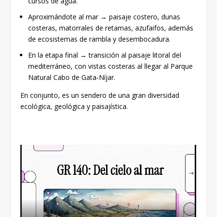
cursos de agua.
Aproximándote al mar → paisaje costero, dunas
costeras, matorrales de retamas, azufaifos, además
de ecosistemas de rambla y desembocadura.
En la etapa final → transición al paisaje litoral del
mediterráneo, con vistas costeras al llegar al Parque
Natural Cabo de Gata‑Níjar.
En conjunto, es un sendero de una gran diversidad
ecológica, geológica y paisajística.