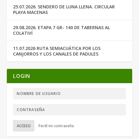
25.07.2026. SENDERO DE LUNA LLENA. CIRCULAR
PLAYA MACENAS
29.08.2026. ETAPA 7 GR- 140 DE TABERNAS AL
COLATIVÍ
11.07.2026 RUTA SEMIACUÁTICA POR LOS
CANJORROS Y LOS CANALES DE PADULES
LOGIN
ACCESO
Perdí mi contraseña