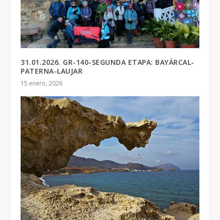
31.01.2026. GR-140-SEGUNDA ETAPA: BAYÁRCAL-
PATERNA-LAUJAR
15 enero, 2026