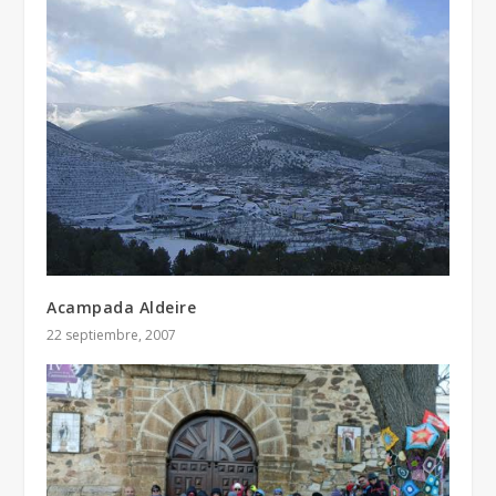
Acampada Aldeire
22 septiembre, 2007