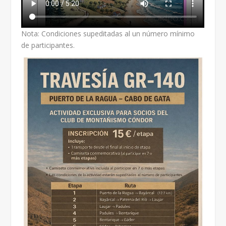
Nota: Condiciones supeditadas al un número mínimo
de participantes.