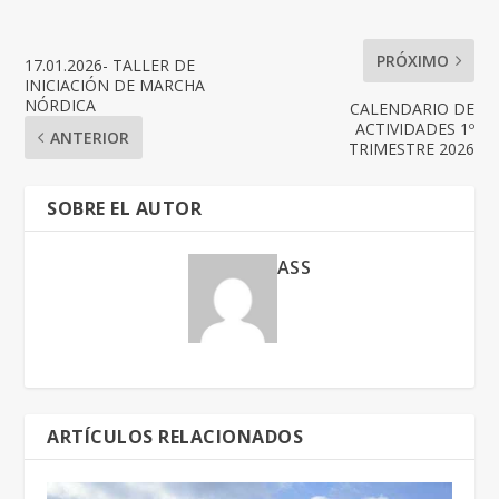
PRÓXIMO
17.01.2026- TALLER DE
INICIACIÓN DE MARCHA
NÓRDICA
CALENDARIO DE
ACTIVIDADES 1º
ANTERIOR
TRIMESTRE 2026
SOBRE EL AUTOR
ASS
ARTÍCULOS RELACIONADOS