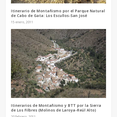
Itinerario de Montañismo por el Parque Natural
de Cabo de Gata: Los Escullos-San José
15 enero, 2011
Itinerarios de Montañismo y BTT por la Sierra
de Los Filbres (Molinos de Laroya-Reúl Alto)
20 febrero, 2011