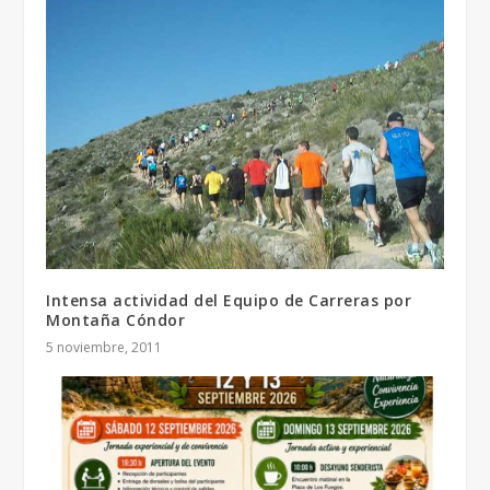
Intensa actividad del Equipo de Carreras por
Montaña Cóndor
5 noviembre, 2011