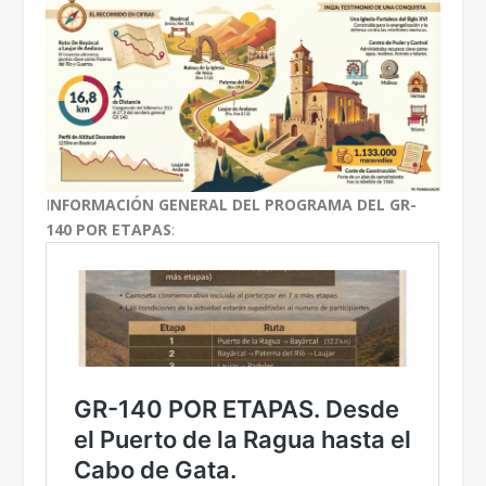
I
NFORMACIÓN GENERAL DEL PROGRAMA DEL GR-
140 POR ETAPAS
: