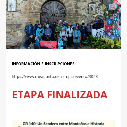
INFORMACIÓN E INSCRIPCIONES:
https://www.meapunto.net/ampliaevento/3028
ETAPA FINALIZADA