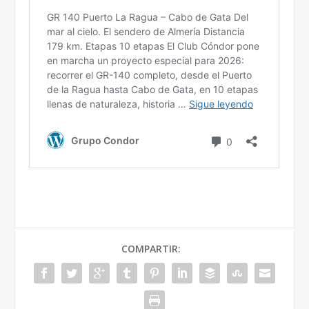
COMPARTIR: