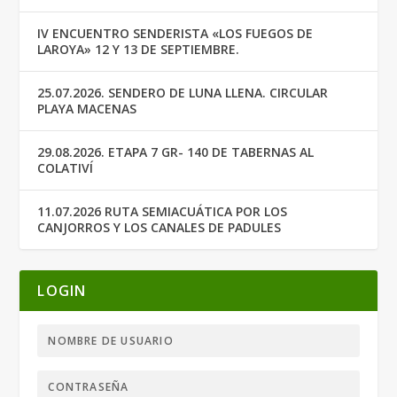
IV ENCUENTRO SENDERISTA «LOS FUEGOS DE
LAROYA» 12 Y 13 DE SEPTIEMBRE.
25.07.2026. SENDERO DE LUNA LLENA. CIRCULAR
PLAYA MACENAS
29.08.2026. ETAPA 7 GR- 140 DE TABERNAS AL
COLATIVÍ
11.07.2026 RUTA SEMIACUÁTICA POR LOS
CANJORROS Y LOS CANALES DE PADULES
LOGIN