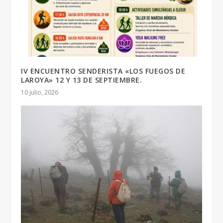
IV ENCUENTRO SENDERISTA «LOS FUEGOS DE
LAROYA» 12 Y 13 DE SEPTIEMBRE.
10 julio, 2026