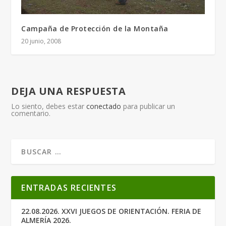
Campaña de Protección de la Montaña
20 junio, 2008
DEJA UNA RESPUESTA
Lo siento, debes estar
conectado
para publicar un
comentario.
ENTRADAS RECIENTES
22.08.2026. XXVI JUEGOS DE ORIENTACIÓN. FERIA DE
ALMERÍA 2026.