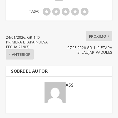
TASA:
PRÓXIMO
24/01/2026. GR-140
PRIMERA ETAPA(NUEVA
FECHA 21/03)
07.03.2026 GR-140 ETAPA
3. LAUJAR-PADULES
ANTERIOR
SOBRE EL AUTOR
ASS