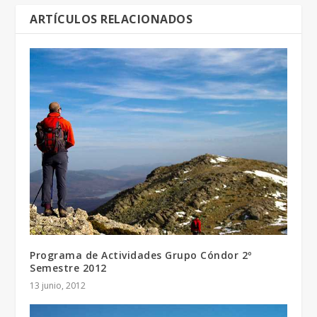
ARTÍCULOS RELACIONADOS
Programa de Actividades Grupo Cóndor 2º
Semestre 2012
13 junio, 2012