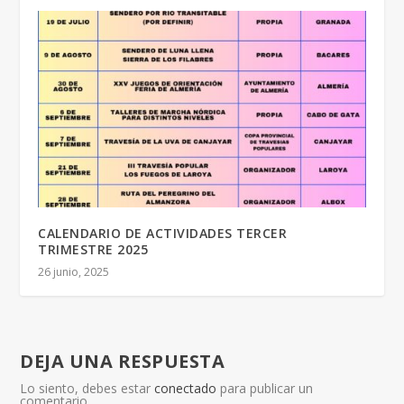
CALENDARIO DE ACTIVIDADES TERCER
TRIMESTRE 2025
26 junio, 2025
DEJA UNA RESPUESTA
Lo siento, debes estar
conectado
para publicar un
comentario.