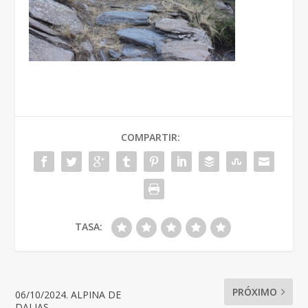
COMPARTIR:
TASA:
PRÓXIMO
06/10/2024. ALPINA DE
DALIAS