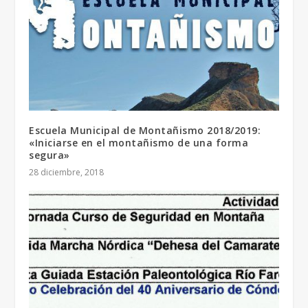
Escuela Municipal de Montañismo 2018/2019:
«Iniciarse en el montañismo de una forma
segura»
28 diciembre, 2018