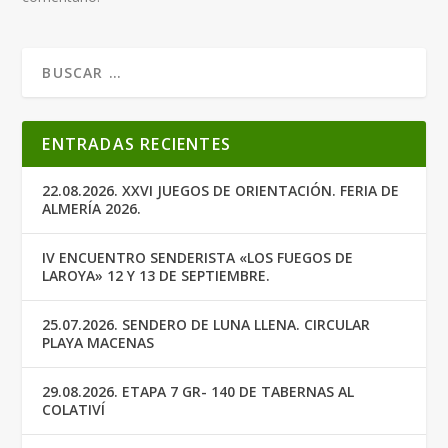
ENTRADAS RECIENTES
22.08.2026. XXVI JUEGOS DE ORIENTACIÓN. FERIA DE
ALMERÍA 2026.
IV ENCUENTRO SENDERISTA «LOS FUEGOS DE
LAROYA» 12 Y 13 DE SEPTIEMBRE.
25.07.2026. SENDERO DE LUNA LLENA. CIRCULAR
PLAYA MACENAS
29.08.2026. ETAPA 7 GR- 140 DE TABERNAS AL
COLATIVÍ