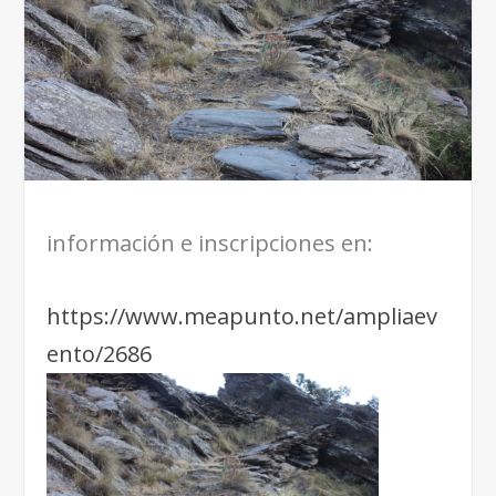
información e inscripciones en:
https://www.meapunto.net/ampliaev
ento/2686