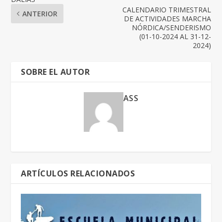
CALENDARIO TRIMESTRAL
ANTERIOR
DE ACTIVIDADES MARCHA
NÓRDICA/SENDERISMO
(01-10-2024 AL 31-12-
2024)
SOBRE EL AUTOR
ASS
ARTÍCULOS RELACIONADOS