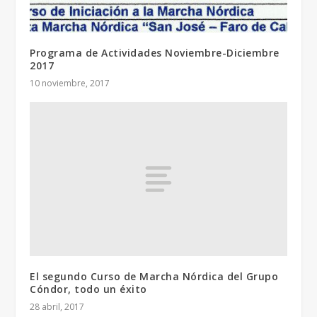
Programa de Actividades Noviembre-Diciembre
2017
10 noviembre, 2017
El segundo Curso de Marcha Nórdica del Grupo
Cóndor, todo un éxito
28 abril, 2017